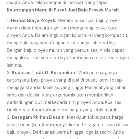
murah, Anda telah sampai di tempat yang tepat.
Keuntungan Memilih Pusat Jual Baju Proyek Murah
1. Hemat Biaya Proyek
: Memilih pusat jual baju proyek
murah dapat secara signifikan mengurangi biaya total
proyek Anda. Dalam lingkungan konstruksi yang kompetitif,
mengelola anggaran dengan bijak sangatlah penting.
Dengan baju proyek murah yang berkualitas, Anda dapat
mengalokasikan sumber daya tambahan untuk area proyek
lainnya.
2. Kualitas Tidak Di
Korbankan:
Meskipun harganya
terjangkau, baju proyek yang di jual di pusat kami tetap
menjaga standar kualitas yang tinggi. Material yang tahan
lama dan desain yang ergonomis akan memberikan
perlindungan optimal kepada tim proyek Anda. Kualitas
tidak perlu di korbankan demi harga yang lebih murah.
3. Beragam Pilihan Desain:
Meskipun fokus pada harga
yang terjangkau, kami menyediakan beragam pilihan desain
baju proyek. Dari variasi warna hingga logo kustom, Anda