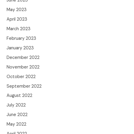
June 2023
May 2023
April 2023
March 2023
February 2023
January 2023
December 2022
November 2022
October 2022
September 2022
August 2022
July 2022
June 2022
May 2022
April 2022