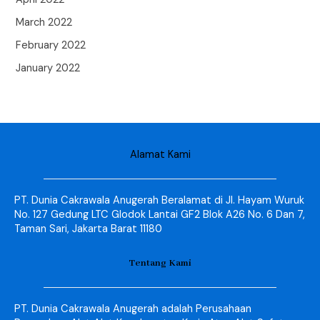
March 2022
February 2022
January 2022
Alamat Kami
PT. Dunia Cakrawala Anugerah Beralamat di Jl. Hayam Wuruk
No. 127 Gedung LTC Glodok Lantai GF2 Blok A26 No. 6 Dan 7,
Taman Sari, Jakarta Barat 11180
Tentang Kami
PT. Dunia Cakrawala Anugerah adalah Perusahaan