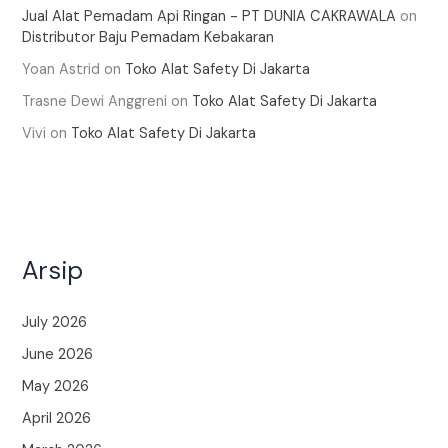
Jual Alat Pemadam Api Ringan - PT DUNIA CAKRAWALA
on
Distributor Baju Pemadam Kebakaran
Yoan Astrid
on
Toko Alat Safety Di Jakarta
Trasne Dewi Anggreni
on
Toko Alat Safety Di Jakarta
Vivi
on
Toko Alat Safety Di Jakarta
Arsip
July 2026
June 2026
May 2026
April 2026