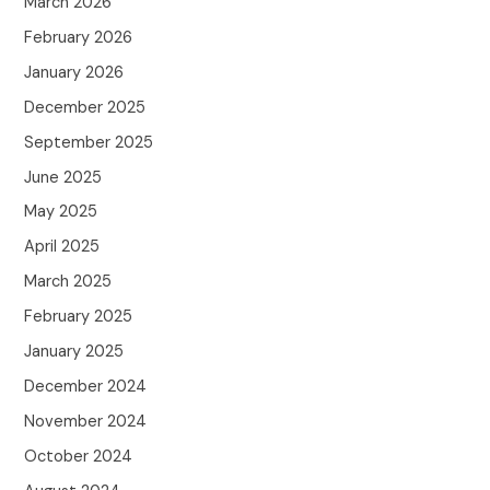
March 2026
February 2026
January 2026
December 2025
September 2025
June 2025
May 2025
April 2025
March 2025
February 2025
January 2025
December 2024
November 2024
October 2024