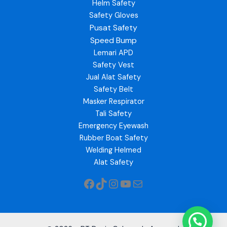
Helm Safety
Safety Gloves
Pusat Safety
Speed Bump
Lemari APD
Safety Vest
Jual Alat Safety
Safety Belt
Masker Respirator
Tali Safety
Emergency Eyewash
Rubber Boat Safety
Welding Helmed
Alat Safety