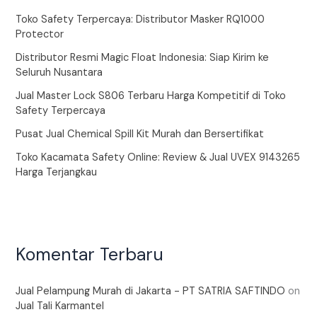
Toko Safety Terpercaya: Distributor Masker RQ1000
Protector
Distributor Resmi Magic Float Indonesia: Siap Kirim ke
Seluruh Nusantara
Jual Master Lock S806 Terbaru Harga Kompetitif di Toko
Safety Terpercaya
Pusat Jual Chemical Spill Kit Murah dan Bersertifikat
Toko Kacamata Safety Online: Review & Jual UVEX 9143265
Harga Terjangkau
Komentar Terbaru
Jual Pelampung Murah di Jakarta - PT SATRIA SAFTINDO
on
Jual Tali Karmantel