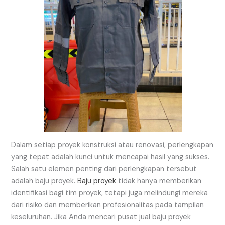
Dalam setiap proyek konstruksi atau renovasi, perlengkapan
yang tepat adalah kunci untuk mencapai hasil yang sukses.
Salah satu elemen penting dari perlengkapan tersebut
adalah baju proyek.
Baju proyek
tidak hanya memberikan
identifikasi bagi tim proyek, tetapi juga melindungi mereka
dari risiko dan memberikan profesionalitas pada tampilan
keseluruhan. Jika Anda mencari pusat jual baju proyek