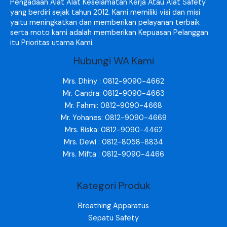
Pengadaan Alat Alat Keselamatan Kerja Atau Alat Safety
yang berdiri sejak tahun 2012. Kami memiliki visi dan misi
yaitu meningkatkan dan memberikan pelayanan terbaik
serta moto kami adalah memberikan Kepuasan Pelanggan
itu Prioritas utama Kami.
Hubungi WA Kami
Mrs. Dhiny : 0812-9090-4662
Mr. Candra: 0812-9090-4663
Mr. Fahmi: 0812-9090-4668
Mr. Yohanes: 0812-9090-4669
Mrs. Riska: 0812-9090-4462
Mrs. Dewi : 0812-8058-8834
Mrs. Mifta : 0812-9090-4466
Kategori Produk
Breathing Apparatus
Sepatu Safety