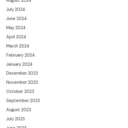
August 2024
July 2024
June 2024
May 2024
April 2024
March 2024
February 2024
January 2024
December 2023
November 2023
October 2023
September 2023
August 2023
July 2023