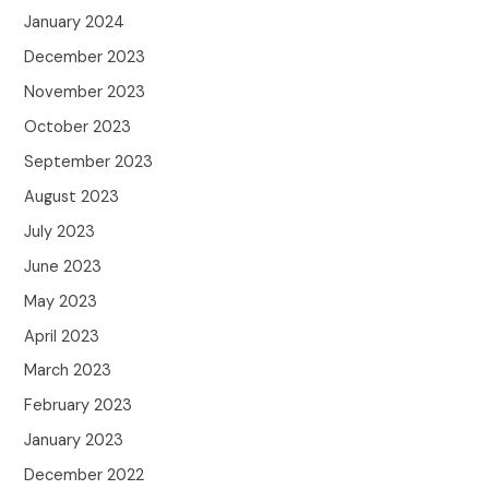
January 2024
December 2023
November 2023
October 2023
September 2023
August 2023
July 2023
June 2023
May 2023
April 2023
March 2023
February 2023
January 2023
December 2022