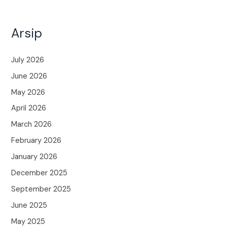
Arsip
July 2026
June 2026
May 2026
April 2026
March 2026
February 2026
January 2026
December 2025
September 2025
June 2025
May 2025