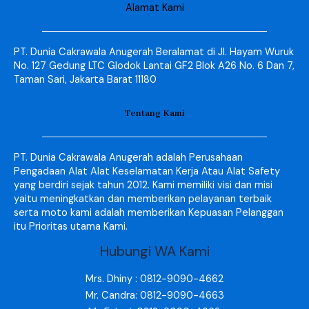
Alamat Kami
PT. Dunia Cakrawala Anugerah Beralamat di Jl. Hayam Wuruk
No. 127 Gedung LTC Glodok Lantai GF2 Blok A26 No. 6 Dan 7,
Taman Sari, Jakarta Barat 11180
Tentang Kami
PT. Dunia Cakrawala Anugerah adalah Perusahaan
Pengadaan Alat Alat Keselamatan Kerja Atau Alat Safety
yang berdiri sejak tahun 2012. Kami memiliki visi dan misi
yaitu meningkatkan dan memberikan pelayanan terbaik
serta moto kami adalah memberikan Kepuasan Pelanggan
itu Prioritas utama Kami.
Hubungi WA Kami
Mrs. Dhiny : 0812-9090-4662
Mr. Candra: 0812-9090-4663