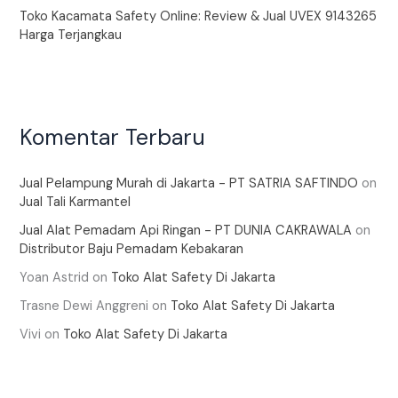
Toko Kacamata Safety Online: Review & Jual UVEX 9143265
Harga Terjangkau
Komentar Terbaru
Jual Pelampung Murah di Jakarta - PT SATRIA SAFTINDO
on
Jual Tali Karmantel
Jual Alat Pemadam Api Ringan - PT DUNIA CAKRAWALA
on
Distributor Baju Pemadam Kebakaran
Yoan Astrid
on
Toko Alat Safety Di Jakarta
Trasne Dewi Anggreni
on
Toko Alat Safety Di Jakarta
Vivi
on
Toko Alat Safety Di Jakarta