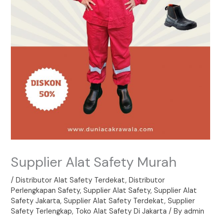
Supplier Alat Safety Murah
/
Distributor Alat Safety Terdekat
,
Distributor
Perlengkapan Safety
,
Supplier Alat Safety
,
Supplier Alat
Safety Jakarta
,
Supplier Alat Safety Terdekat
,
Supplier
Safety Terlengkap
,
Toko Alat Safety Di Jakarta
/ By
admin