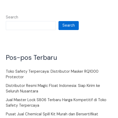
Search
Search
Pos-pos Terbaru
Toko Safety Terpercaya: Distributor Masker RQ1000
Protector
Distributor Resmi Magic Float Indonesia: Siap Kirim ke
Seluruh Nusantara
Jual Master Lock S806 Terbaru Harga Kompetitif di Toko
Safety Terpercaya
Pusat Jual Chemical Spill Kit Murah dan Bersertifikat