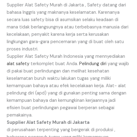
Supplier Alat Safety Murah di Jakarta , Safety datang dari
bahasa Inggris yang maknanya keselamatan. Karenanya
secara luas safety bisa di asumsikan selaku keadaan di
mana tidak berlangsungnya atau terbebasnya manusia dari
kecelakaan, penyakit karena kerja serta kerusakan
lingkungan gara-gara pencemaran yang di buat oleh satu
proses industri.
Supplier Alat Safety Murah Indonesia yang mennyediakan
alat safety
terkomplet buat Anda.
Pelindung diri
yang wajib
di pakai buat perlindungan dan melihat kesehatan
keselamatan buruh waktu lakukan tugas yang miliki
kemampuan bahaya atau efek kecelakaan kerja. Alat- alat
pelindung diri (apd) yang di gunakan penting sama dengan
kemampuan bahaya dan kemungkinan kerjaannya jadi
efisien buat perlindungan pegawai berperan sebagai
pemakainya.
Supplier Alat Safety Murah di Jakarta
di perusahaan terpenting yang bergerak di produksi ,