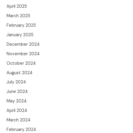
April 2025
March 2025
February 2025
January 2025
December 2024
November 2024
October 2024
August 2024
July 2024
June 2024
May 2024
April 2024
March 2024
February 2024