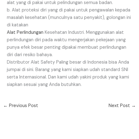
alat yang di pakai untuk pelindungan semua badan.
b. Alat proteksi diri yang di pakai untuk pengawalan kepada
masalah kesehatan (munculnya satu penyakit), golongan ini
di katakan
Alat Perlindungan
Kesehatan Industri. Menggunakan alat
perlindungan diri pada waktu mengerjakan pekejaan yang
punya efek besar penting dipakai membuat perlindungan
diri dari resiko bahaya.
Distributor Alat Safety Paling besar di Indonesia bisa Anda
jumpai di sini. Barang yang kami siapkan udah standard SNI
serta Internasional. Dan kami udah yakini produk yang kami
siapkan sesuai yang Anda butuhkan.
←
Previous Post
Next Post
→