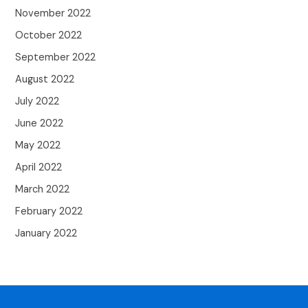
November 2022
October 2022
September 2022
August 2022
July 2022
June 2022
May 2022
April 2022
March 2022
February 2022
January 2022