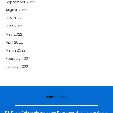
September 2022
August 2022
July 2022
June 2022
May 2022
April 2022
March 2022
February 2022
January 2022
Alamat Kami