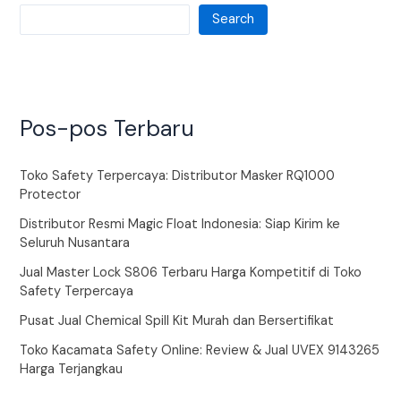
Search
Pos-pos Terbaru
Toko Safety Terpercaya: Distributor Masker RQ1000
Protector
Distributor Resmi Magic Float Indonesia: Siap Kirim ke
Seluruh Nusantara
Jual Master Lock S806 Terbaru Harga Kompetitif di Toko
Safety Terpercaya
Pusat Jual Chemical Spill Kit Murah dan Bersertifikat
Toko Kacamata Safety Online: Review & Jual UVEX 9143265
Harga Terjangkau