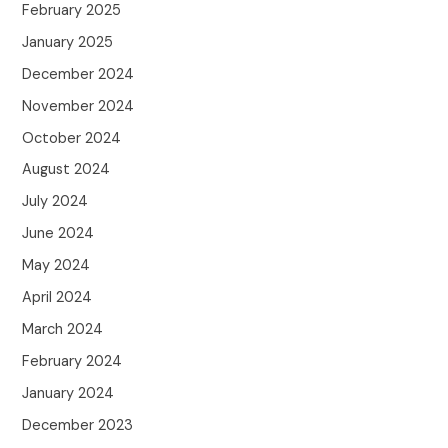
February 2025
January 2025
December 2024
November 2024
October 2024
August 2024
July 2024
June 2024
May 2024
April 2024
March 2024
February 2024
January 2024
December 2023