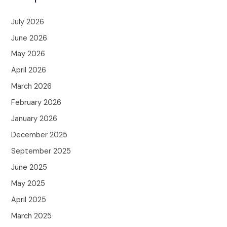
July 2026
June 2026
May 2026
April 2026
March 2026
February 2026
January 2026
December 2025
September 2025
June 2025
May 2025
April 2025
March 2025