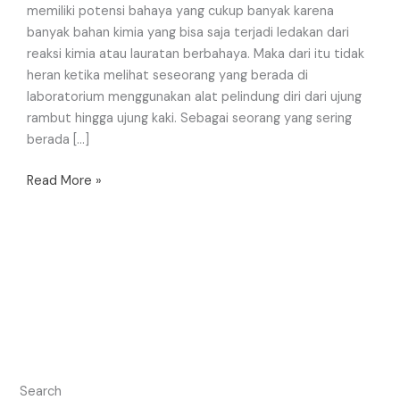
memiliki potensi bahaya yang cukup banyak karena
banyak bahan kimia yang bisa saja terjadi ledakan dari
reaksi kimia atau lauratan berbahaya. Maka dari itu tidak
heran ketika melihat seseorang yang berada di
laboratorium menggunakan alat pelindung diri dari ujung
rambut hingga ujung kaki. Sebagai seorang yang sering
berada […]
Read More »
Search