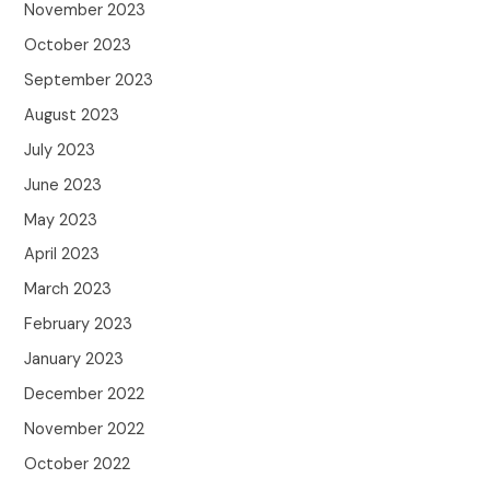
November 2023
October 2023
September 2023
August 2023
July 2023
June 2023
May 2023
April 2023
March 2023
February 2023
January 2023
December 2022
November 2022
October 2022