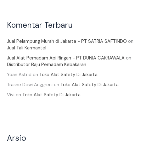
Komentar Terbaru
Jual Pelampung Murah di Jakarta - PT SATRIA SAFTINDO
on
Jual Tali Karmantel
Jual Alat Pemadam Api Ringan - PT DUNIA CAKRAWALA
on
Distributor Baju Pemadam Kebakaran
Yoan Astrid
on
Toko Alat Safety Di Jakarta
Trasne Dewi Anggreni
on
Toko Alat Safety Di Jakarta
Vivi
on
Toko Alat Safety Di Jakarta
Arsip