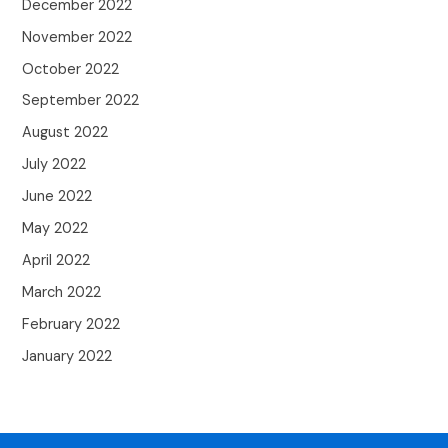
December 2022
November 2022
October 2022
September 2022
August 2022
July 2022
June 2022
May 2022
April 2022
March 2022
February 2022
January 2022