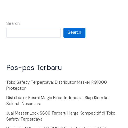
Search
Search
Pos-pos Terbaru
Toko Safety Terpercaya: Distributor Masker RQ1000
Protector
Distributor Resmi Magic Float Indonesia: Siap Kirim ke
Seluruh Nusantara
Jual Master Lock S806 Terbaru Harga Kompetitif di Toko
Safety Terpercaya