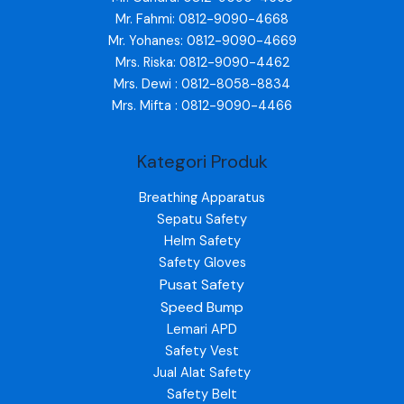
Mr. Fahmi: 0812-9090-4668
Mr. Yohanes: 0812-9090-4669
Mrs. Riska: 0812-9090-4462
Mrs. Dewi : 0812-8058-8834
Mrs. Mifta : 0812-9090-4466
Kategori Produk
Breathing Apparatus
Sepatu Safety
Helm Safety
Safety Gloves
Pusat Safety
Speed Bump
Lemari APD
Safety Vest
Jual Alat Safety
Safety Belt