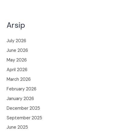
Arsip
July 2026
June 2026
May 2026
April 2026
March 2026
February 2026
January 2026
December 2025
September 2025
June 2025