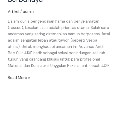
Artikel
/
admin
Dalam dunia pengendalian hama dan penyelamatan
(rescue), keselamatan adalah prioritas utama. Salah satu
ancaman yang sering diremehkan namun berpotensi fatal
adalah sengatan lebah atau tawon (seperti Vespa
affinis). Untuk menghadapi ancaman ini, Advance Anti-
Bee Suit JJXF hadir sebagai solusi perlindungan seluruh
tubuh yang dirancang khusus untuk para profesional.
Material dan Konstruksi Unggulan Pakaian anti-lebah JJXF
Read More »