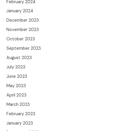
February 2024
January 2024
December 2023
November 2023
October 2023
September 2023
August 2023
July 2023
June 2023
May 2023
April 2023
March 2023
February 2023
January 2023