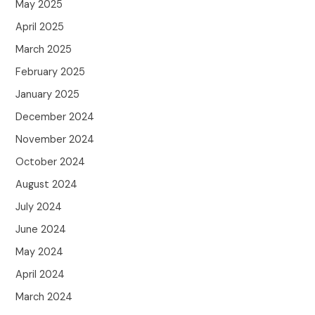
May 2025
April 2025
March 2025
February 2025
January 2025
December 2024
November 2024
October 2024
August 2024
July 2024
June 2024
May 2024
April 2024
March 2024