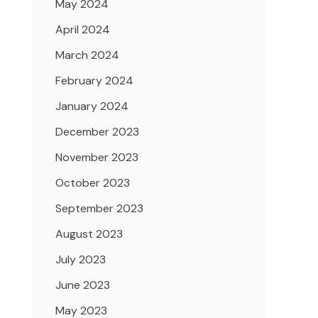
May 2024
April 2024
March 2024
February 2024
January 2024
December 2023
November 2023
October 2023
September 2023
August 2023
July 2023
June 2023
May 2023