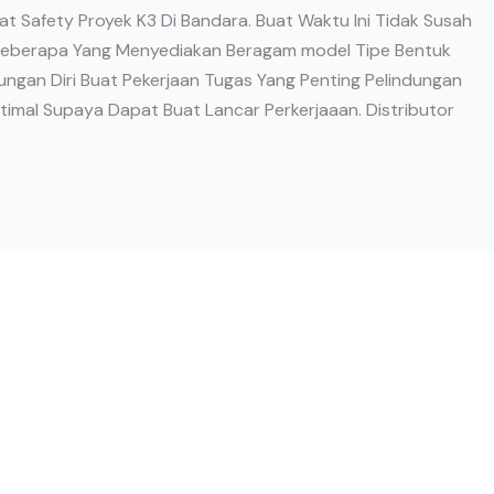
lat Safety Proyek K3 Di Bandara. Buat Waktu Ini Tidak Susah
Beberapa Yang Menyediakan Beragam model Tipe Bentuk
dungan Diri Buat Pekerjaan Tugas Yang Penting Pelindungan
mal Supaya Dapat Buat Lancar Perkerjaaan. Distributor