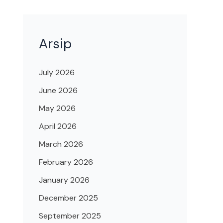
Arsip
July 2026
June 2026
May 2026
April 2026
March 2026
February 2026
January 2026
December 2025
September 2025