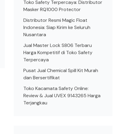
Toko Safety Terpercaya: Distributor
Masker RQ1000 Protector
Distributor Resmi Magic Float
Indonesia: Siap Kirim ke Seluruh
Nusantara
Jual Master Lock S806 Terbaru
Harga Kompetitif di Toko Safety
Terpercaya
Pusat Jual Chemical Spill Kit Murah
dan Bersertifikat
Toko Kacamata Safety Online:
Review & Jual UVEX 9143265 Harga
Terjangkau