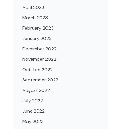
April 2023
March 2023
February 2023
January 2023
December 2022
November 2022
October 2022
September 2022
August 2022
July 2022
June 2022
May 2022