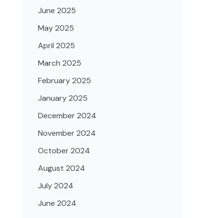
June 2025
May 2025
April 2025
March 2025
February 2025
January 2025
December 2024
November 2024
October 2024
August 2024
July 2024
June 2024