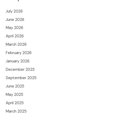
July 2026
June 2026
May 2026
April 2026
March 2026
February 2026
January 2026
December 2025
September 2025
June 2025
May 2025
April 2025
March 2025