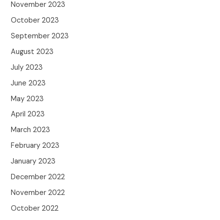
November 2023
October 2023
September 2023
August 2023
July 2023
June 2023
May 2023
April 2023
March 2023
February 2023
January 2023
December 2022
November 2022
October 2022