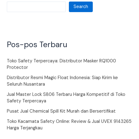
Search
Pos-pos Terbaru
Toko Safety Terpercaya: Distributor Masker RQ1000
Protector
Distributor Resmi Magic Float Indonesia: Siap Kirim ke
Seluruh Nusantara
Jual Master Lock S806 Terbaru Harga Kompetitif di Toko
Safety Terpercaya
Pusat Jual Chemical Spill Kit Murah dan Bersertifikat
Toko Kacamata Safety Online: Review & Jual UVEX 9143265
Harga Terjangkau