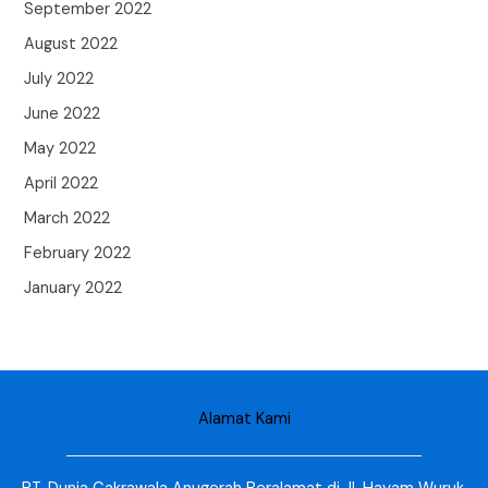
September 2022
August 2022
July 2022
June 2022
May 2022
April 2022
March 2022
February 2022
January 2022
Alamat Kami