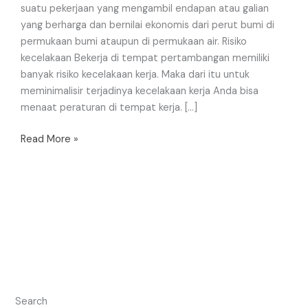
suatu pekerjaan yang mengambil endapan atau galian
yang berharga dan bernilai ekonomis dari perut bumi di
permukaan bumi ataupun di permukaan air. Risiko
kecelakaan Bekerja di tempat pertambangan memiliki
banyak risiko kecelakaan kerja. Maka dari itu untuk
meminimalisir terjadinya kecelakaan kerja Anda bisa
menaat peraturan di tempat kerja. […]
Read More »
Search