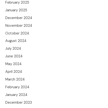
February 2025
January 2025
December 2024
November 2024
October 2024
August 2024
July 2024
June 2024
May 2024
April 2024
March 2024
February 2024
January 2024
December 2023