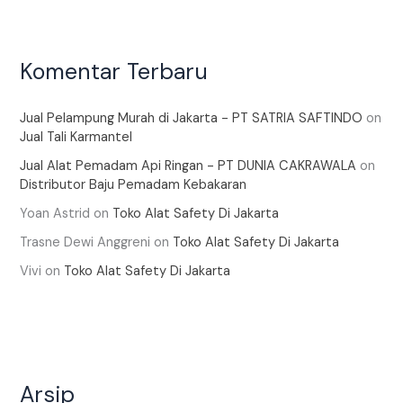
Komentar Terbaru
Jual Pelampung Murah di Jakarta - PT SATRIA SAFTINDO
on
Jual Tali Karmantel
Jual Alat Pemadam Api Ringan - PT DUNIA CAKRAWALA
on
Distributor Baju Pemadam Kebakaran
Yoan Astrid
on
Toko Alat Safety Di Jakarta
Trasne Dewi Anggreni
on
Toko Alat Safety Di Jakarta
Vivi
on
Toko Alat Safety Di Jakarta
Arsip