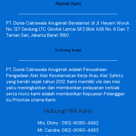
Alamat Kami
PT. Dunia Cakrawala Anugerah Beralamat di Jl. Hayam Wuruk
No. 127 Gedung LTC Glodok Lantai GF2 Blok A26 No. 6 Dan 7,
Taman Sari, Jakarta Barat 11180
Tentang Kami
PT. Dunia Cakrawala Anugerah adalah Perusahaan
Pengadaan Alat Alat Keselamatan Kerja Atau Alat Safety
yang berdiri sejak tahun 2012. Kami memiliki visi dan misi
yaitu meningkatkan dan memberikan pelayanan terbaik
serta moto kami adalah memberikan Kepuasan Pelanggan
itu Prioritas utama Kami.
Hubungi WA Kami
Mrs. Dhiny : 0812-9090-4662
Mr. Candra: 0812-9090-4663