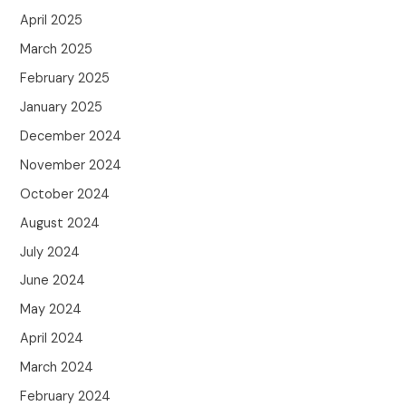
April 2025
March 2025
February 2025
January 2025
December 2024
November 2024
October 2024
August 2024
July 2024
June 2024
May 2024
April 2024
March 2024
February 2024