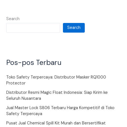
Search
Search
Pos-pos Terbaru
Toko Safety Terpercaya: Distributor Masker RQ1000
Protector
Distributor Resmi Magic Float Indonesia: Siap Kirim ke
Seluruh Nusantara
Jual Master Lock S806 Terbaru Harga Kompetitif di Toko
Safety Terpercaya
Pusat Jual Chemical Spill Kit Murah dan Bersertifikat