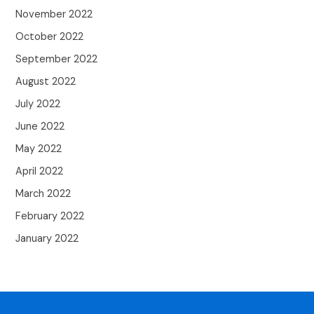
November 2022
October 2022
September 2022
August 2022
July 2022
June 2022
May 2022
April 2022
March 2022
February 2022
January 2022