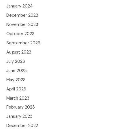
January 2024
December 2023
November 2023
October 2023
September 2023
August 2023
July 2023
June 2023
May 2023
April 2023
March 2023
February 2023
January 2023
December 2022