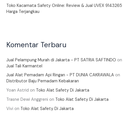
Toko Kacamata Safety Online: Review & Jual UVEX 9143265
Harga Terjangkau
Komentar Terbaru
Jual Pelampung Murah di Jakarta - PT SATRIA SAFTINDO
on
Jual Tali Karmantel
Jual Alat Pemadam Api Ringan - PT DUNIA CAKRAWALA
on
Distributor Baju Pemadam Kebakaran
Yoan Astrid
on
Toko Alat Safety Di Jakarta
Trasne Dewi Anggreni
on
Toko Alat Safety Di Jakarta
Vivi
on
Toko Alat Safety Di Jakarta