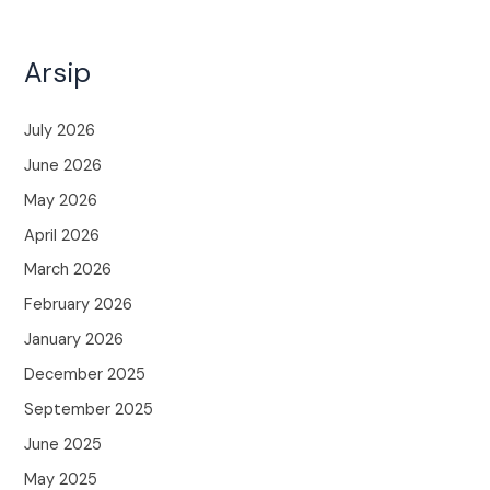
Arsip
July 2026
June 2026
May 2026
April 2026
March 2026
February 2026
January 2026
December 2025
September 2025
June 2025
May 2025