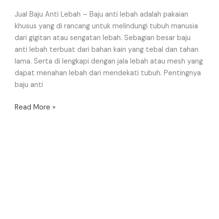
Jual Baju Anti Lebah – Baju anti lebah adalah pakaian
khusus yang di rancang untuk melindungi tubuh manusia
dari gigitan atau sengatan lebah. Sebagian besar baju
anti lebah terbuat dari bahan kain yang tebal dan tahan
lama. Serta di lengkapi dengan jala lebah atau mesh yang
dapat menahan lebah dari mendekati tubuh. Pentingnya
baju anti
Read More »