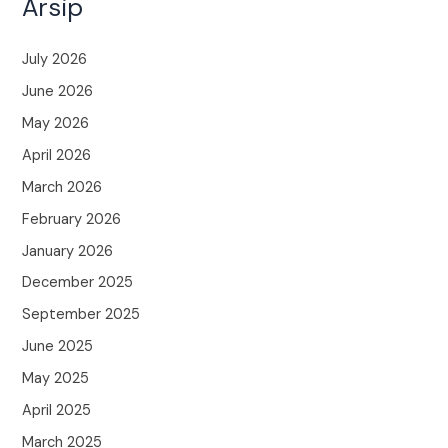
Arsip
July 2026
June 2026
May 2026
April 2026
March 2026
February 2026
January 2026
December 2025
September 2025
June 2025
May 2025
April 2025
March 2025