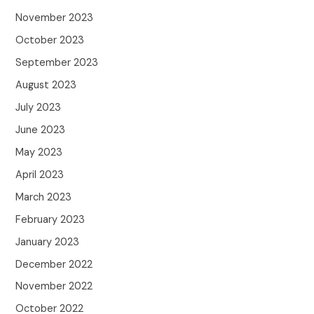
November 2023
October 2023
September 2023
August 2023
July 2023
June 2023
May 2023
April 2023
March 2023
February 2023
January 2023
December 2022
November 2022
October 2022