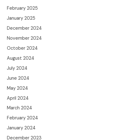
February 2025
January 2025
December 2024
November 2024
October 2024
August 2024
July 2024
June 2024
May 2024
April 2024
March 2024
February 2024
January 2024
December 2023