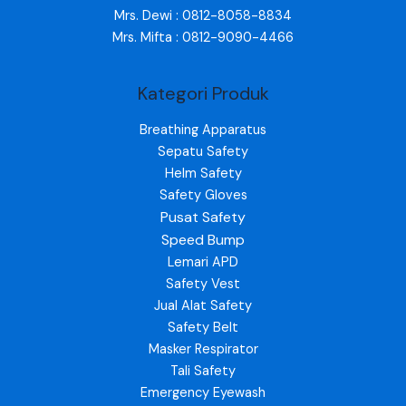
Mrs. Dewi : 0812-8058-8834
Mrs. Mifta : 0812-9090-4466
Kategori Produk
Breathing Apparatus
Sepatu Safety
Helm Safety
Safety Gloves
Pusat Safety
Speed Bump
Lemari APD
Safety Vest
Jual Alat Safety
Safety Belt
Masker Respirator
Tali Safety
Emergency Eyewash