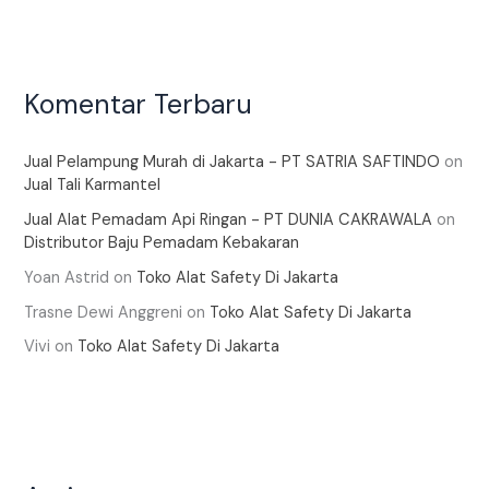
Komentar Terbaru
Jual Pelampung Murah di Jakarta - PT SATRIA SAFTINDO
on
Jual Tali Karmantel
Jual Alat Pemadam Api Ringan - PT DUNIA CAKRAWALA
on
Distributor Baju Pemadam Kebakaran
Yoan Astrid
on
Toko Alat Safety Di Jakarta
Trasne Dewi Anggreni
on
Toko Alat Safety Di Jakarta
Vivi
on
Toko Alat Safety Di Jakarta