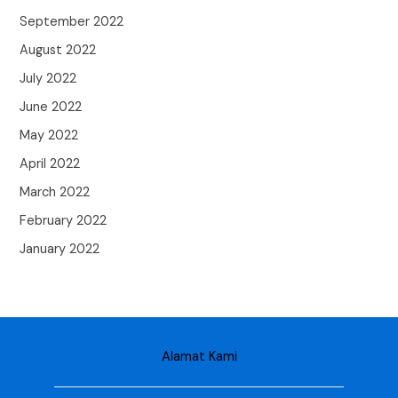
September 2022
August 2022
July 2022
June 2022
May 2022
April 2022
March 2022
February 2022
January 2022
Alamat Kami