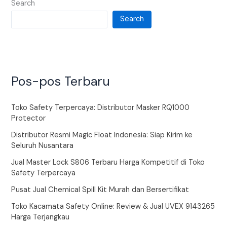
Search
Search
Pos-pos Terbaru
Toko Safety Terpercaya: Distributor Masker RQ1000
Protector
Distributor Resmi Magic Float Indonesia: Siap Kirim ke
Seluruh Nusantara
Jual Master Lock S806 Terbaru Harga Kompetitif di Toko
Safety Terpercaya
Pusat Jual Chemical Spill Kit Murah dan Bersertifikat
Toko Kacamata Safety Online: Review & Jual UVEX 9143265
Harga Terjangkau