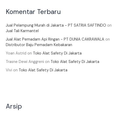
Komentar Terbaru
Jual Pelampung Murah di Jakarta - PT SATRIA SAFTINDO
on
Jual Tali Karmantel
Jual Alat Pemadam Api Ringan - PT DUNIA CAKRAWALA
on
Distributor Baju Pemadam Kebakaran
Yoan Astrid
on
Toko Alat Safety Di Jakarta
Trasne Dewi Anggreni
on
Toko Alat Safety Di Jakarta
Vivi
on
Toko Alat Safety Di Jakarta
Arsip