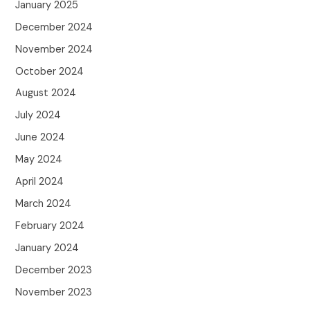
January 2025
December 2024
November 2024
October 2024
August 2024
July 2024
June 2024
May 2024
April 2024
March 2024
February 2024
January 2024
December 2023
November 2023