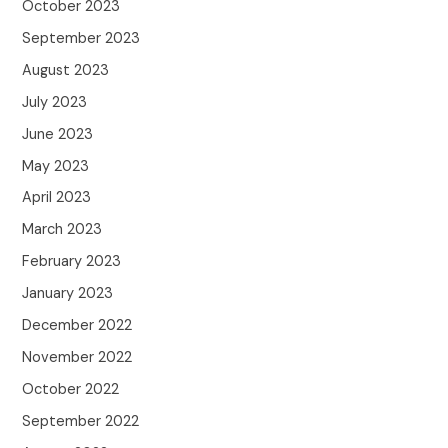
October 2023
September 2023
August 2023
July 2023
June 2023
May 2023
April 2023
March 2023
February 2023
January 2023
December 2022
November 2022
October 2022
September 2022