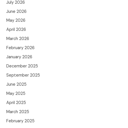
July 2026
June 2026
May 2026
April 2026
March 2026
February 2026
January 2026
December 2025
September 2025
June 2025
May 2025
April 2025
March 2025
February 2025