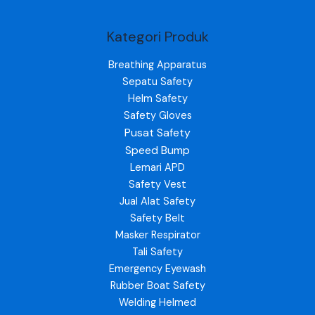
Kategori Produk
Breathing Apparatus
Sepatu Safety
Helm Safety
Safety Gloves
Pusat Safety
Speed Bump
Lemari APD
Safety Vest
Jual Alat Safety
Safety Belt
Masker Respirator
Tali Safety
Emergency Eyewash
Rubber Boat Safety
Welding Helmed