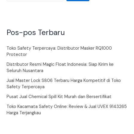
Pos-pos Terbaru
Toko Safety Terpercaya: Distributor Masker RQ1000
Protector
Distributor Resmi Magic Float Indonesia: Siap Kirim ke
Seluruh Nusantara
Jual Master Lock S806 Terbaru Harga Kompetitif di Toko
Safety Terpercaya
Pusat Jual Chemical Spill Kit Murah dan Bersertifikat
Toko Kacamata Safety Online: Review & Jual UVEX 9143265
Harga Terjangkau