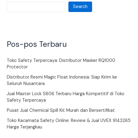
Search
Pos-pos Terbaru
Toko Safety Terpercaya: Distributor Masker RQ1000
Protector
Distributor Resmi Magic Float Indonesia: Siap Kirim ke
Seluruh Nusantara
Jual Master Lock S806 Terbaru Harga Kompetitif di Toko
Safety Terpercaya
Pusat Jual Chemical Spill Kit Murah dan Bersertifikat
Toko Kacamata Safety Online: Review & Jual UVEX 9143265
Harga Terjangkau