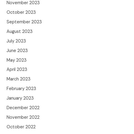
November 2023
October 2023
September 2023
August 2023
July 2023
June 2023
May 2023
April 2023
March 2023
February 2023
January 2023
December 2022
November 2022
October 2022