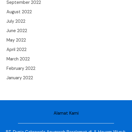
September 2022
August 2022
July 2022
June 2022
May 2022
April 2022
March 2022
February 2022
January 2022
Alamat Kami