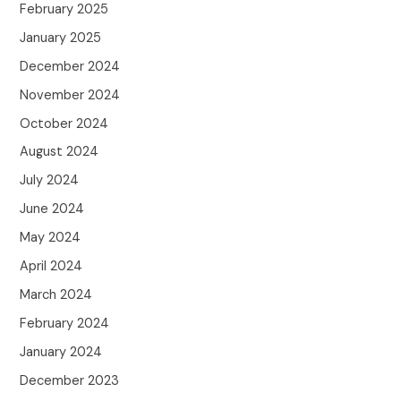
February 2025
January 2025
December 2024
November 2024
October 2024
August 2024
July 2024
June 2024
May 2024
April 2024
March 2024
February 2024
January 2024
December 2023