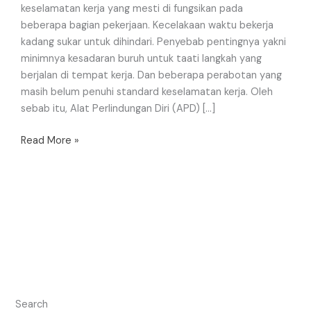
keselamatan kerja yang mesti di fungsikan pada
beberapa bagian pekerjaan. Kecelakaan waktu bekerja
kadang sukar untuk dihindari. Penyebab pentingnya yakni
minimnya kesadaran buruh untuk taati langkah yang
berjalan di tempat kerja. Dan beberapa perabotan yang
masih belum penuhi standard keselamatan kerja. Oleh
sebab itu, Alat Perlindungan Diri (APD) […]
Read More »
Search