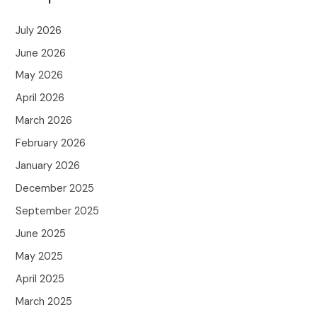
July 2026
June 2026
May 2026
April 2026
March 2026
February 2026
January 2026
December 2025
September 2025
June 2025
May 2025
April 2025
March 2025