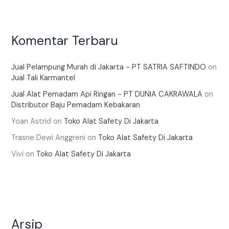
Komentar Terbaru
Jual Pelampung Murah di Jakarta - PT SATRIA SAFTINDO
on
Jual Tali Karmantel
Jual Alat Pemadam Api Ringan - PT DUNIA CAKRAWALA
on
Distributor Baju Pemadam Kebakaran
Yoan Astrid
on
Toko Alat Safety Di Jakarta
Trasne Dewi Anggreni
on
Toko Alat Safety Di Jakarta
Vivi
on
Toko Alat Safety Di Jakarta
Arsip