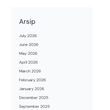
Arsip
July 2026
June 2026
May 2026
April 2026
March 2026
February 2026
January 2026
December 2025
September 2025