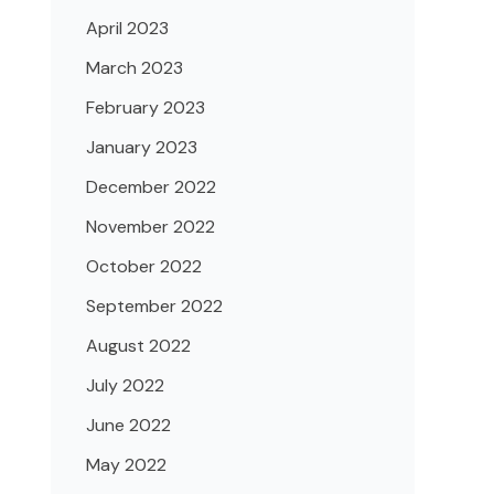
April 2023
March 2023
February 2023
January 2023
December 2022
November 2022
October 2022
September 2022
August 2022
July 2022
June 2022
May 2022