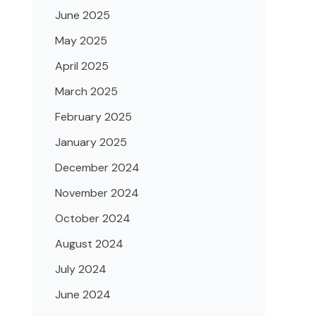
June 2025
May 2025
April 2025
March 2025
February 2025
January 2025
December 2024
November 2024
October 2024
August 2024
July 2024
June 2024