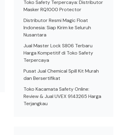
Toko Safety Terpercaya: Distributor
Masker RQ1000 Protector
Distributor Resmi Magic Float
Indonesia: Siap Kirim ke Seluruh
Nusantara
Jual Master Lock S806 Terbaru
Harga Kompetitif di Toko Safety
Terpercaya
Pusat Jual Chemical Spill Kit Murah
dan Bersertifikat
Toko Kacamata Safety Online:
Review & Jual UVEX 9143265 Harga
Terjangkau