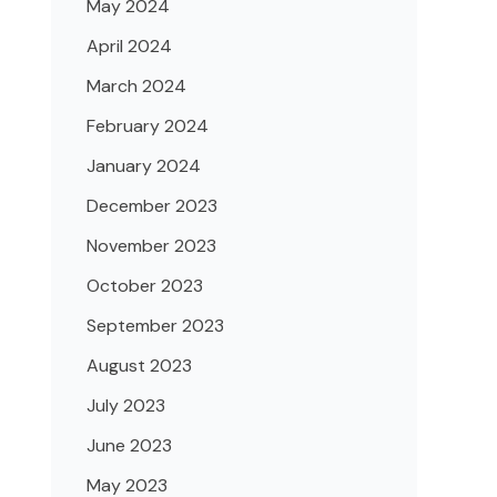
May 2024
April 2024
March 2024
February 2024
January 2024
December 2023
November 2023
October 2023
September 2023
August 2023
July 2023
June 2023
May 2023