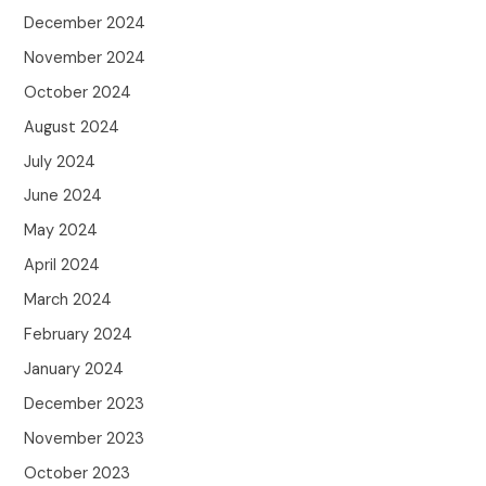
December 2024
November 2024
October 2024
August 2024
July 2024
June 2024
May 2024
April 2024
March 2024
February 2024
January 2024
December 2023
November 2023
October 2023