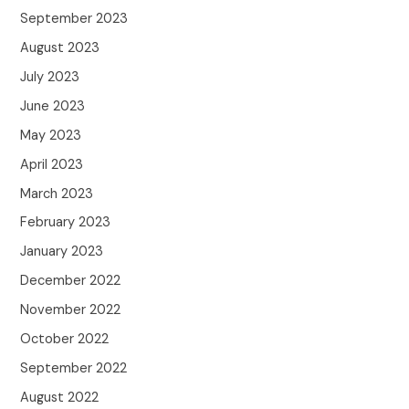
September 2023
August 2023
July 2023
June 2023
May 2023
April 2023
March 2023
February 2023
January 2023
December 2022
November 2022
October 2022
September 2022
August 2022