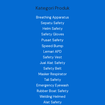
Kategori Produk
Breathing Apparatus
Sepatu Safety
Helm Safety
Safety Gloves
Pusat Safety
Speed Bump
Lemari APD
Safety Vest
Jual Alat Safety
Safety Belt
Masker Respirator
Tali Safety
Emergency Eyewash
Rubber Boat Safety
Welding Helmed
Alat Safety