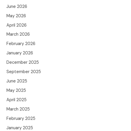
June 2026
May 2026
April 2026
March 2026
February 2026
January 2026
December 2025
September 2025
June 2025
May 2025
April 2025
March 2025
February 2025
January 2025