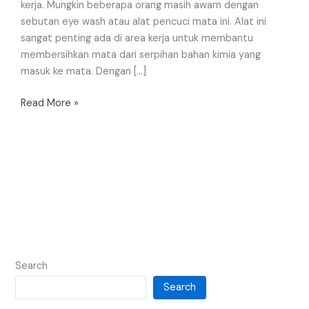
kerja. Mungkin beberapa orang masih awam dengan
sebutan eye wash atau alat pencuci mata ini. Alat ini
sangat penting ada di area kerja untuk membantu
membersihkan mata dari serpihan bahan kimia yang
masuk ke mata. Dengan […]
Read More »
Search
Search