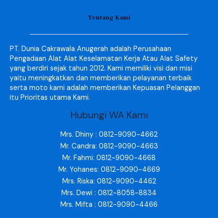
Tentang Kami
PT. Dunia Cakrawala Anugerah adalah Perusahaan
Pengadaan Alat Alat Keselamatan Kerja Atau Alat Safety
yang berdiri sejak tahun 2012. Kami memiliki visi dan misi
yaitu meningkatkan dan memberikan pelayanan terbaik
serta moto kami adalah memberikan Kepuasan Pelanggan
itu Prioritas utama Kami.
Hubungi WA Kami
Mrs. Dhiny : 0812-9090-4662
Mr. Candra: 0812-9090-4663
Mr. Fahmi: 0812-9090-4668
Mr. Yohanes: 0812-9090-4669
Mrs. Riska: 0812-9090-4462
Mrs. Dewi : 0812-8058-8834
Mrs. Mifta : 0812-9090-4466