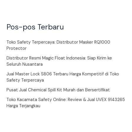
Pos-pos Terbaru
Toko Safety Terpercaya: Distributor Masker RQ1000
Protector
Distributor Resmi Magic Float Indonesia: Siap Kirim ke
Seluruh Nusantara
Jual Master Lock S806 Terbaru Harga Kompetitif di Toko
Safety Terpercaya
Pusat Jual Chemical Spill Kit Murah dan Bersertifikat
Toko Kacamata Safety Online: Review & Jual UVEX 9143265
Harga Terjangkau