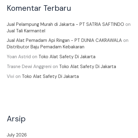
Komentar Terbaru
Jual Pelampung Murah di Jakarta - PT SATRIA SAFTINDO
on
Jual Tali Karmantel
Jual Alat Pemadam Api Ringan - PT DUNIA CAKRAWALA
on
Distributor Baju Pemadam Kebakaran
Yoan Astrid
on
Toko Alat Safety Di Jakarta
Trasne Dewi Anggreni
on
Toko Alat Safety Di Jakarta
Vivi
on
Toko Alat Safety Di Jakarta
Arsip
July 2026