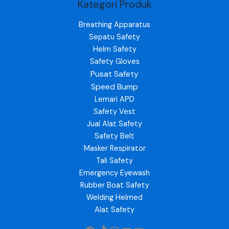
Kategori Produk
Breathing Apparatus
Sepatu Safety
Helm Safety
Safety Gloves
Pusat Safety
Speed Bump
Lemari APD
Safety Vest
Jual Alat Safety
Safety Belt
Masker Respirator
Tali Safety
Emergency Eyewash
Rubber Boat Safety
Welding Helmed
Alat Safety