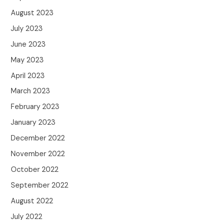
August 2023
July 2023
June 2023
May 2023
April 2023
March 2023
February 2023
January 2023
December 2022
November 2022
October 2022
September 2022
August 2022
July 2022