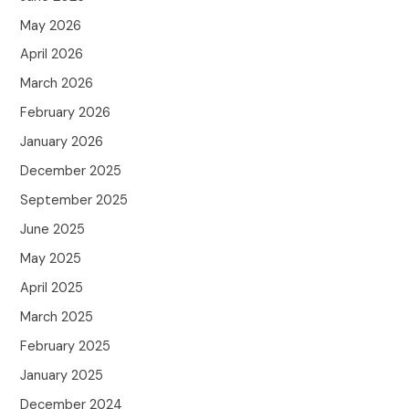
May 2026
April 2026
March 2026
February 2026
January 2026
December 2025
September 2025
June 2025
May 2025
April 2025
March 2025
February 2025
January 2025
December 2024