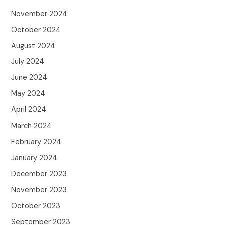
November 2024
October 2024
August 2024
July 2024
June 2024
May 2024
April 2024
March 2024
February 2024
January 2024
December 2023
November 2023
October 2023
September 2023