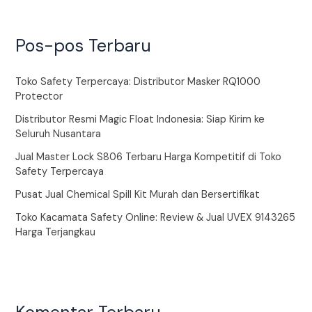
Pos-pos Terbaru
Toko Safety Terpercaya: Distributor Masker RQ1000
Protector
Distributor Resmi Magic Float Indonesia: Siap Kirim ke
Seluruh Nusantara
Jual Master Lock S806 Terbaru Harga Kompetitif di Toko
Safety Terpercaya
Pusat Jual Chemical Spill Kit Murah dan Bersertifikat
Toko Kacamata Safety Online: Review & Jual UVEX 9143265
Harga Terjangkau