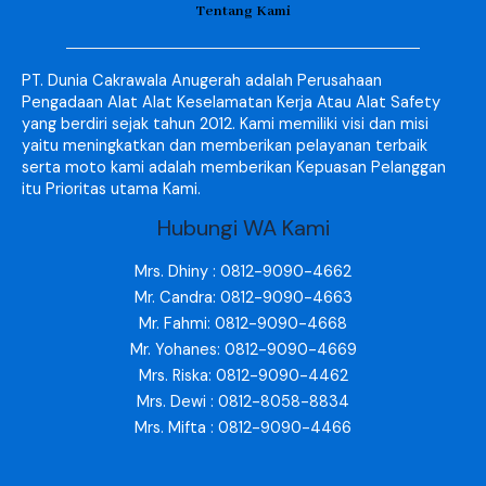
Tentang Kami
PT. Dunia Cakrawala Anugerah adalah Perusahaan
Pengadaan Alat Alat Keselamatan Kerja Atau Alat Safety
yang berdiri sejak tahun 2012. Kami memiliki visi dan misi
yaitu meningkatkan dan memberikan pelayanan terbaik
serta moto kami adalah memberikan Kepuasan Pelanggan
itu Prioritas utama Kami.
Hubungi WA Kami
Mrs. Dhiny : 0812-9090-4662
Mr. Candra: 0812-9090-4663
Mr. Fahmi: 0812-9090-4668
Mr. Yohanes: 0812-9090-4669
Mrs. Riska: 0812-9090-4462
Mrs. Dewi : 0812-8058-8834
Mrs. Mifta : 0812-9090-4466