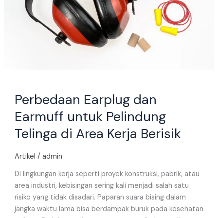
Telinga
di
Area
Kerja
Berisik
Perbedaan Earplug dan
Earmuff untuk Pelindung
Telinga di Area Kerja Berisik
Artikel
/
admin
Di lingkungan kerja seperti proyek konstruksi, pabrik, atau
area industri, kebisingan sering kali menjadi salah satu
risiko yang tidak disadari. Paparan suara bising dalam
jangka waktu lama bisa berdampak buruk pada kesehatan