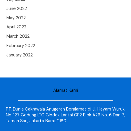
June 2022
May 2022
April 2022
March 2022
February 2022
January 2022
Alamat Kami
PT. Dunia Cakrawala Anugerah Beralamat di Jl. Hayam Wuruk
No. 127 Gedung LTC Glodok Lantai GF2 Blok A26 No. 6 Dan 7,
Taman Sari, Jakarta Barat 11180