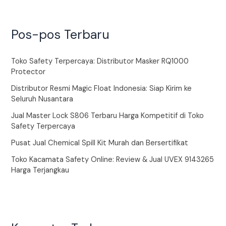
Pos-pos Terbaru
Toko Safety Terpercaya: Distributor Masker RQ1000
Protector
Distributor Resmi Magic Float Indonesia: Siap Kirim ke
Seluruh Nusantara
Jual Master Lock S806 Terbaru Harga Kompetitif di Toko
Safety Terpercaya
Pusat Jual Chemical Spill Kit Murah dan Bersertifikat
Toko Kacamata Safety Online: Review & Jual UVEX 9143265
Harga Terjangkau