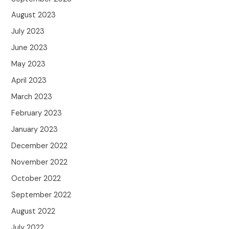
August 2023
July 2023
June 2023
May 2023
April 2023
March 2023
February 2023
January 2023
December 2022
November 2022
October 2022
September 2022
August 2022
July 2022