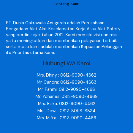
Tentang Kami
PT. Dunia Cakrawala Anugerah adalah Perusahaan
Pengadaan Alat Alat Keselamatan Kerja Atau Alat Safety
yang berdiri sejak tahun 2012. Kami memiliki visi dan misi
yaitu meningkatkan dan memberikan pelayanan terbaik
serta moto kami adalah memberikan Kepuasan Pelanggan
itu Prioritas utama Kami.
Hubungi WA Kami
Mrs. Dhiny : 0812-9090-4662
Mr. Candra: 0812-9090-4663
Mr. Fahmi: 0812-9090-4668
Mr. Yohanes: 0812-9090-4669
Mrs. Riska: 0812-9090-4462
Mrs. Dewi : 0812-8058-8834
Mrs. Mifta : 0812-9090-4466