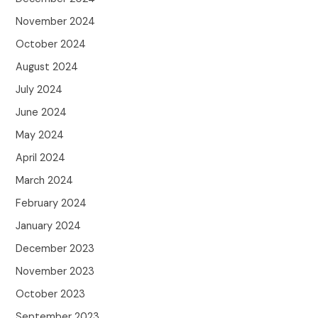
November 2024
October 2024
August 2024
July 2024
June 2024
May 2024
April 2024
March 2024
February 2024
January 2024
December 2023
November 2023
October 2023
September 2023