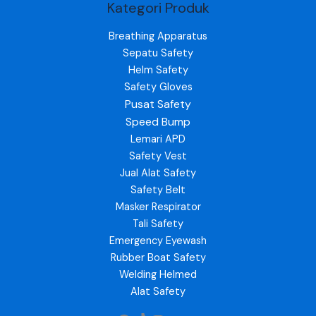
Kategori Produk
Breathing Apparatus
Sepatu Safety
Helm Safety
Safety Gloves
Pusat Safety
Speed Bump
Lemari APD
Safety Vest
Jual Alat Safety
Safety Belt
Masker Respirator
Tali Safety
Emergency Eyewash
Rubber Boat Safety
Welding Helmed
Alat Safety