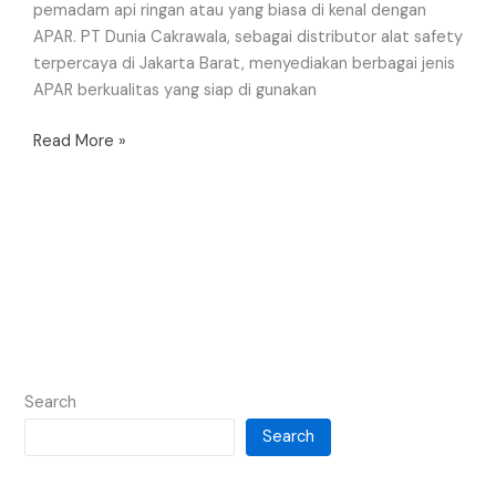
pemadam api ringan atau yang biasa di kenal dengan
APAR. PT Dunia Cakrawala, sebagai distributor alat safety
terpercaya di Jakarta Barat, menyediakan berbagai jenis
APAR berkualitas yang siap di gunakan
Read More »
Search
Search