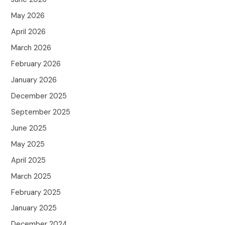
May 2026
April 2026
March 2026
February 2026
January 2026
December 2025
September 2025
June 2025
May 2025
April 2025
March 2025
February 2025
January 2025
December 2024