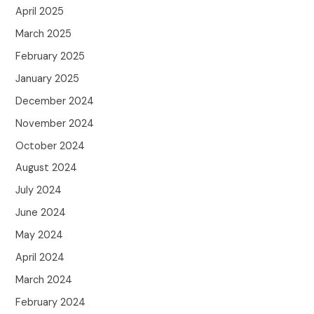
April 2025
March 2025
February 2025
January 2025
December 2024
November 2024
October 2024
August 2024
July 2024
June 2024
May 2024
April 2024
March 2024
February 2024