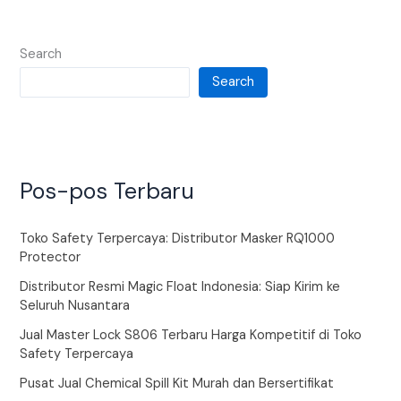
Search
Search
Pos-pos Terbaru
Toko Safety Terpercaya: Distributor Masker RQ1000
Protector
Distributor Resmi Magic Float Indonesia: Siap Kirim ke
Seluruh Nusantara
Jual Master Lock S806 Terbaru Harga Kompetitif di Toko
Safety Terpercaya
Pusat Jual Chemical Spill Kit Murah dan Bersertifikat