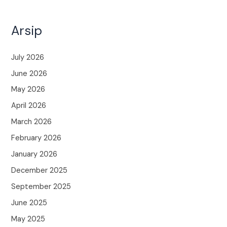
Arsip
July 2026
June 2026
May 2026
April 2026
March 2026
February 2026
January 2026
December 2025
September 2025
June 2025
May 2025