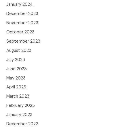
January 2024
December 2023
November 2023
October 2023
September 2023
August 2023
July 2023
June 2023
May 2023
April 2023
March 2023
February 2023
January 2023
December 2022