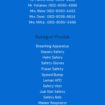
Mr. Yohanes: 0812-9090-4669
Mrs. Riska: 0812-9090-4462
Mrs. Dewi : 0812-8058-8834
Mrs. Mifta : 0812-9090-4466
Kategori Produk
Breathing Apparatus
Sepatu Safety
Helm Safety
Safety Gloves
Pusat Safety
Speed Bump
Lemari APD
Safety Vest
Jual Alat Safety
Safety Belt
Masker Respirator