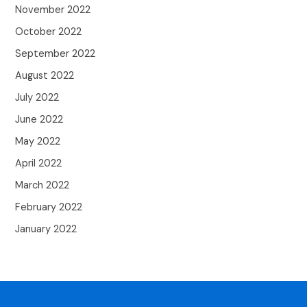
November 2022
October 2022
September 2022
August 2022
July 2022
June 2022
May 2022
April 2022
March 2022
February 2022
January 2022