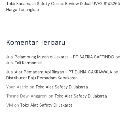
Toko Kacamata Safety Online: Review & Jual UVEX 9143265
Harga Terjangkau
Komentar Terbaru
Jual Pelampung Murah di Jakarta - PT SATRIA SAFTINDO
on
Jual Tali Karmantel
Jual Alat Pemadam Api Ringan - PT DUNIA CAKRAWALA
on
Distributor Baju Pemadam Kebakaran
Yoan Astrid
on
Toko Alat Safety Di Jakarta
Trasne Dewi Anggreni
on
Toko Alat Safety Di Jakarta
Vivi
on
Toko Alat Safety Di Jakarta