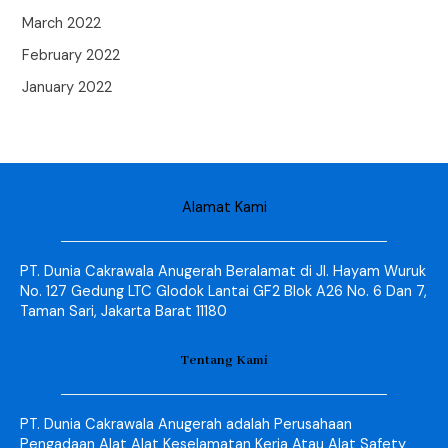
March 2022
February 2022
January 2022
Alamat Kami
PT. Dunia Cakrawala Anugerah Beralamat di Jl. Hayam Wuruk
No. 127 Gedung LTC Glodok Lantai GF2 Blok A26 No. 6 Dan 7,
Taman Sari, Jakarta Barat 11180
Tentang Kami
PT. Dunia Cakrawala Anugerah adalah Perusahaan
Pengadaan Alat Alat Keselamatan Kerja Atau Alat Safety