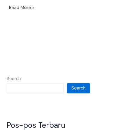
Read More »
Search
Search
Pos-pos Terbaru