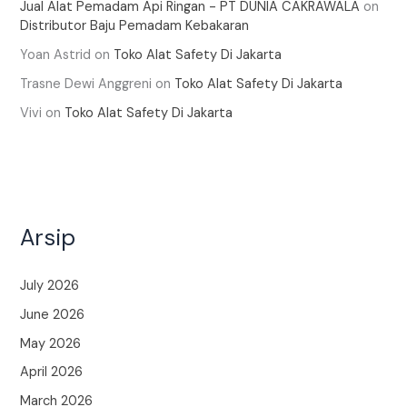
Jual Alat Pemadam Api Ringan - PT DUNIA CAKRAWALA
on
Distributor Baju Pemadam Kebakaran
Yoan Astrid
on
Toko Alat Safety Di Jakarta
Trasne Dewi Anggreni
on
Toko Alat Safety Di Jakarta
Vivi
on
Toko Alat Safety Di Jakarta
Arsip
July 2026
June 2026
May 2026
April 2026
March 2026