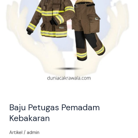
Baju Petugas Pemadam
Kebakaran
Artikel
/
admin