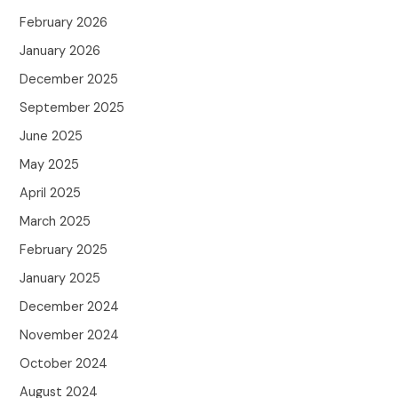
February 2026
January 2026
December 2025
September 2025
June 2025
May 2025
April 2025
March 2025
February 2025
January 2025
December 2024
November 2024
October 2024
August 2024