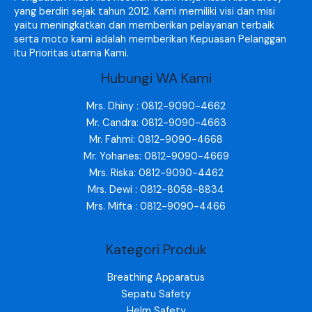
yang berdiri sejak tahun 2012. Kami memiliki visi dan misi
yaitu meningkatkan dan memberikan pelayanan terbaik
serta moto kami adalah memberikan Kepuasan Pelanggan
itu Prioritas utama Kami.
Hubungi WA Kami
Mrs. Dhiny : 0812-9090-4662
Mr. Candra: 0812-9090-4663
Mr. Fahmi: 0812-9090-4668
Mr. Yohanes: 0812-9090-4669
Mrs. Riska: 0812-9090-4462
Mrs. Dewi : 0812-8058-8834
Mrs. Mifta : 0812-9090-4466
Kategori Produk
Breathing Apparatus
Sepatu Safety
Helm Safety