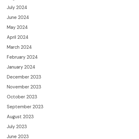
July 2024
June 2024
May 2024
April 2024
March 2024
February 2024
January 2024
December 2023
November 2023
October 2023
September 2023
August 2023
July 2023
June 2023