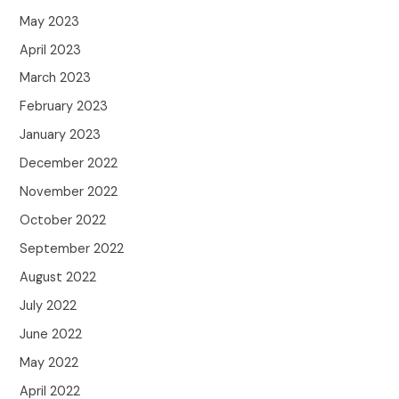
May 2023
April 2023
March 2023
February 2023
January 2023
December 2022
November 2022
October 2022
September 2022
August 2022
July 2022
June 2022
May 2022
April 2022