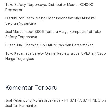
Toko Safety Terpercaya: Distributor Masker RQ1000
Protector
Distributor Resmi Magic Float Indonesia: Siap Kirim ke
Seluruh Nusantara
Jual Master Lock S806 Terbaru Harga Kompetitif di Toko
Safety Terpercaya
Pusat Jual Chemical Spill Kit Murah dan Bersertifikat
Toko Kacamata Safety Online: Review & Jual UVEX 9143265
Harga Terjangkau
Komentar Terbaru
Jual Pelampung Murah di Jakarta - PT SATRIA SAFTINDO
on
Jual Tali Karmantel