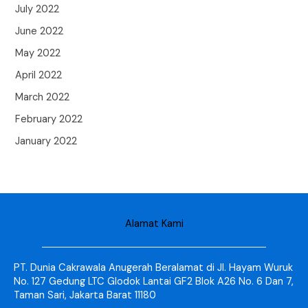
July 2022
June 2022
May 2022
April 2022
March 2022
February 2022
January 2022
Alamat Kami
PT. Dunia Cakrawala Anugerah Beralamat di Jl. Hayam Wuruk
No. 127 Gedung LTC Glodok Lantai GF2 Blok A26 No. 6 Dan 7,
Taman Sari, Jakarta Barat 11180