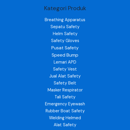
Kategori Produk
Breathing Apparatus
Sepatu Safety
Helm Safety
Safety Gloves
Pusat Safety
Speed Bump
Lemari APD
Safety Vest
Jual Alat Safety
Safety Belt
Masker Respirator
Tali Safety
Emergency Eyewash
Rubber Boat Safety
Welding Helmed
Alat Safety