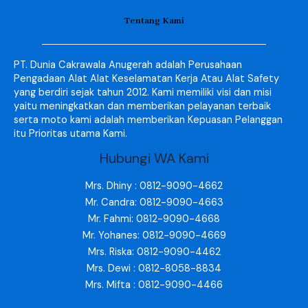
Tentang Kami
PT. Dunia Cakrawala Anugerah adalah Perusahaan
Pengadaan Alat Alat Keselamatan Kerja Atau Alat Safety
yang berdiri sejak tahun 2012. Kami memiliki visi dan misi
yaitu meningkatkan dan memberikan pelayanan terbaik
serta moto kami adalah memberikan Kepuasan Pelanggan
itu Prioritas utama Kami.
Hubungi WA Kami
Mrs. Dhiny : 0812-9090-4662
Mr. Candra: 0812-9090-4663
Mr. Fahmi: 0812-9090-4668
Mr. Yohanes: 0812-9090-4669
Mrs. Riska: 0812-9090-4462
Mrs. Dewi : 0812-8058-8834
Mrs. Mifta : 0812-9090-4466