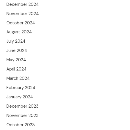
December 2024
November 2024
October 2024
August 2024
July 2024
June 2024
May 2024
April 2024
March 2024
February 2024
January 2024
December 2023
November 2023
October 2023