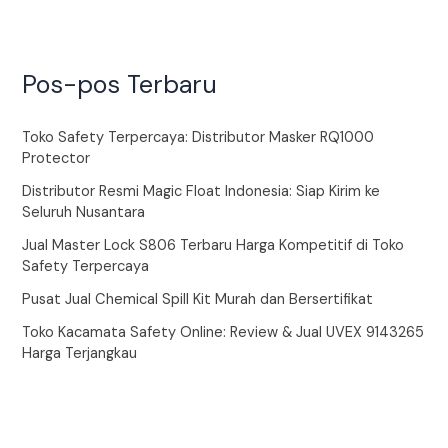
Pos-pos Terbaru
Toko Safety Terpercaya: Distributor Masker RQ1000
Protector
Distributor Resmi Magic Float Indonesia: Siap Kirim ke
Seluruh Nusantara
Jual Master Lock S806 Terbaru Harga Kompetitif di Toko
Safety Terpercaya
Pusat Jual Chemical Spill Kit Murah dan Bersertifikat
Toko Kacamata Safety Online: Review & Jual UVEX 9143265
Harga Terjangkau