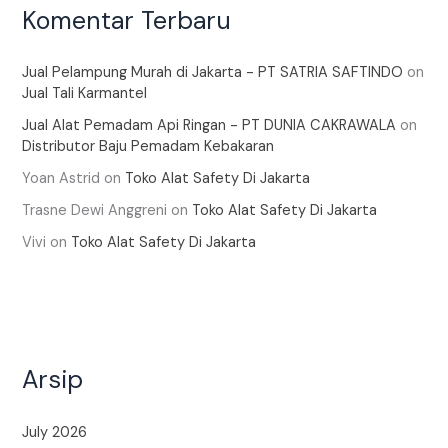
Komentar Terbaru
Jual Pelampung Murah di Jakarta - PT SATRIA SAFTINDO
on
Jual Tali Karmantel
Jual Alat Pemadam Api Ringan - PT DUNIA CAKRAWALA
on
Distributor Baju Pemadam Kebakaran
Yoan Astrid
on
Toko Alat Safety Di Jakarta
Trasne Dewi Anggreni
on
Toko Alat Safety Di Jakarta
Vivi
on
Toko Alat Safety Di Jakarta
Arsip
July 2026