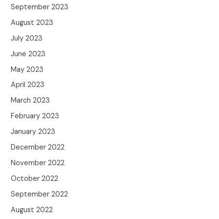
September 2023
August 2023
July 2023
June 2023
May 2023
April 2023
March 2023
February 2023
January 2023
December 2022
November 2022
October 2022
September 2022
August 2022