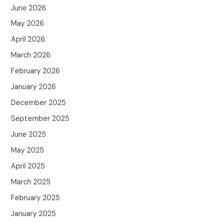
June 2026
May 2026
April 2026
March 2026
February 2026
January 2026
December 2025
September 2025
June 2025
May 2025
April 2025
March 2025
February 2025
January 2025