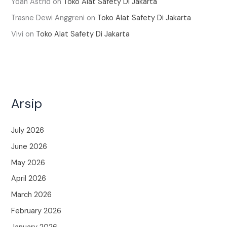
Yoan Astrid
on
Toko Alat Safety Di Jakarta
Trasne Dewi Anggreni
on
Toko Alat Safety Di Jakarta
Vivi
on
Toko Alat Safety Di Jakarta
Arsip
July 2026
June 2026
May 2026
April 2026
March 2026
February 2026