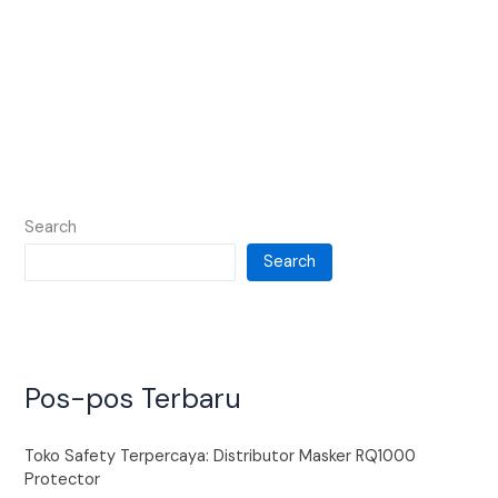
Search
Search
Pos-pos Terbaru
Toko Safety Terpercaya: Distributor Masker RQ1000
Protector