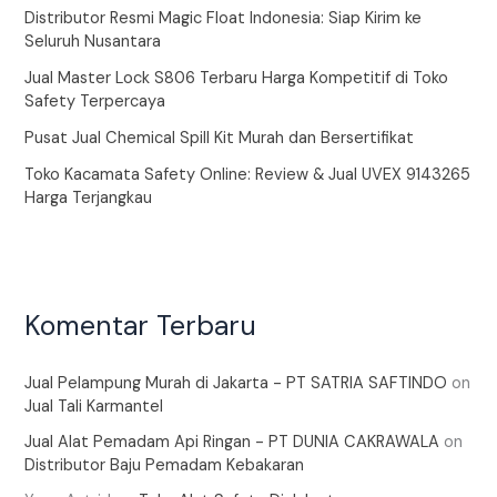
Distributor Resmi Magic Float Indonesia: Siap Kirim ke
Seluruh Nusantara
Jual Master Lock S806 Terbaru Harga Kompetitif di Toko
Safety Terpercaya
Pusat Jual Chemical Spill Kit Murah dan Bersertifikat
Toko Kacamata Safety Online: Review & Jual UVEX 9143265
Harga Terjangkau
Komentar Terbaru
Jual Pelampung Murah di Jakarta - PT SATRIA SAFTINDO
on
Jual Tali Karmantel
Jual Alat Pemadam Api Ringan - PT DUNIA CAKRAWALA
on
Distributor Baju Pemadam Kebakaran