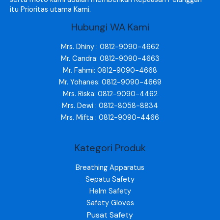
itu Prioritas utama Kami.
Hubungi WA Kami
Mrs. Dhiny : 0812-9090-4662
Mr. Candra: 0812-9090-4663
Mr. Fahmi: 0812-9090-4668
Mr. Yohanes: 0812-9090-4669
Mrs. Riska: 0812-9090-4462
Mrs. Dewi : 0812-8058-8834
Mrs. Mifta : 0812-9090-4466
Kategori Produk
Breathing Apparatus
Sepatu Safety
Helm Safety
Safety Gloves
Pusat Safety