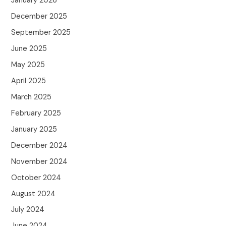
January 2026
December 2025
September 2025
June 2025
May 2025
April 2025
March 2025
February 2025
January 2025
December 2024
November 2024
October 2024
August 2024
July 2024
June 2024