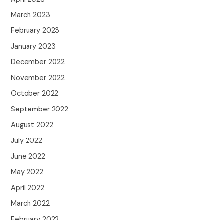
March 2023
February 2023
January 2023
December 2022
November 2022
October 2022
September 2022
August 2022
July 2022
June 2022
May 2022
April 2022
March 2022
February 2022