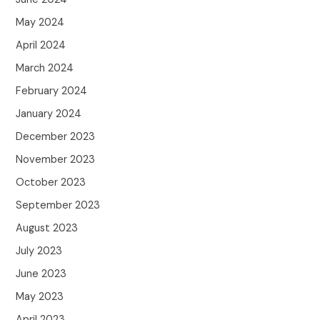
May 2024
April 2024
March 2024
February 2024
January 2024
December 2023
November 2023
October 2023
September 2023
August 2023
July 2023
June 2023
May 2023
April 2023