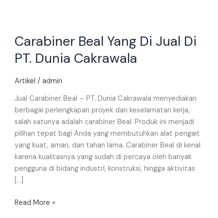
Carabiner Beal Yang Di Jual Di
PT. Dunia Cakrawala
Artikel
/
admin
Jual Carabiner Beal – PT. Dunia Cakrawala menyediakan
berbagai perlengkapan proyek dan keselamatan kerja,
salah satunya adalah carabiner Beal. Produk ini menjadi
pilihan tepat bagi Anda yang membutuhkan alat pengait
yang kuat, aman, dan tahan lama. Carabiner Beal di kenal
karena kualitasnya yang sudah di percaya oleh banyak
pengguna di bidang industri, konstruksi, hingga aktivitas
[…]
Read More »