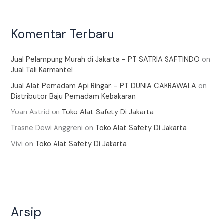
Komentar Terbaru
Jual Pelampung Murah di Jakarta - PT SATRIA SAFTINDO
on
Jual Tali Karmantel
Jual Alat Pemadam Api Ringan - PT DUNIA CAKRAWALA
on
Distributor Baju Pemadam Kebakaran
Yoan Astrid
on
Toko Alat Safety Di Jakarta
Trasne Dewi Anggreni
on
Toko Alat Safety Di Jakarta
Vivi
on
Toko Alat Safety Di Jakarta
Arsip