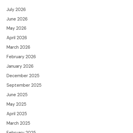
July 2026
June 2026
May 2026
April 2026
March 2026
February 2026
January 2026
December 2025
September 2025
June 2025
May 2025
April 2025
March 2025
February 2025