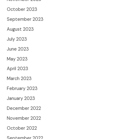
October 2023
September 2023
August 2023
July 2023
June 2023
May 2023
April 2023
March 2023
February 2023
January 2023
December 2022
November 2022
October 2022
September 2022