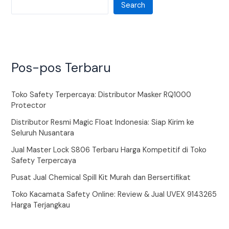
Search
Pos-pos Terbaru
Toko Safety Terpercaya: Distributor Masker RQ1000
Protector
Distributor Resmi Magic Float Indonesia: Siap Kirim ke
Seluruh Nusantara
Jual Master Lock S806 Terbaru Harga Kompetitif di Toko
Safety Terpercaya
Pusat Jual Chemical Spill Kit Murah dan Bersertifikat
Toko Kacamata Safety Online: Review & Jual UVEX 9143265
Harga Terjangkau