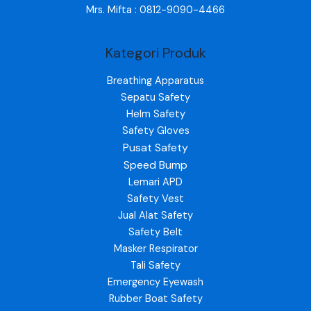
Mrs. Mifta : 0812-9090-4466
Kategori Produk
Breathing Apparatus
Sepatu Safety
Helm Safety
Safety Gloves
Pusat Safety
Speed Bump
Lemari APD
Safety Vest
Jual Alat Safety
Safety Belt
Masker Respirator
Tali Safety
Emergency Eyewash
Rubber Boat Safety