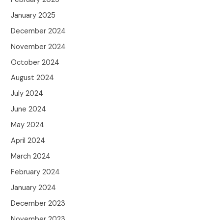
January 2025
December 2024
November 2024
October 2024
August 2024
July 2024
June 2024
May 2024
April 2024
March 2024
February 2024
January 2024
December 2023
November 2023