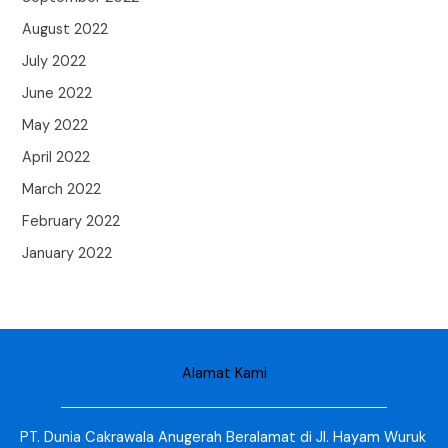
August 2022
July 2022
June 2022
May 2022
April 2022
March 2022
February 2022
January 2022
Alamat Kami
PT. Dunia Cakrawala Anugerah Beralamat di Jl. Hayam Wuruk