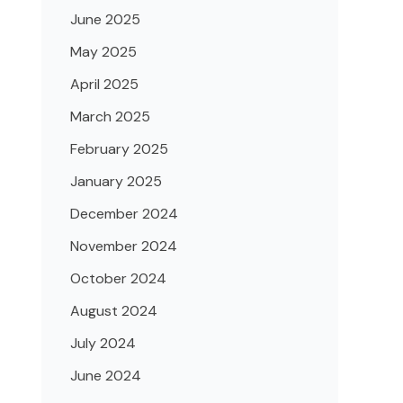
June 2025
May 2025
April 2025
March 2025
February 2025
January 2025
December 2024
November 2024
October 2024
August 2024
July 2024
June 2024