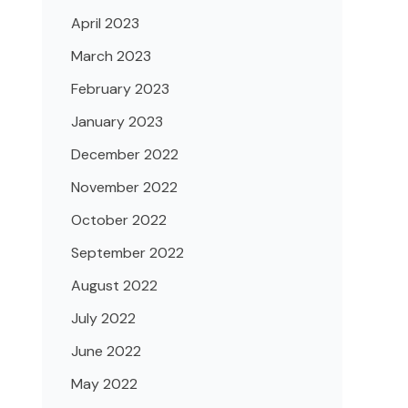
April 2023
March 2023
February 2023
January 2023
December 2022
November 2022
October 2022
September 2022
August 2022
July 2022
June 2022
May 2022