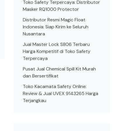
Toko Safety Terpercaya: Distributor
Masker RQ1000 Protector
Distributor Resmi Magic Float
Indonesia: Siap Kirim ke Seluruh
Nusantara
Jual Master Lock S806 Terbaru
Harga Kompetitif di Toko Safety
Terpercaya
Pusat Jual Chemical Spill Kit Murah
dan Bersertifikat
Toko Kacamata Safety Online:
Review & Jual UVEX 9143265 Harga
Terjangkau