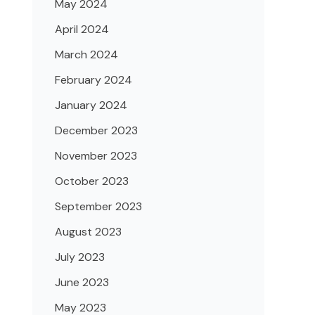
May 2024
April 2024
March 2024
February 2024
January 2024
December 2023
November 2023
October 2023
September 2023
August 2023
July 2023
June 2023
May 2023