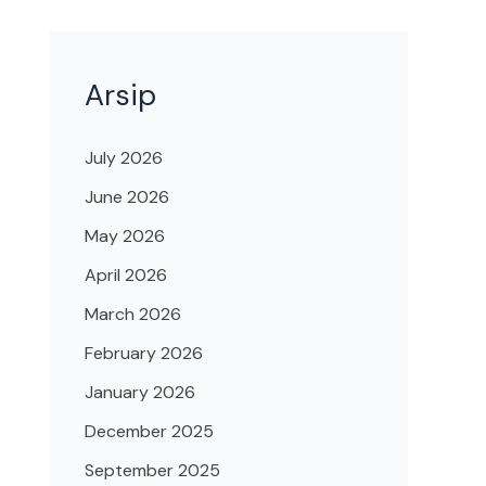
Arsip
July 2026
June 2026
May 2026
April 2026
March 2026
February 2026
January 2026
December 2025
September 2025