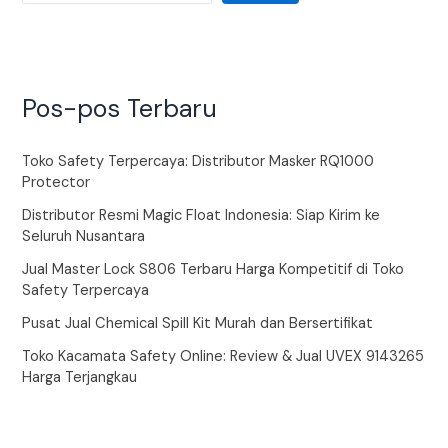
Pos-pos Terbaru
Toko Safety Terpercaya: Distributor Masker RQ1000
Protector
Distributor Resmi Magic Float Indonesia: Siap Kirim ke
Seluruh Nusantara
Jual Master Lock S806 Terbaru Harga Kompetitif di Toko
Safety Terpercaya
Pusat Jual Chemical Spill Kit Murah dan Bersertifikat
Toko Kacamata Safety Online: Review & Jual UVEX 9143265
Harga Terjangkau