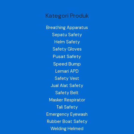
Kategori Produk
Breathing Apparatus
Sepatu Safety
Helm Safety
Safety Gloves
Pusat Safety
Speed Bump
Lemari APD
Safety Vest
Jual Alat Safety
Safety Belt
Masker Respirator
Tali Safety
Emergency Eyewash
Rubber Boat Safety
Welding Helmed