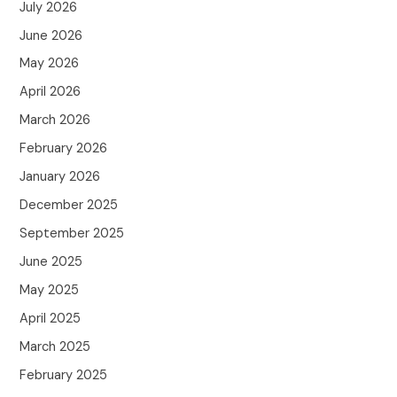
July 2026
June 2026
May 2026
April 2026
March 2026
February 2026
January 2026
December 2025
September 2025
June 2025
May 2025
April 2025
March 2025
February 2025