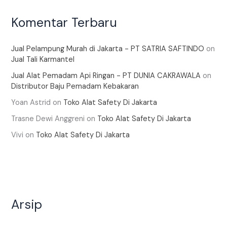
Komentar Terbaru
Jual Pelampung Murah di Jakarta - PT SATRIA SAFTINDO
on
Jual Tali Karmantel
Jual Alat Pemadam Api Ringan - PT DUNIA CAKRAWALA
on
Distributor Baju Pemadam Kebakaran
Yoan Astrid
on
Toko Alat Safety Di Jakarta
Trasne Dewi Anggreni
on
Toko Alat Safety Di Jakarta
Vivi
on
Toko Alat Safety Di Jakarta
Arsip