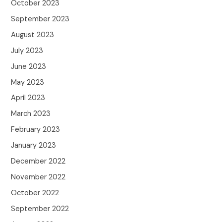
October 2023
September 2023
August 2023
July 2023
June 2023
May 2023
April 2023
March 2023
February 2023
January 2023
December 2022
November 2022
October 2022
September 2022