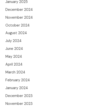
January 2025
December 2024
November 2024
October 2024
August 2024
July 2024
June 2024
May 2024
April 2024
March 2024
February 2024
January 2024
December 2023
November 2023