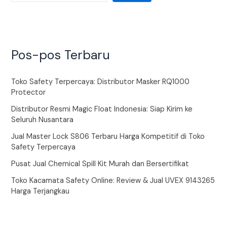
Pos-pos Terbaru
Toko Safety Terpercaya: Distributor Masker RQ1000
Protector
Distributor Resmi Magic Float Indonesia: Siap Kirim ke
Seluruh Nusantara
Jual Master Lock S806 Terbaru Harga Kompetitif di Toko
Safety Terpercaya
Pusat Jual Chemical Spill Kit Murah dan Bersertifikat
Toko Kacamata Safety Online: Review & Jual UVEX 9143265
Harga Terjangkau