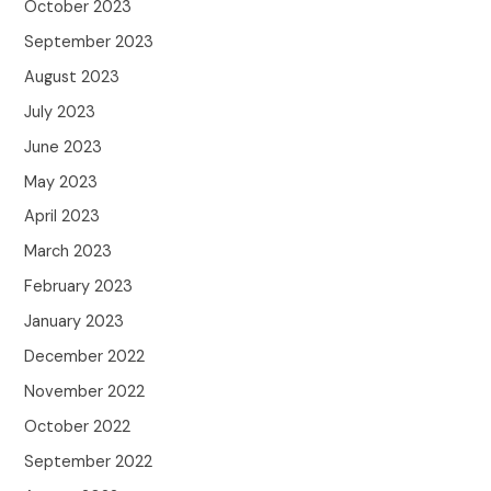
October 2023
September 2023
August 2023
July 2023
June 2023
May 2023
April 2023
March 2023
February 2023
January 2023
December 2022
November 2022
October 2022
September 2022