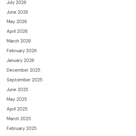
July 2026
June 2026
May 2026
April 2026
March 2026
February 2026
January 2026
December 2025
September 2025
June 2025
May 2025
April 2025
March 2025
February 2025