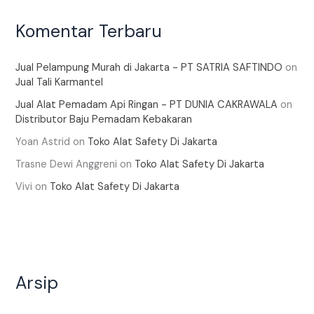
Komentar Terbaru
Jual Pelampung Murah di Jakarta - PT SATRIA SAFTINDO
on
Jual Tali Karmantel
Jual Alat Pemadam Api Ringan - PT DUNIA CAKRAWALA
on
Distributor Baju Pemadam Kebakaran
Yoan Astrid
on
Toko Alat Safety Di Jakarta
Trasne Dewi Anggreni
on
Toko Alat Safety Di Jakarta
Vivi
on
Toko Alat Safety Di Jakarta
Arsip