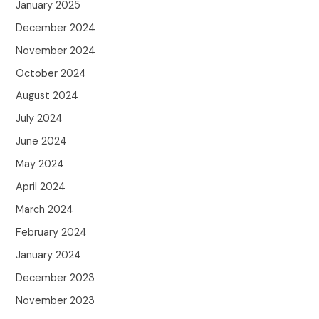
January 2025
December 2024
November 2024
October 2024
August 2024
July 2024
June 2024
May 2024
April 2024
March 2024
February 2024
January 2024
December 2023
November 2023