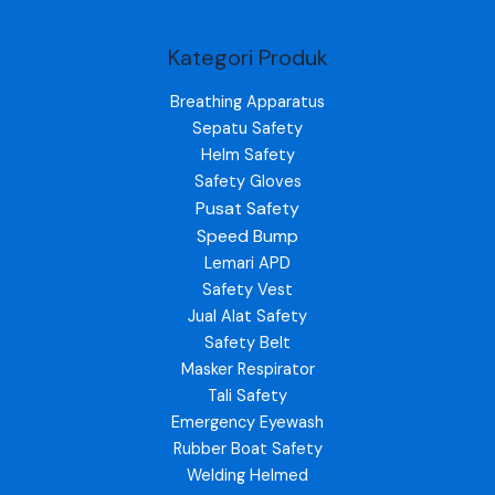
Kategori Produk
Breathing Apparatus
Sepatu Safety
Helm Safety
Safety Gloves
Pusat Safety
Speed Bump
Lemari APD
Safety Vest
Jual Alat Safety
Safety Belt
Masker Respirator
Tali Safety
Emergency Eyewash
Rubber Boat Safety
Welding Helmed