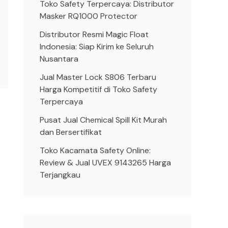
Toko Safety Terpercaya: Distributor
Masker RQ1000 Protector
Distributor Resmi Magic Float
Indonesia: Siap Kirim ke Seluruh
Nusantara
Jual Master Lock S806 Terbaru
Harga Kompetitif di Toko Safety
Terpercaya
Pusat Jual Chemical Spill Kit Murah
dan Bersertifikat
Toko Kacamata Safety Online:
Review & Jual UVEX 9143265 Harga
Terjangkau