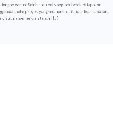
dengan serius. Salah satu hal yang tak boleh di lupakan
ggunaan helm proyek yang memenuhi standar keselamatan.
ang sudah memenuhi standar […]