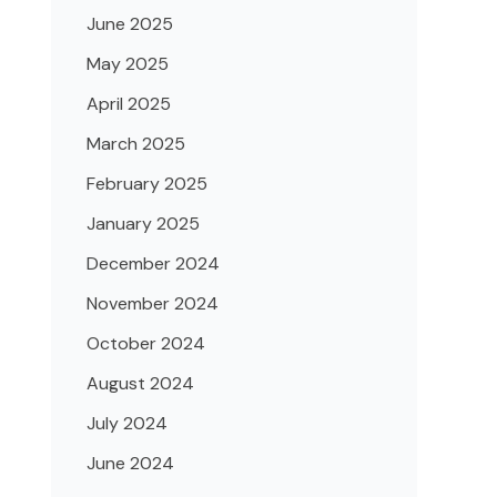
June 2025
May 2025
April 2025
March 2025
February 2025
January 2025
December 2024
November 2024
October 2024
August 2024
July 2024
June 2024