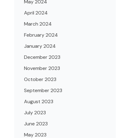
May 2024
April 2024
March 2024
February 2024
January 2024
December 2023
November 2023
October 2023
September 2023
August 2023
July 2023
June 2023
May 2023