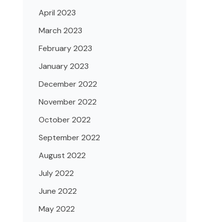
April 2023
March 2023
February 2023
January 2023
December 2022
November 2022
October 2022
September 2022
August 2022
July 2022
June 2022
May 2022