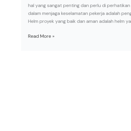
hal yang sangat penting dan perlu di perhatikan 
dalam menjaga keselamatan pekerja adalah pen
Helm proyek yang baik dan aman adalah helm y
Read More »