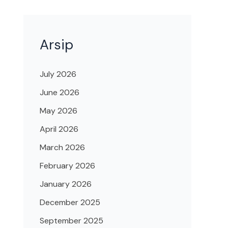
Arsip
July 2026
June 2026
May 2026
April 2026
March 2026
February 2026
January 2026
December 2025
September 2025