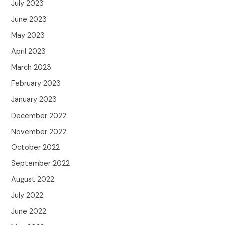
July 2023
June 2023
May 2023
April 2023
March 2023
February 2023
January 2023
December 2022
November 2022
October 2022
September 2022
August 2022
July 2022
June 2022