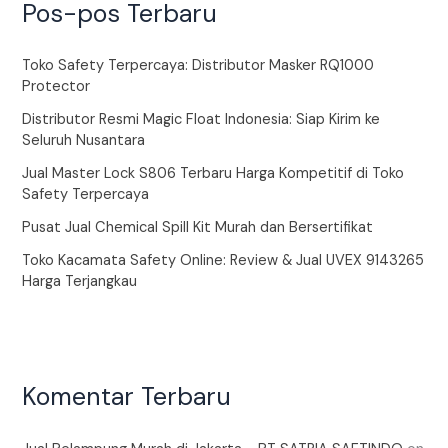
Pos-pos Terbaru
Toko Safety Terpercaya: Distributor Masker RQ1000
Protector
Distributor Resmi Magic Float Indonesia: Siap Kirim ke
Seluruh Nusantara
Jual Master Lock S806 Terbaru Harga Kompetitif di Toko
Safety Terpercaya
Pusat Jual Chemical Spill Kit Murah dan Bersertifikat
Toko Kacamata Safety Online: Review & Jual UVEX 9143265
Harga Terjangkau
Komentar Terbaru