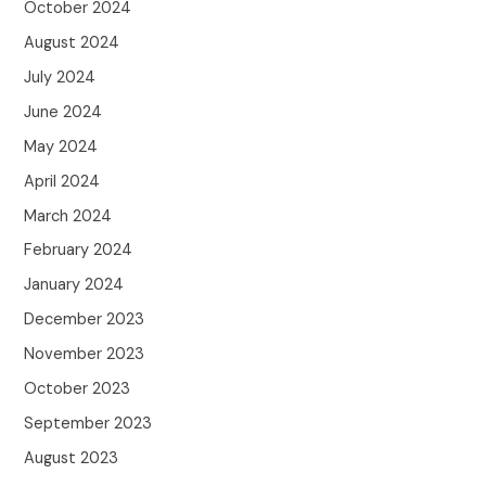
October 2024
August 2024
July 2024
June 2024
May 2024
April 2024
March 2024
February 2024
January 2024
December 2023
November 2023
October 2023
September 2023
August 2023