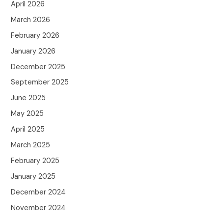
April 2026
March 2026
February 2026
January 2026
December 2025
September 2025
June 2025
May 2025
April 2025
March 2025
February 2025
January 2025
December 2024
November 2024