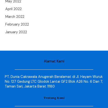
May 2022
April 2022
March 2022
February 2022
January 2022
Alamat Kami
PT. Dunia Cakrawala Anugerah Beralamat di Jl. Hayam Wuruk
No. 127 Gedung LTC Glodok Lantai GF2 Blok A26 No. 6 Dan 7,
Taman Sari, Jakarta Barat 11180
Tentang Kami