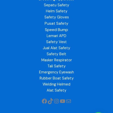
Sepatu Safety
Helm Safety
Safety Gloves
Pusat Safety
Speed Bump
Lemari APD
Safety Vest
Jual Alat Safety
Safety Belt
Masker Respirator
Tali Safety
Emergency Eyewash
Rubber Boat Safety
Welding Helmed
Alat Safety