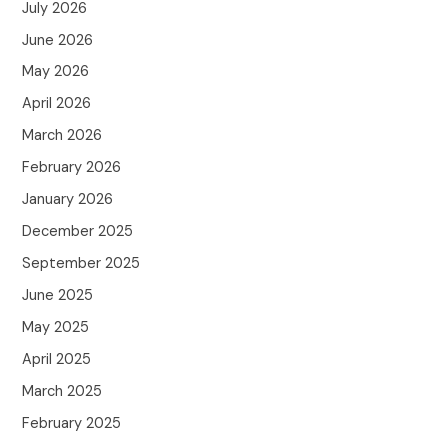
July 2026
June 2026
May 2026
April 2026
March 2026
February 2026
January 2026
December 2025
September 2025
June 2025
May 2025
April 2025
March 2025
February 2025