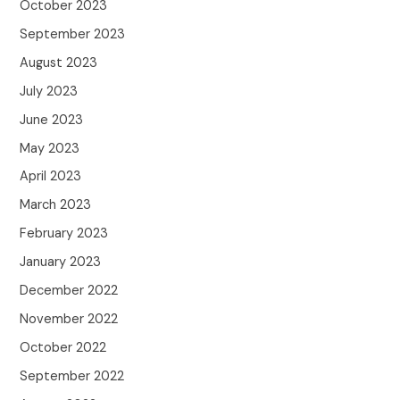
October 2023
September 2023
August 2023
July 2023
June 2023
May 2023
April 2023
March 2023
February 2023
January 2023
December 2022
November 2022
October 2022
September 2022