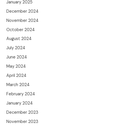
January 2025
December 2024
November 2024
October 2024
August 2024
July 2024
June 2024
May 2024
April 2024
March 2024
February 2024
January 2024
December 2023
November 2023