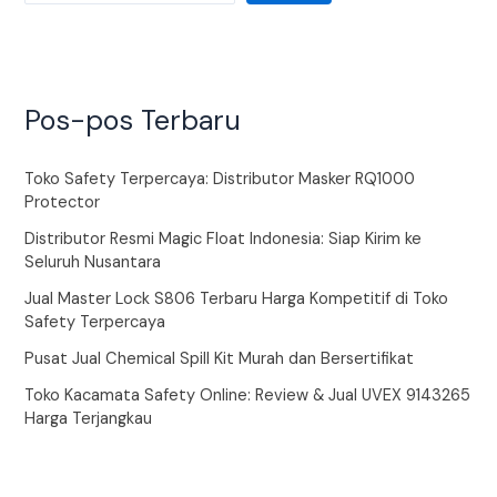
Pos-pos Terbaru
Toko Safety Terpercaya: Distributor Masker RQ1000
Protector
Distributor Resmi Magic Float Indonesia: Siap Kirim ke
Seluruh Nusantara
Jual Master Lock S806 Terbaru Harga Kompetitif di Toko
Safety Terpercaya
Pusat Jual Chemical Spill Kit Murah dan Bersertifikat
Toko Kacamata Safety Online: Review & Jual UVEX 9143265
Harga Terjangkau