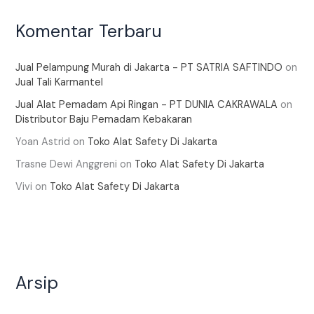
Komentar Terbaru
Jual Pelampung Murah di Jakarta - PT SATRIA SAFTINDO
on
Jual Tali Karmantel
Jual Alat Pemadam Api Ringan - PT DUNIA CAKRAWALA
on
Distributor Baju Pemadam Kebakaran
Yoan Astrid
on
Toko Alat Safety Di Jakarta
Trasne Dewi Anggreni
on
Toko Alat Safety Di Jakarta
Vivi
on
Toko Alat Safety Di Jakarta
Arsip