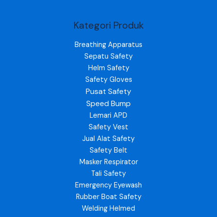
Kategori Produk
Breathing Apparatus
Sepatu Safety
Helm Safety
Safety Gloves
Pusat Safety
Speed Bump
Lemari APD
Safety Vest
Jual Alat Safety
Safety Belt
Masker Respirator
Tali Safety
Emergency Eyewash
Rubber Boat Safety
Welding Helmed