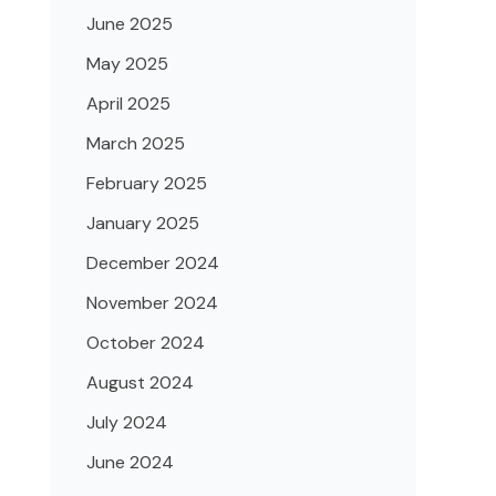
June 2025
May 2025
April 2025
March 2025
February 2025
January 2025
December 2024
November 2024
October 2024
August 2024
July 2024
June 2024