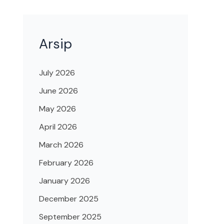
Arsip
July 2026
June 2026
May 2026
April 2026
March 2026
February 2026
January 2026
December 2025
September 2025