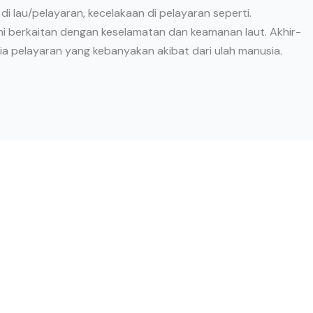
i lau/pelayaran, kecelakaan di pelayaran seperti.
 ini berkaitan dengan keselamatan dan keamanan laut. Akhir-
unia pelayaran yang kebanyakan akibat dari ulah manusia.