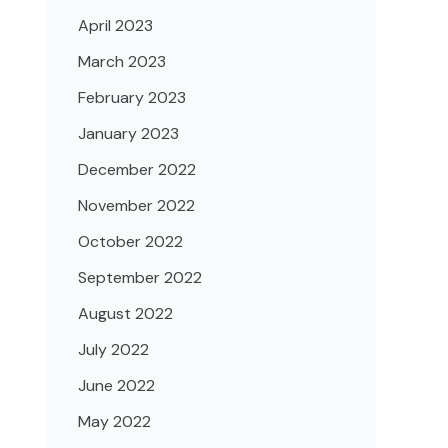
April 2023
March 2023
February 2023
January 2023
December 2022
November 2022
October 2022
September 2022
August 2022
July 2022
June 2022
May 2022