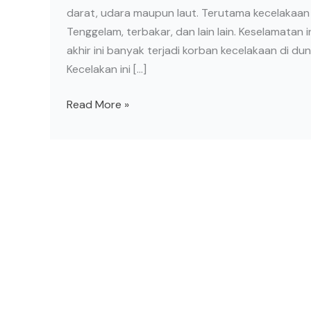
darat, udara maupun laut. Terutama kecelakaan d
Tenggelam, terbakar, dan lain lain. Keselamatan
akhir ini banyak terjadi korban kecelakaan di d
Kecelakan ini […]
Read More »