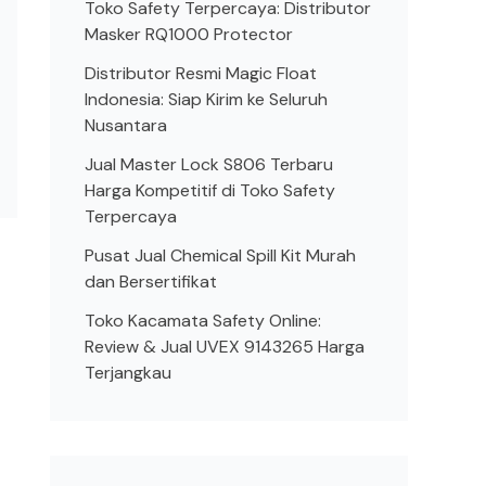
Toko Safety Terpercaya: Distributor
Masker RQ1000 Protector
Distributor Resmi Magic Float
Indonesia: Siap Kirim ke Seluruh
Nusantara
Jual Master Lock S806 Terbaru
Harga Kompetitif di Toko Safety
Terpercaya
Pusat Jual Chemical Spill Kit Murah
dan Bersertifikat
Toko Kacamata Safety Online:
Review & Jual UVEX 9143265 Harga
Terjangkau