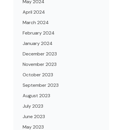
May 2024
April 2024
March 2024
February 2024
January 2024
December 2023
November 2023
October 2023
September 2023
August 2023
July 2023
June 2023
May 2023