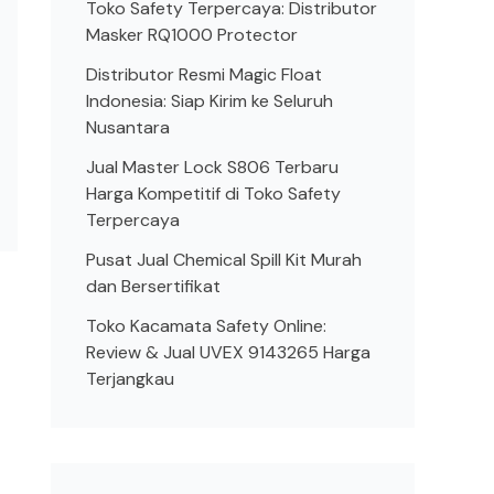
Toko Safety Terpercaya: Distributor
Masker RQ1000 Protector
Distributor Resmi Magic Float
Indonesia: Siap Kirim ke Seluruh
Nusantara
Jual Master Lock S806 Terbaru
Harga Kompetitif di Toko Safety
Terpercaya
Pusat Jual Chemical Spill Kit Murah
dan Bersertifikat
Toko Kacamata Safety Online:
Review & Jual UVEX 9143265 Harga
Terjangkau