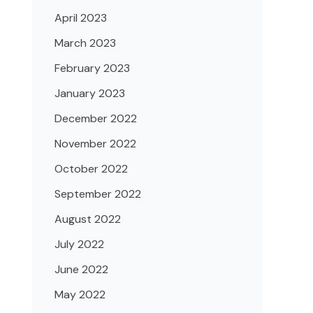
April 2023
March 2023
February 2023
January 2023
December 2022
November 2022
October 2022
September 2022
August 2022
July 2022
June 2022
May 2022