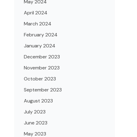
May 2024
April 2024
March 2024
February 2024
January 2024
December 2023
November 2023
October 2023
September 2023
August 2023
July 2023
June 2023
May 2023