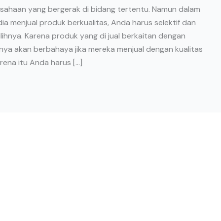
sahaan yang bergerak di bidang tertentu. Namun dalam
 menjual produk berkualitas, Anda harus selektif dan
ihnya. Karena produk yang di jual berkaitan dengan
nya akan berbahaya jika mereka menjual dengan kualitas
rena itu Anda harus […]