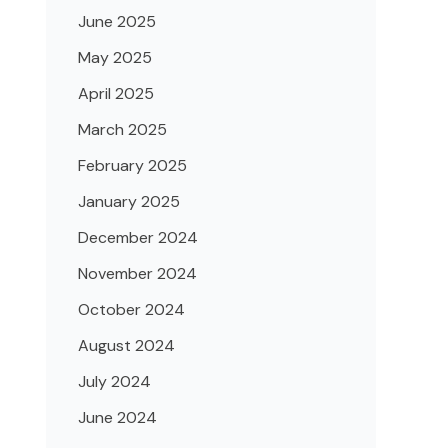
June 2025
May 2025
April 2025
March 2025
February 2025
January 2025
December 2024
November 2024
October 2024
August 2024
July 2024
June 2024