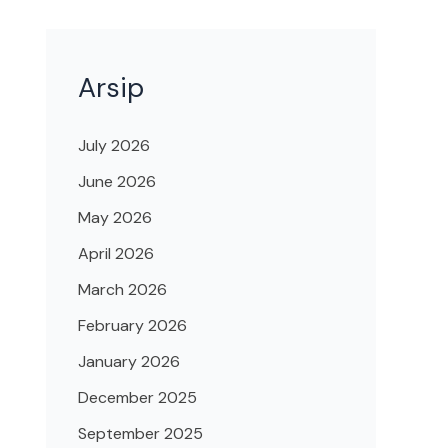
Arsip
July 2026
June 2026
May 2026
April 2026
March 2026
February 2026
January 2026
December 2025
September 2025