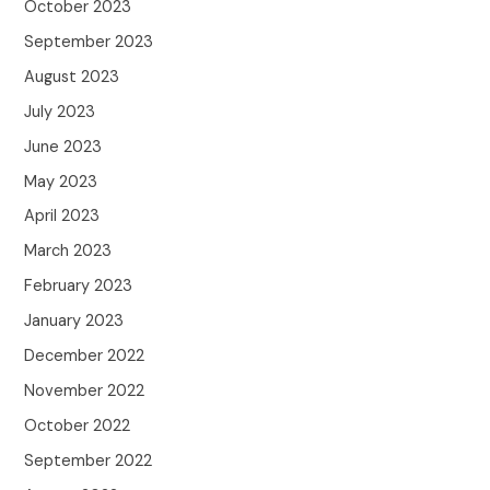
October 2023
September 2023
August 2023
July 2023
June 2023
May 2023
April 2023
March 2023
February 2023
January 2023
December 2022
November 2022
October 2022
September 2022