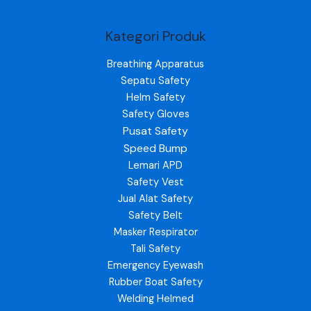
Kategori Produk
Breathing Apparatus
Sepatu Safety
Helm Safety
Safety Gloves
Pusat Safety
Speed Bump
Lemari APD
Safety Vest
Jual Alat Safety
Safety Belt
Masker Respirator
Tali Safety
Emergency Eyewash
Rubber Boat Safety
Welding Helmed