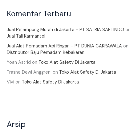
Komentar Terbaru
Jual Pelampung Murah di Jakarta - PT SATRIA SAFTINDO
on
Jual Tali Karmantel
Jual Alat Pemadam Api Ringan - PT DUNIA CAKRAWALA
on
Distributor Baju Pemadam Kebakaran
Yoan Astrid
on
Toko Alat Safety Di Jakarta
Trasne Dewi Anggreni
on
Toko Alat Safety Di Jakarta
Vivi
on
Toko Alat Safety Di Jakarta
Arsip