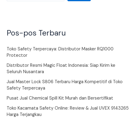
Pos-pos Terbaru
Toko Safety Terpercaya: Distributor Masker RQ1000
Protector
Distributor Resmi Magic Float Indonesia: Siap Kirim ke
Seluruh Nusantara
Jual Master Lock S806 Terbaru Harga Kompetitif di Toko
Safety Terpercaya
Pusat Jual Chemical Spill Kit Murah dan Bersertifikat
Toko Kacamata Safety Online: Review & Jual UVEX 9143265
Harga Terjangkau