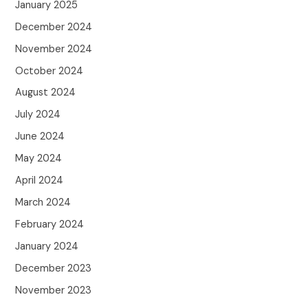
January 2025
December 2024
November 2024
October 2024
August 2024
July 2024
June 2024
May 2024
April 2024
March 2024
February 2024
January 2024
December 2023
November 2023