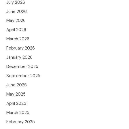
July 2026
June 2026
May 2026
April 2026
March 2026
February 2026
January 2026
December 2025
September 2025
June 2025
May 2025
April 2025
March 2025
February 2025