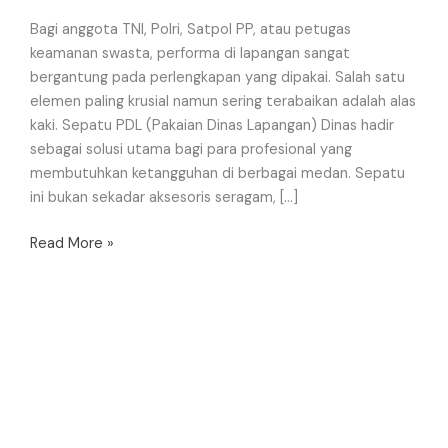
Bagi anggota TNI, Polri, Satpol PP, atau petugas
keamanan swasta, performa di lapangan sangat
bergantung pada perlengkapan yang dipakai. Salah satu
elemen paling krusial namun sering terabaikan adalah alas
kaki. Sepatu PDL (Pakaian Dinas Lapangan) Dinas hadir
sebagai solusi utama bagi para profesional yang
membutuhkan ketangguhan di berbagai medan. Sepatu
ini bukan sekadar aksesoris seragam, […]
Read More »