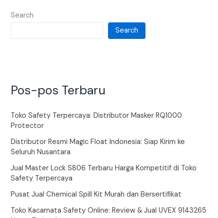
Search
Search
Pos-pos Terbaru
Toko Safety Terpercaya: Distributor Masker RQ1000
Protector
Distributor Resmi Magic Float Indonesia: Siap Kirim ke
Seluruh Nusantara
Jual Master Lock S806 Terbaru Harga Kompetitif di Toko
Safety Terpercaya
Pusat Jual Chemical Spill Kit Murah dan Bersertifikat
Toko Kacamata Safety Online: Review & Jual UVEX 9143265