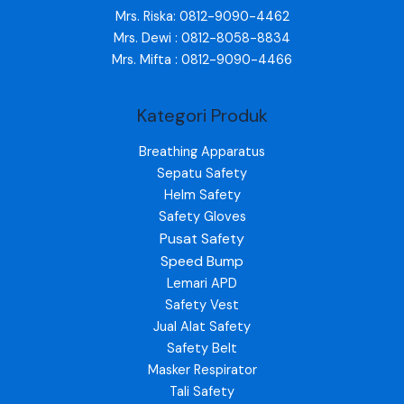
Mrs. Riska: 0812-9090-4462
Mrs. Dewi : 0812-8058-8834
Mrs. Mifta : 0812-9090-4466
Kategori Produk
Breathing Apparatus
Sepatu Safety
Helm Safety
Safety Gloves
Pusat Safety
Speed Bump
Lemari APD
Safety Vest
Jual Alat Safety
Safety Belt
Masker Respirator
Tali Safety