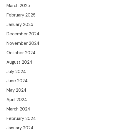
March 2025
February 2025
January 2025
December 2024
November 2024
October 2024
August 2024
July 2024
June 2024
May 2024
April 2024
March 2024
February 2024
January 2024