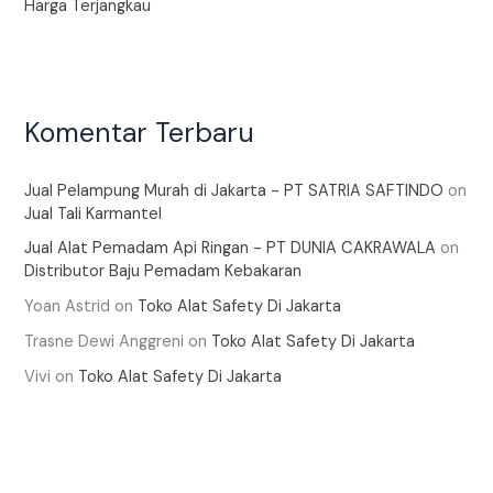
Harga Terjangkau
Komentar Terbaru
Jual Pelampung Murah di Jakarta - PT SATRIA SAFTINDO
on
Jual Tali Karmantel
Jual Alat Pemadam Api Ringan - PT DUNIA CAKRAWALA
on
Distributor Baju Pemadam Kebakaran
Yoan Astrid
on
Toko Alat Safety Di Jakarta
Trasne Dewi Anggreni
on
Toko Alat Safety Di Jakarta
Vivi
on
Toko Alat Safety Di Jakarta