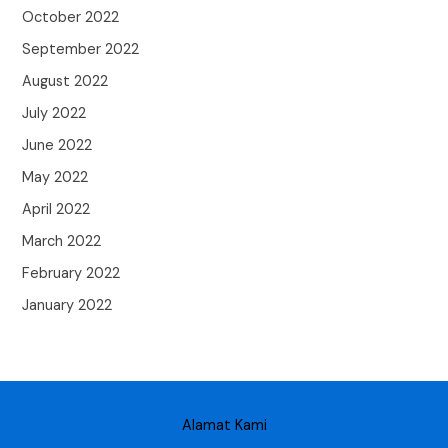
October 2022
September 2022
August 2022
July 2022
June 2022
May 2022
April 2022
March 2022
February 2022
January 2022
Alamat Kami