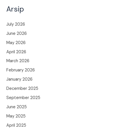
Arsip
July 2026
June 2026
May 2026
April 2026
March 2026
February 2026
January 2026
December 2025
September 2025
June 2025
May 2025
April 2025