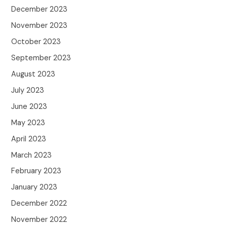
December 2023
November 2023
October 2023
September 2023
August 2023
July 2023
June 2023
May 2023
April 2023
March 2023
February 2023
January 2023
December 2022
November 2022