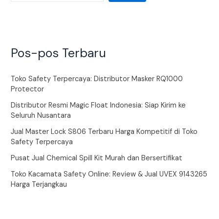
Pos-pos Terbaru
Toko Safety Terpercaya: Distributor Masker RQ1000
Protector
Distributor Resmi Magic Float Indonesia: Siap Kirim ke
Seluruh Nusantara
Jual Master Lock S806 Terbaru Harga Kompetitif di Toko
Safety Terpercaya
Pusat Jual Chemical Spill Kit Murah dan Bersertifikat
Toko Kacamata Safety Online: Review & Jual UVEX 9143265
Harga Terjangkau