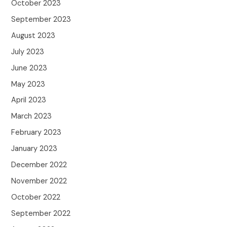
October 2023
September 2023
August 2023
July 2023
June 2023
May 2023
April 2023
March 2023
February 2023
January 2023
December 2022
November 2022
October 2022
September 2022