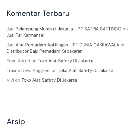
Komentar Terbaru
Jual Pelampung Murah di Jakarta - PT SATRIA SAFTINDO
on
Jual Tali Karmantel
Jual Alat Pemadam Api Ringan - PT DUNIA CAKRAWALA
on
Distributor Baju Pemadam Kebakaran
Yoan Astrid
on
Toko Alat Safety Di Jakarta
Trasne Dewi Anggreni
on
Toko Alat Safety Di Jakarta
Vivi
on
Toko Alat Safety Di Jakarta
Arsip