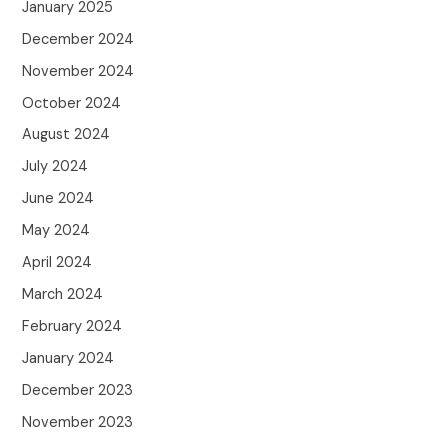
January 2025
December 2024
November 2024
October 2024
August 2024
July 2024
June 2024
May 2024
April 2024
March 2024
February 2024
January 2024
December 2023
November 2023