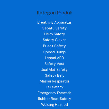
Kategori Produk
Breathing Apparatus
Sepatu Safety
Helm Safety
Safety Gloves
Pusat Safety
Speed Bump
Lemari APD
Safety Vest
Jual Alat Safety
Safety Belt
Masker Respirator
Tali Safety
Emergency Eyewash
Rubber Boat Safety
Welding Helmed