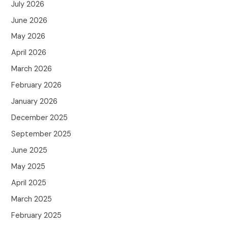
July 2026
June 2026
May 2026
April 2026
March 2026
February 2026
January 2026
December 2025
September 2025
June 2025
May 2025
April 2025
March 2025
February 2025