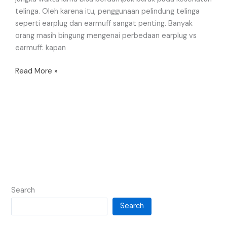
telinga. Oleh karena itu, penggunaan pelindung telinga
seperti earplug dan earmuff sangat penting. Banyak
orang masih bingung mengenai perbedaan earplug vs
earmuff: kapan
Read More »
Search
Search