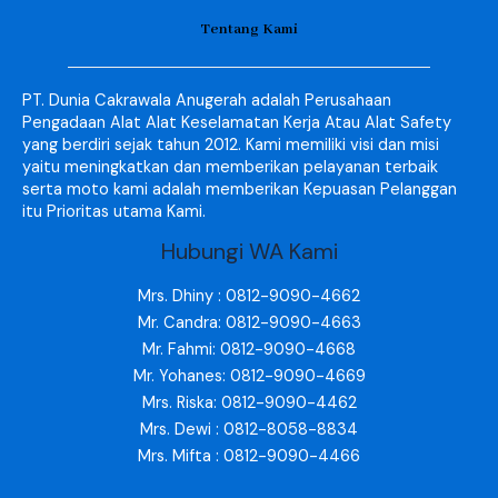
Tentang Kami
PT. Dunia Cakrawala Anugerah adalah Perusahaan
Pengadaan Alat Alat Keselamatan Kerja Atau Alat Safety
yang berdiri sejak tahun 2012. Kami memiliki visi dan misi
yaitu meningkatkan dan memberikan pelayanan terbaik
serta moto kami adalah memberikan Kepuasan Pelanggan
itu Prioritas utama Kami.
Hubungi WA Kami
Mrs. Dhiny : 0812-9090-4662
Mr. Candra: 0812-9090-4663
Mr. Fahmi: 0812-9090-4668
Mr. Yohanes: 0812-9090-4669
Mrs. Riska: 0812-9090-4462
Mrs. Dewi : 0812-8058-8834
Mrs. Mifta : 0812-9090-4466