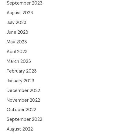
September 2023
August 2023
July 2023
June 2023
May 2023
April 2023
March 2023
February 2023
January 2023
December 2022
November 2022
October 2022
September 2022
August 2022