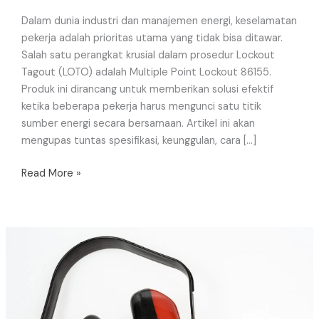
Dalam dunia industri dan manajemen energi, keselamatan
pekerja adalah prioritas utama yang tidak bisa ditawar.
Salah satu perangkat krusial dalam prosedur Lockout
Tagout (LOTO) adalah Multiple Point Lockout 86155.
Produk ini dirancang untuk memberikan solusi efektif
ketika beberapa pekerja harus mengunci satu titik
sumber energi secara bersamaan. Artikel ini akan
mengupas tuntas spesifikasi, keunggulan, cara […]
Read More »
Perbedaan
Earplug
dan
Earmuff
untuk