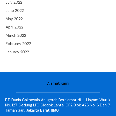
July 2022
June 2022
May 2022
April 2022
March 2022
February 2022
January 2022
Alamat Kami
PT. Dunia Cakrawala Anugerah Beralamat di Jl. Hayam Wuruk
No. 127 Gedung LTC Glodok Lantai GF2 Blok A26 No. 6 Dan 7,
Taman Sari, Jakarta Barat 11180