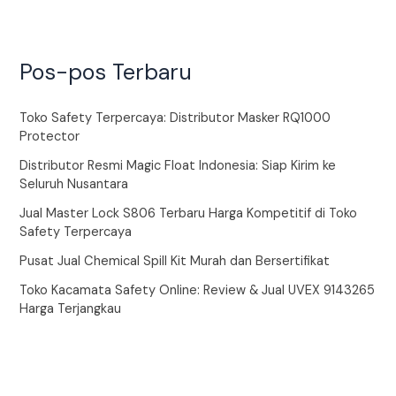
Pos-pos Terbaru
Toko Safety Terpercaya: Distributor Masker RQ1000
Protector
Distributor Resmi Magic Float Indonesia: Siap Kirim ke
Seluruh Nusantara
Jual Master Lock S806 Terbaru Harga Kompetitif di Toko
Safety Terpercaya
Pusat Jual Chemical Spill Kit Murah dan Bersertifikat
Toko Kacamata Safety Online: Review & Jual UVEX 9143265
Harga Terjangkau