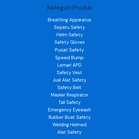
Kategori Produk
Breathing Apparatus
Sepatu Safety
Helm Safety
Safety Gloves
Pusat Safety
Speed Bump
Lemari APD
Safety Vest
Jual Alat Safety
Safety Belt
Masker Respirator
Tali Safety
Emergency Eyewash
Rubber Boat Safety
Welding Helmed
Alat Safety