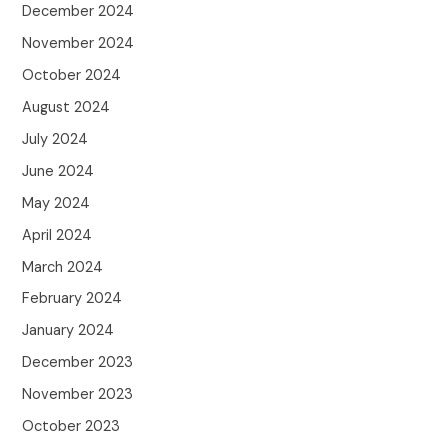
December 2024
November 2024
October 2024
August 2024
July 2024
June 2024
May 2024
April 2024
March 2024
February 2024
January 2024
December 2023
November 2023
October 2023