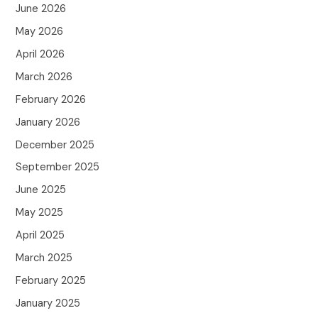
June 2026
May 2026
April 2026
March 2026
February 2026
January 2026
December 2025
September 2025
June 2025
May 2025
April 2025
March 2025
February 2025
January 2025