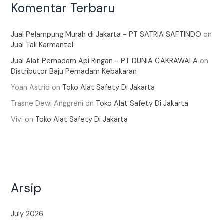
Komentar Terbaru
Jual Pelampung Murah di Jakarta - PT SATRIA SAFTINDO
on
Jual Tali Karmantel
Jual Alat Pemadam Api Ringan - PT DUNIA CAKRAWALA
on
Distributor Baju Pemadam Kebakaran
Yoan Astrid
on
Toko Alat Safety Di Jakarta
Trasne Dewi Anggreni
on
Toko Alat Safety Di Jakarta
Vivi
on
Toko Alat Safety Di Jakarta
Arsip
July 2026