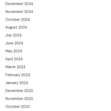
December 2024
November 2024
October 2024
August 2024
July 2024
June 2024
May 2024
April 2024
March 2024
February 2024
January 2024
December 2023
November 2023
October 2023