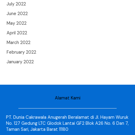
July 2022
June 2022
May 2022
April 2022
March 2022
February 2022
January 2022
Alamat Kami
PT. Dunia Cakrawala Anugerah Beralamat di Jl. Hayam Wuruk
No. 127 Gedung LTC Glodok Lantai GF2 Blok A26 No. 6 Dan 7,
Taman Sari, Jakarta Barat 11180