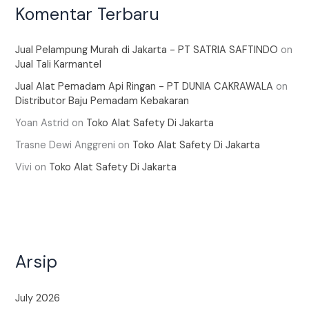
Komentar Terbaru
Jual Pelampung Murah di Jakarta - PT SATRIA SAFTINDO
on
Jual Tali Karmantel
Jual Alat Pemadam Api Ringan - PT DUNIA CAKRAWALA
on
Distributor Baju Pemadam Kebakaran
Yoan Astrid
on
Toko Alat Safety Di Jakarta
Trasne Dewi Anggreni
on
Toko Alat Safety Di Jakarta
Vivi
on
Toko Alat Safety Di Jakarta
Arsip
July 2026