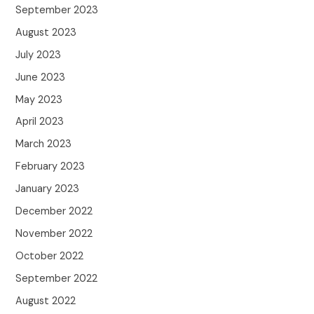
September 2023
August 2023
July 2023
June 2023
May 2023
April 2023
March 2023
February 2023
January 2023
December 2022
November 2022
October 2022
September 2022
August 2022