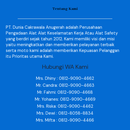
Tentang Kami
PT. Dunia Cakrawala Anugerah adalah Perusahaan
Pengadaan Alat Alat Keselamatan Kerja Atau Alat Safety
yang berdiri sejak tahun 2012. Kami memiliki visi dan misi
yaitu meningkatkan dan memberikan pelayanan terbaik
serta moto kami adalah memberikan Kepuasan Pelanggan
itu Prioritas utama Kami.
Hubungi WA Kami
Mrs. Dhiny : 0812-9090-4662
Mr. Candra: 0812-9090-4663
Mr. Fahmi: 0812-9090-4668
Mr. Yohanes: 0812-9090-4669
Mrs. Riska: 0812-9090-4462
Mrs. Dewi : 0812-8058-8834
Mrs. Mifta : 0812-9090-4466