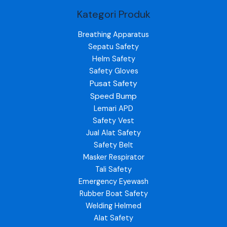
Kategori Produk
Breathing Apparatus
Sepatu Safety
Helm Safety
Safety Gloves
Pusat Safety
Speed Bump
Lemari APD
Safety Vest
Jual Alat Safety
Safety Belt
Masker Respirator
Tali Safety
Emergency Eyewash
Rubber Boat Safety
Welding Helmed
Alat Safety