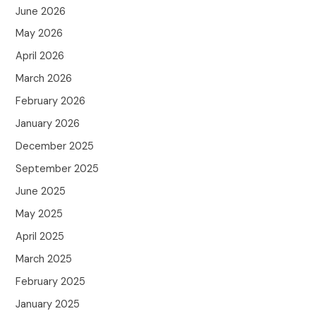
June 2026
May 2026
April 2026
March 2026
February 2026
January 2026
December 2025
September 2025
June 2025
May 2025
April 2025
March 2025
February 2025
January 2025