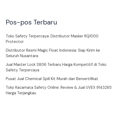
Pos-pos Terbaru
Toko Safety Terpercaya: Distributor Masker RQ1000
Protector
Distributor Resmi Magic Float Indonesia: Siap Kirim ke
Seluruh Nusantara
Jual Master Lock S806 Terbaru Harga Kompetitif di Toko
Safety Terpercaya
Pusat Jual Chemical Spill Kit Murah dan Bersertifikat
Toko Kacamata Safety Online: Review & Jual UVEX 9143265
Harga Terjangkau