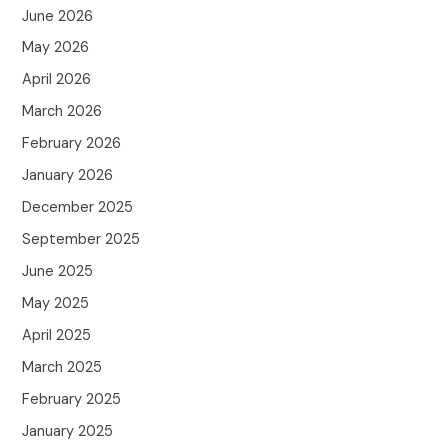
June 2026
May 2026
April 2026
March 2026
February 2026
January 2026
December 2025
September 2025
June 2025
May 2025
April 2025
March 2025
February 2025
January 2025