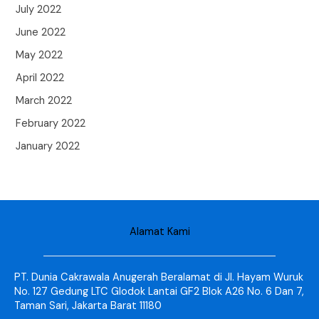
July 2022
June 2022
May 2022
April 2022
March 2022
February 2022
January 2022
Alamat Kami
PT. Dunia Cakrawala Anugerah Beralamat di Jl. Hayam Wuruk
No. 127 Gedung LTC Glodok Lantai GF2 Blok A26 No. 6 Dan 7,
Taman Sari, Jakarta Barat 11180