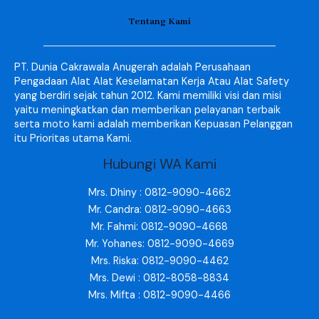
Tentang Kami
PT. Dunia Cakrawala Anugerah adalah Perusahaan
Pengadaan Alat Alat Keselamatan Kerja Atau Alat Safety
yang berdiri sejak tahun 2012. Kami memiliki visi dan misi
yaitu meningkatkan dan memberikan pelayanan terbaik
serta moto kami adalah memberikan Kepuasan Pelanggan
itu Prioritas utama Kami.
Hubungi WA Kami
Mrs. Dhiny : 0812-9090-4662
Mr. Candra: 0812-9090-4663
Mr. Fahmi: 0812-9090-4668
Mr. Yohanes: 0812-9090-4669
Mrs. Riska: 0812-9090-4462
Mrs. Dewi : 0812-8058-8834
Mrs. Mifta : 0812-9090-4466