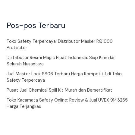
Pos-pos Terbaru
Toko Safety Terpercaya: Distributor Masker RQ1000
Protector
Distributor Resmi Magic Float Indonesia: Siap Kirim ke
Seluruh Nusantara
Jual Master Lock S806 Terbaru Harga Kompetitif di Toko
Safety Terpercaya
Pusat Jual Chemical Spill Kit Murah dan Bersertifikat
Toko Kacamata Safety Online: Review & Jual UVEX 9143265
Harga Terjangkau