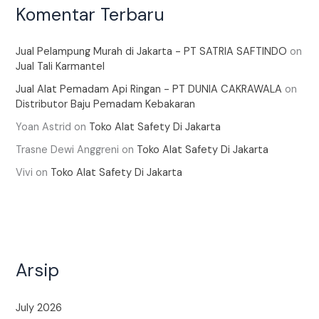
Komentar Terbaru
Jual Pelampung Murah di Jakarta - PT SATRIA SAFTINDO
on
Jual Tali Karmantel
Jual Alat Pemadam Api Ringan - PT DUNIA CAKRAWALA
on
Distributor Baju Pemadam Kebakaran
Yoan Astrid
on
Toko Alat Safety Di Jakarta
Trasne Dewi Anggreni
on
Toko Alat Safety Di Jakarta
Vivi
on
Toko Alat Safety Di Jakarta
Arsip
July 2026