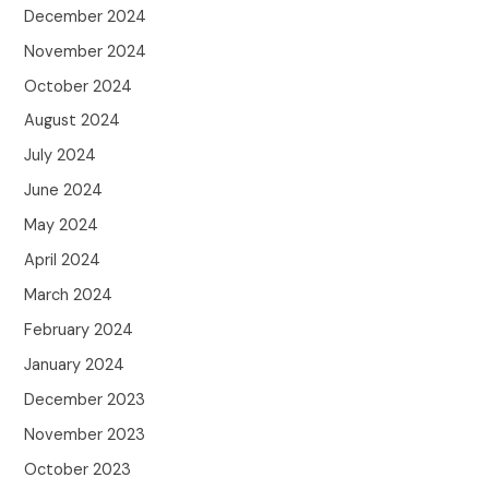
December 2024
November 2024
October 2024
August 2024
July 2024
June 2024
May 2024
April 2024
March 2024
February 2024
January 2024
December 2023
November 2023
October 2023