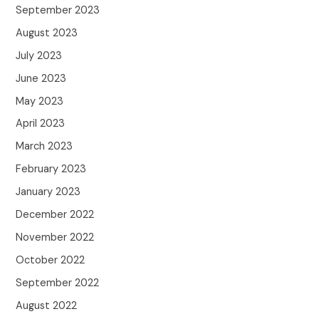
September 2023
August 2023
July 2023
June 2023
May 2023
April 2023
March 2023
February 2023
January 2023
December 2022
November 2022
October 2022
September 2022
August 2022