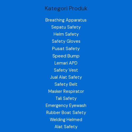
Kategori Produk
Breathing Apparatus
Sepatu Safety
Helm Safety
Safety Gloves
Pusat Safety
Speed Bump
Lemari APD
Safety Vest
Jual Alat Safety
Safety Belt
Masker Respirator
Tali Safety
Emergency Eyewash
Rubber Boat Safety
Welding Helmed
Alat Safety