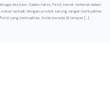
raga ekstrem. Dalam hal ini, Petzl, merek terkenal dalam
 solusi terbaik dengan produk sarung tangan berkualitas
Petzl yang berkualitas, Anda berada di tempat […]