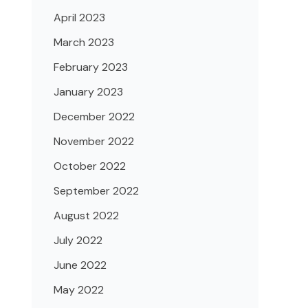
April 2023
March 2023
February 2023
January 2023
December 2022
November 2022
October 2022
September 2022
August 2022
July 2022
June 2022
May 2022