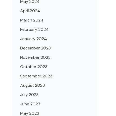
May 2024
April 2024
March 2024
February 2024
January 2024
December 2023
November 2023
October 2023
September 2023
August 2023
July 2023
June 2023
May 2023