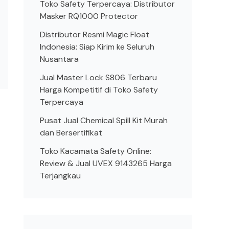
Toko Safety Terpercaya: Distributor
Masker RQ1000 Protector
Distributor Resmi Magic Float
Indonesia: Siap Kirim ke Seluruh
Nusantara
Jual Master Lock S806 Terbaru
Harga Kompetitif di Toko Safety
Terpercaya
Pusat Jual Chemical Spill Kit Murah
dan Bersertifikat
Toko Kacamata Safety Online:
Review & Jual UVEX 9143265 Harga
Terjangkau