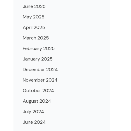
June 2025
May 2025
April 2025
March 2025
February 2025
January 2025
December 2024
November 2024
October 2024
August 2024
July 2024
June 2024