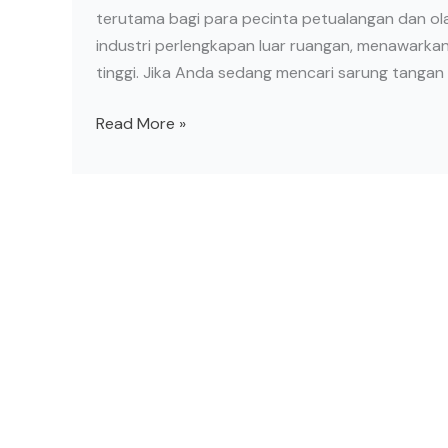
terutama bagi para pecinta petualangan dan olah
industri perlengkapan luar ruangan, menawarkan
tinggi. Jika Anda sedang mencari sarung tangan 
Read More »