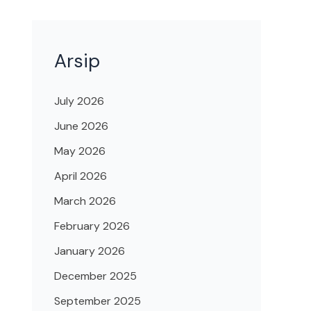
Arsip
July 2026
June 2026
May 2026
April 2026
March 2026
February 2026
January 2026
December 2025
September 2025