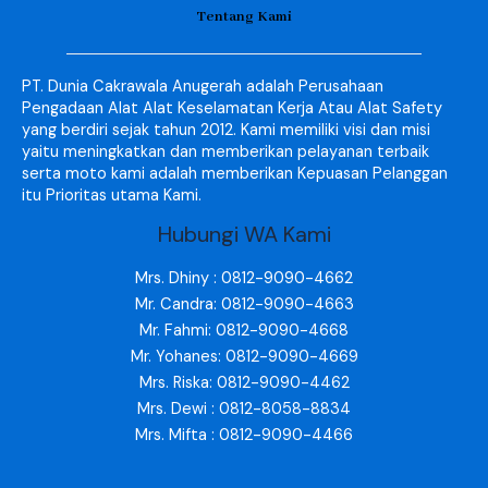
Tentang Kami
PT. Dunia Cakrawala Anugerah adalah Perusahaan
Pengadaan Alat Alat Keselamatan Kerja Atau Alat Safety
yang berdiri sejak tahun 2012. Kami memiliki visi dan misi
yaitu meningkatkan dan memberikan pelayanan terbaik
serta moto kami adalah memberikan Kepuasan Pelanggan
itu Prioritas utama Kami.
Hubungi WA Kami
Mrs. Dhiny : 0812-9090-4662
Mr. Candra: 0812-9090-4663
Mr. Fahmi: 0812-9090-4668
Mr. Yohanes: 0812-9090-4669
Mrs. Riska: 0812-9090-4462
Mrs. Dewi : 0812-8058-8834
Mrs. Mifta : 0812-9090-4466