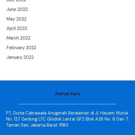
June 2022
May 2022
April 2022
March 2022
February 2022
January 2022
Alamat Kami
PT. Dunia Cakrawala Anugerah Beralamat di Jl. Hayam Wuruk
No. 127 Gedung LTC Glodok Lantai GF2 Blok A26 No. 6 Dan 7,
Taman Sari, Jakarta Barat 11180