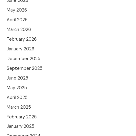
June 2026
May 2026
April 2026
March 2026
February 2026
January 2026
December 2025
September 2025
June 2025
May 2025
April 2025
March 2025
February 2025
January 2025