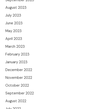
September 2023
August 2023
July 2023
June 2023
May 2023
April 2023
March 2023
February 2023
January 2023
December 2022
November 2022
October 2022
September 2022
August 2022
July 2022