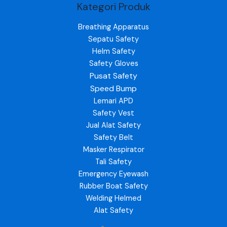
Kategori Produk
Breathing Apparatus
Sepatu Safety
Helm Safety
Safety Gloves
Pusat Safety
Speed Bump
Lemari APD
Safety Vest
Jual Alat Safety
Safety Belt
Masker Respirator
Tali Safety
Emergency Eyewash
Rubber Boat Safety
Welding Helmed
Alat Safety