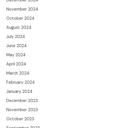
December 2024
November 2024
October 2024
August 2024
July 2024
June 2024
May 2024
April 2024
March 2024
February 2024
January 2024
December 2023
November 2023
October 2023