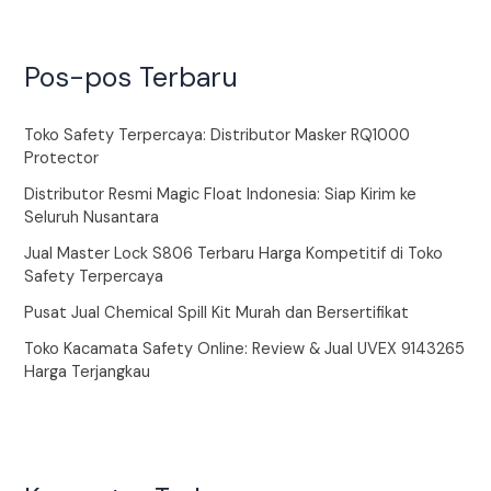
Pos-pos Terbaru
Toko Safety Terpercaya: Distributor Masker RQ1000
Protector
Distributor Resmi Magic Float Indonesia: Siap Kirim ke
Seluruh Nusantara
Jual Master Lock S806 Terbaru Harga Kompetitif di Toko
Safety Terpercaya
Pusat Jual Chemical Spill Kit Murah dan Bersertifikat
Toko Kacamata Safety Online: Review & Jual UVEX 9143265
Harga Terjangkau