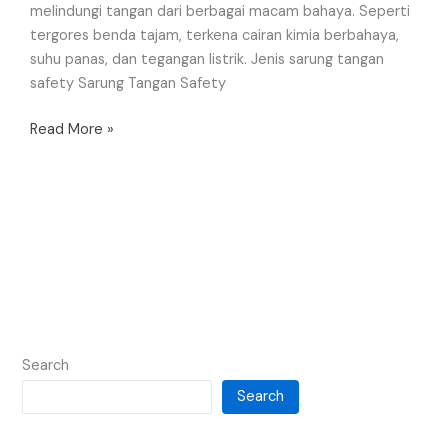
melindungi tangan dari berbagai macam bahaya. Seperti
tergores benda tajam, terkena cairan kimia berbahaya,
suhu panas, dan tegangan listrik. Jenis sarung tangan
safety Sarung Tangan Safety
Read More »
Search
Search