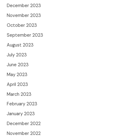
December 2023
November 2023
October 2023
September 2023
August 2023
July 2023
June 2023
May 2023
April 2023
March 2023
February 2023
January 2023
December 2022
November 2022