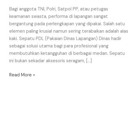
Bagi anggota TNI, Polri, Satpol PP, atau petugas
keamanan swasta, performa di lapangan sangat
bergantung pada perlengkapan yang dipakai. Salah satu
elemen paling krusial namun sering terabaikan adalah alas
kaki. Sepatu PDL (Pakaian Dinas Lapangan) Dinas hadir
sebagai solusi utama bagi para profesional yang
membutuhkan ketangguhan di berbagai medan. Sepatu
ini bukan sekadar aksesoris seragam, […]
Read More »