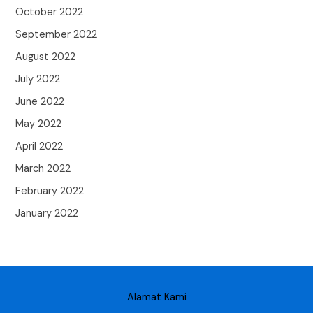
October 2022
September 2022
August 2022
July 2022
June 2022
May 2022
April 2022
March 2022
February 2022
January 2022
Alamat Kami