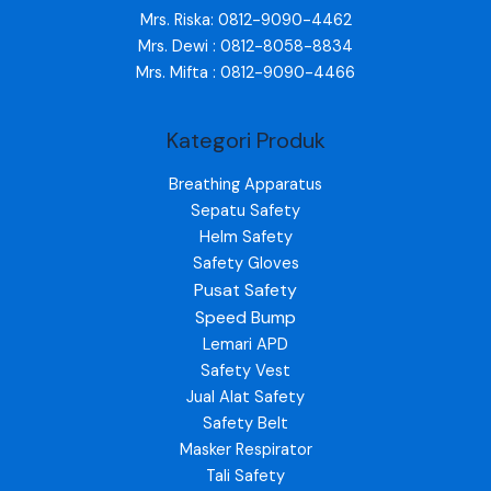
Mrs. Riska: 0812-9090-4462
Mrs. Dewi : 0812-8058-8834
Mrs. Mifta : 0812-9090-4466
Kategori Produk
Breathing Apparatus
Sepatu Safety
Helm Safety
Safety Gloves
Pusat Safety
Speed Bump
Lemari APD
Safety Vest
Jual Alat Safety
Safety Belt
Masker Respirator
Tali Safety