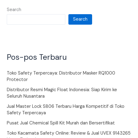
Search
Search
Pos-pos Terbaru
Toko Safety Terpercaya: Distributor Masker RQ1000
Protector
Distributor Resmi Magic Float Indonesia: Siap Kirim ke
Seluruh Nusantara
Jual Master Lock S806 Terbaru Harga Kompetitif di Toko
Safety Terpercaya
Pusat Jual Chemical Spill Kit Murah dan Bersertifikat
Toko Kacamata Safety Online: Review & Jual UVEX 9143265