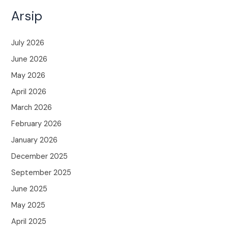
Arsip
July 2026
June 2026
May 2026
April 2026
March 2026
February 2026
January 2026
December 2025
September 2025
June 2025
May 2025
April 2025