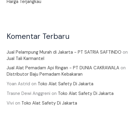
Harga Terjangkau
Komentar Terbaru
Jual Pelampung Murah di Jakarta - PT SATRIA SAFTINDO
on
Jual Tali Karmantel
Jual Alat Pemadam Api Ringan - PT DUNIA CAKRAWALA
on
Distributor Baju Pemadam Kebakaran
Yoan Astrid
on
Toko Alat Safety Di Jakarta
Trasne Dewi Anggreni
on
Toko Alat Safety Di Jakarta
Vivi
on
Toko Alat Safety Di Jakarta