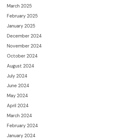
March 2025
February 2025
January 2025
December 2024
November 2024
October 2024
August 2024
July 2024
June 2024
May 2024
April 2024
March 2024
February 2024
January 2024