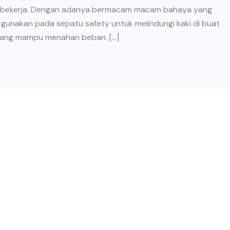
 bekerja. Dengan adanya bermacam macam bahaya yang
i gunakan pada sepatu safety untuk melindungi kaki di buat
 yang mampu menahan beban. […]