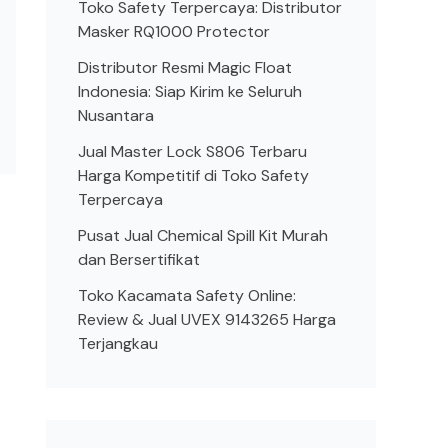
Toko Safety Terpercaya: Distributor
Masker RQ1000 Protector
Distributor Resmi Magic Float
Indonesia: Siap Kirim ke Seluruh
Nusantara
Jual Master Lock S806 Terbaru
Harga Kompetitif di Toko Safety
Terpercaya
Pusat Jual Chemical Spill Kit Murah
dan Bersertifikat
Toko Kacamata Safety Online:
Review & Jual UVEX 9143265 Harga
Terjangkau