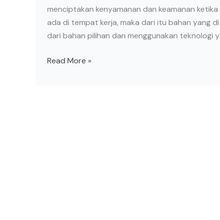
menciptakan kenyamanan dan keamanan ketika
ada di tempat kerja, maka dari itu bahan yang d
dari bahan pilihan dan menggunakan teknologi
Read More »