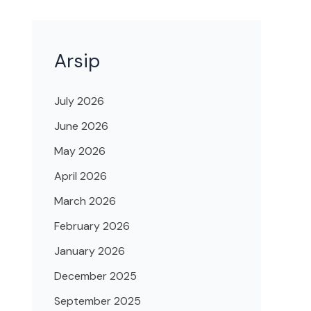
Arsip
July 2026
June 2026
May 2026
April 2026
March 2026
February 2026
January 2026
December 2025
September 2025