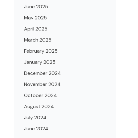
June 2025
May 2025
April 2025
March 2025
February 2025
January 2025
December 2024
November 2024
October 2024
August 2024
July 2024
June 2024