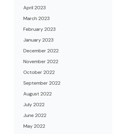
April 2023
March 2023
February 2023
January 2023
December 2022
November 2022
October 2022
September 2022
August 2022
July 2022
June 2022
May 2022