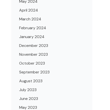
May 2024
April 2024
March 2024
February 2024
January 2024
December 2023
November 2023
October 2023
September 2023
August 2023
July 2023
June 2023
May 2023