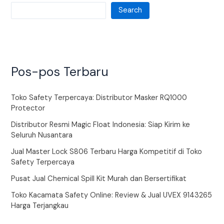
Search
Pos-pos Terbaru
Toko Safety Terpercaya: Distributor Masker RQ1000
Protector
Distributor Resmi Magic Float Indonesia: Siap Kirim ke
Seluruh Nusantara
Jual Master Lock S806 Terbaru Harga Kompetitif di Toko
Safety Terpercaya
Pusat Jual Chemical Spill Kit Murah dan Bersertifikat
Toko Kacamata Safety Online: Review & Jual UVEX 9143265
Harga Terjangkau