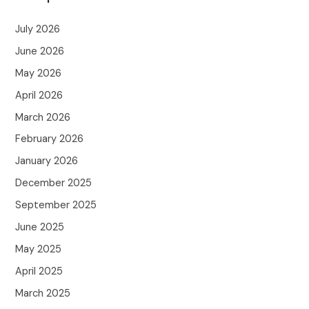
July 2026
June 2026
May 2026
April 2026
March 2026
February 2026
January 2026
December 2025
September 2025
June 2025
May 2025
April 2025
March 2025