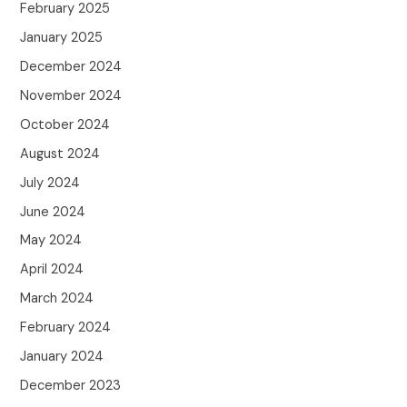
February 2025
January 2025
December 2024
November 2024
October 2024
August 2024
July 2024
June 2024
May 2024
April 2024
March 2024
February 2024
January 2024
December 2023