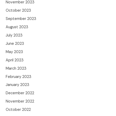
November 2023
October 2023
September 2023
August 2023
July 2023
June 2023
May 2023
April 2023
March 2023
February 2023
January 2023
December 2022
November 2022
October 2022