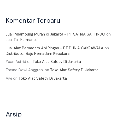
Komentar Terbaru
Jual Pelampung Murah di Jakarta - PT SATRIA SAFTINDO
on
Jual Tali Karmantel
Jual Alat Pemadam Api Ringan - PT DUNIA CAKRAWALA
on
Distributor Baju Pemadam Kebakaran
Yoan Astrid
on
Toko Alat Safety Di Jakarta
Trasne Dewi Anggreni
on
Toko Alat Safety Di Jakarta
Vivi
on
Toko Alat Safety Di Jakarta
Arsip