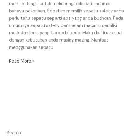
memiliki fungsi untuk melindungi kaki dari ancaman
bahaya pekerjaan. Sebelum memilih sepatu safety anda
perlu tahu sepatu seperti apa yang anda buthkan. Pada
umumnya sepatu safety bermacam macam memiliki
merk dan jenis yang berbeda beda. Maka dari itu sesuai
dengan kebutuhan anda masing masing. Manfaat
menggunakan sepatu
Read More »
Search