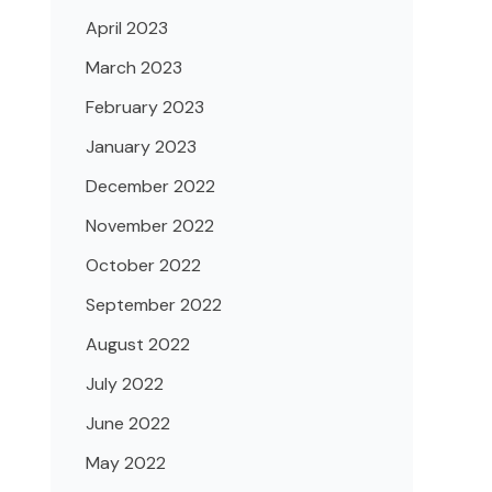
April 2023
March 2023
February 2023
January 2023
December 2022
November 2022
October 2022
September 2022
August 2022
July 2022
June 2022
May 2022