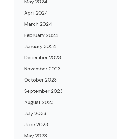
May 2024
April 2024
March 2024
February 2024
January 2024
December 2023
November 2023
October 2023
September 2023
August 2023
July 2023
June 2023
May 2023