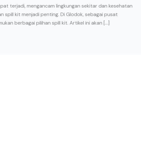
t terjadi, mengancam lingkungan sekitar dan kesehatan
 spill kit menjadi penting. Di Glodok, sebagai pusat
n berbagai pilihan spill kit. Artikel ini akan […]