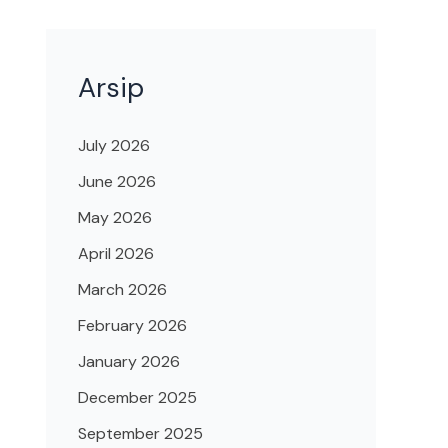
Arsip
July 2026
June 2026
May 2026
April 2026
March 2026
February 2026
January 2026
December 2025
September 2025