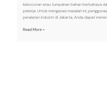
kebocoran atau tumpahan bahan berbahaya dapa
pekerja. Untuk mengatasi masalah ini, penggunaan
peralatan industri di Jakarta, Anda dapat menemuka
Read More »