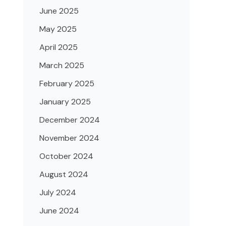
June 2025
May 2025
April 2025
March 2025
February 2025
January 2025
December 2024
November 2024
October 2024
August 2024
July 2024
June 2024