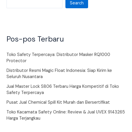
Search
Pos-pos Terbaru
Toko Safety Terpercaya: Distributor Masker RQ1000
Protector
Distributor Resmi Magic Float Indonesia: Siap Kirim ke
Seluruh Nusantara
Jual Master Lock S806 Terbaru Harga Kompetitif di Toko
Safety Terpercaya
Pusat Jual Chemical Spill Kit Murah dan Bersertifikat
Toko Kacamata Safety Online: Review & Jual UVEX 9143265
Harga Terjangkau