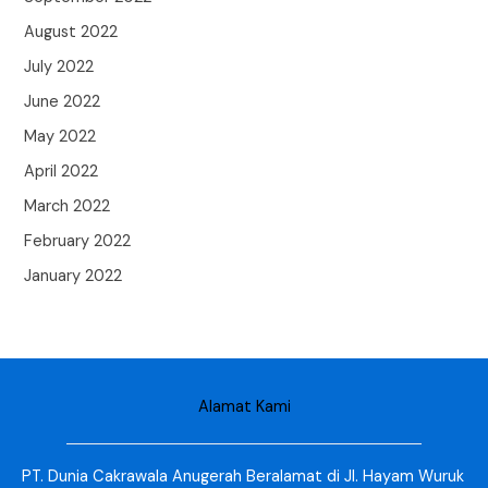
August 2022
July 2022
June 2022
May 2022
April 2022
March 2022
February 2022
January 2022
Alamat Kami
PT. Dunia Cakrawala Anugerah Beralamat di Jl. Hayam Wuruk