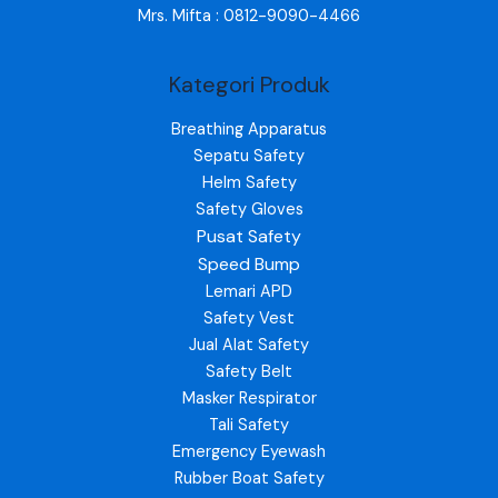
Mrs. Mifta : 0812-9090-4466
Kategori Produk
Breathing Apparatus
Sepatu Safety
Helm Safety
Safety Gloves
Pusat Safety
Speed Bump
Lemari APD
Safety Vest
Jual Alat Safety
Safety Belt
Masker Respirator
Tali Safety
Emergency Eyewash
Rubber Boat Safety