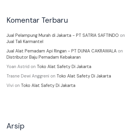
Komentar Terbaru
Jual Pelampung Murah di Jakarta - PT SATRIA SAFTINDO
on
Jual Tali Karmantel
Jual Alat Pemadam Api Ringan - PT DUNIA CAKRAWALA
on
Distributor Baju Pemadam Kebakaran
Yoan Astrid
on
Toko Alat Safety Di Jakarta
Trasne Dewi Anggreni
on
Toko Alat Safety Di Jakarta
Vivi
on
Toko Alat Safety Di Jakarta
Arsip