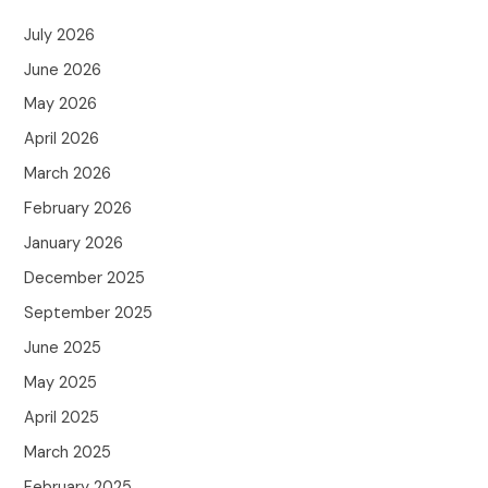
July 2026
June 2026
May 2026
April 2026
March 2026
February 2026
January 2026
December 2025
September 2025
June 2025
May 2025
April 2025
March 2025
February 2025