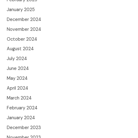
January 2025
December 2024
November 2024
October 2024
August 2024
July 2024
June 2024
May 2024
April 2024
March 2024
February 2024
January 2024
December 2023
November 2023