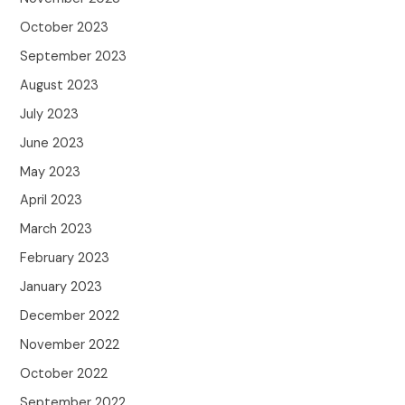
October 2023
September 2023
August 2023
July 2023
June 2023
May 2023
April 2023
March 2023
February 2023
January 2023
December 2022
November 2022
October 2022
September 2022