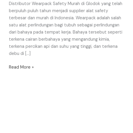
Distributor Wearpack Safety Murah di Glodok yang telah
berpuluh puluh tahun menjadi supplier alat safety
terbesar dan murah di Indonesia. Wearpack adalah salah
satu alat perlindungan bagi tubuh sebagai perlindungan
dari bahaya pada tempat kerja. Bahaya tersebut seperti
terkena cairan berbahaya yang mengandung kimia,
terkena percikan api dan suhu yang tinggi, dan terkena
debu di […]
Read More »