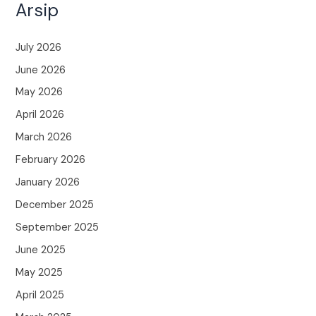
Arsip
July 2026
June 2026
May 2026
April 2026
March 2026
February 2026
January 2026
December 2025
September 2025
June 2025
May 2025
April 2025