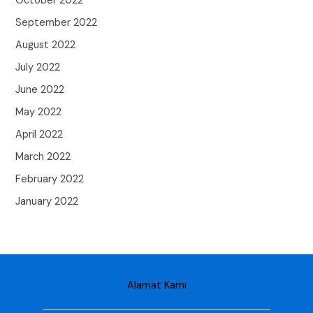
October 2022
September 2022
August 2022
July 2022
June 2022
May 2022
April 2022
March 2022
February 2022
January 2022
Alamat Kami