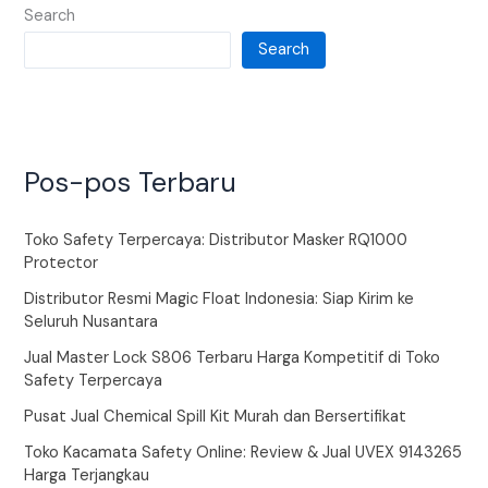
Search
Search
Pos-pos Terbaru
Toko Safety Terpercaya: Distributor Masker RQ1000
Protector
Distributor Resmi Magic Float Indonesia: Siap Kirim ke
Seluruh Nusantara
Jual Master Lock S806 Terbaru Harga Kompetitif di Toko
Safety Terpercaya
Pusat Jual Chemical Spill Kit Murah dan Bersertifikat
Toko Kacamata Safety Online: Review & Jual UVEX 9143265
Harga Terjangkau