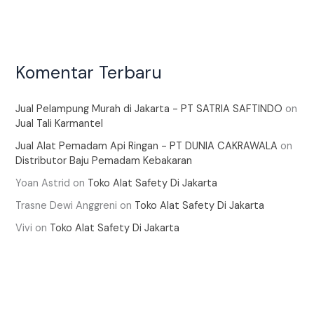
Komentar Terbaru
Jual Pelampung Murah di Jakarta - PT SATRIA SAFTINDO
on
Jual Tali Karmantel
Jual Alat Pemadam Api Ringan - PT DUNIA CAKRAWALA
on
Distributor Baju Pemadam Kebakaran
Yoan Astrid
on
Toko Alat Safety Di Jakarta
Trasne Dewi Anggreni
on
Toko Alat Safety Di Jakarta
Vivi
on
Toko Alat Safety Di Jakarta