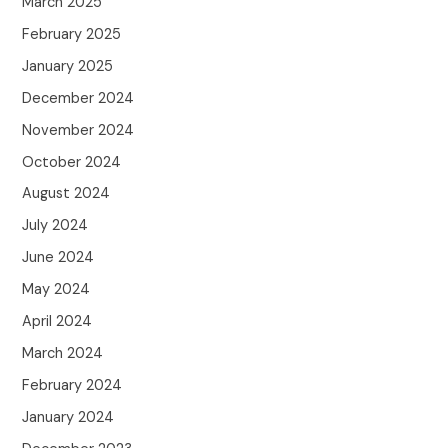
March 2025
February 2025
January 2025
December 2024
November 2024
October 2024
August 2024
July 2024
June 2024
May 2024
April 2024
March 2024
February 2024
January 2024