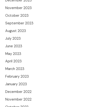
December 2023
November 2023
October 2023
September 2023
August 2023
July 2023
June 2023
May 2023
April 2023
March 2023
February 2023
January 2023
December 2022
November 2022