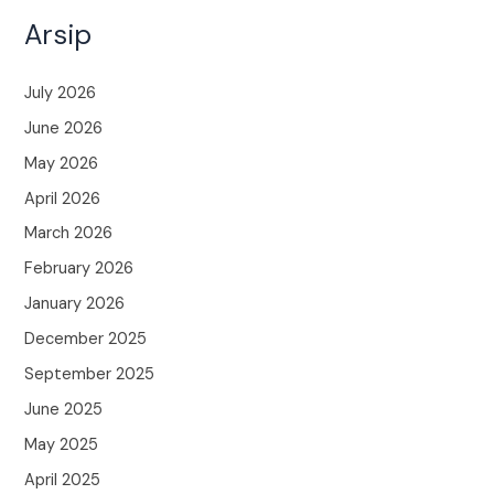
Arsip
July 2026
June 2026
May 2026
April 2026
March 2026
February 2026
January 2026
December 2025
September 2025
June 2025
May 2025
April 2025