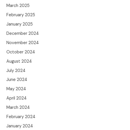
March 2025
February 2025
January 2025
December 2024
November 2024
October 2024
August 2024
July 2024
June 2024
May 2024
April 2024
March 2024
February 2024
January 2024