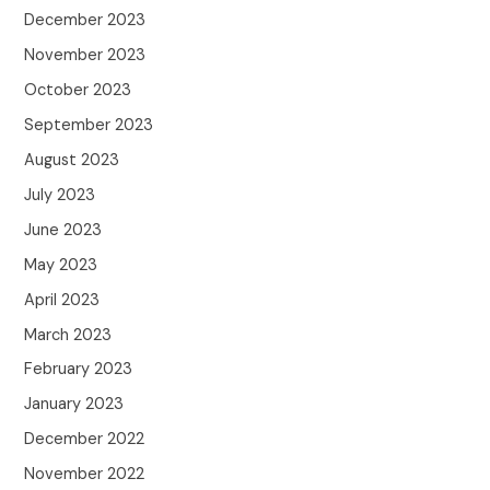
December 2023
November 2023
October 2023
September 2023
August 2023
July 2023
June 2023
May 2023
April 2023
March 2023
February 2023
January 2023
December 2022
November 2022