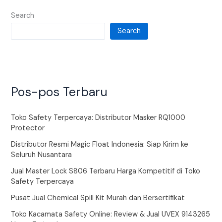
Search
Search
Pos-pos Terbaru
Toko Safety Terpercaya: Distributor Masker RQ1000
Protector
Distributor Resmi Magic Float Indonesia: Siap Kirim ke
Seluruh Nusantara
Jual Master Lock S806 Terbaru Harga Kompetitif di Toko
Safety Terpercaya
Pusat Jual Chemical Spill Kit Murah dan Bersertifikat
Toko Kacamata Safety Online: Review & Jual UVEX 9143265