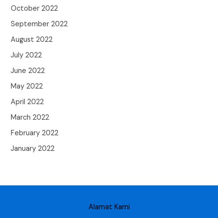
October 2022
September 2022
August 2022
July 2022
June 2022
May 2022
April 2022
March 2022
February 2022
January 2022
Alamat Kami