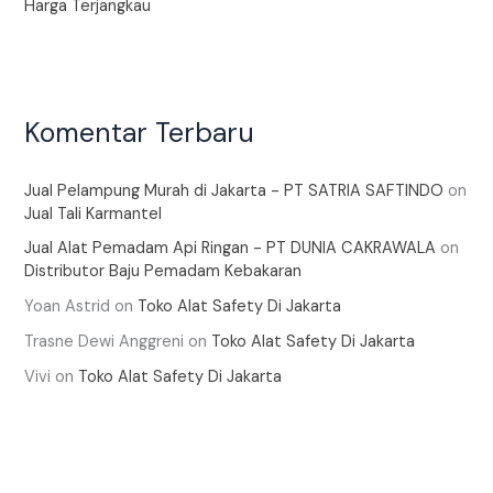
Harga Terjangkau
Komentar Terbaru
Jual Pelampung Murah di Jakarta - PT SATRIA SAFTINDO
on
Jual Tali Karmantel
Jual Alat Pemadam Api Ringan - PT DUNIA CAKRAWALA
on
Distributor Baju Pemadam Kebakaran
Yoan Astrid
on
Toko Alat Safety Di Jakarta
Trasne Dewi Anggreni
on
Toko Alat Safety Di Jakarta
Vivi
on
Toko Alat Safety Di Jakarta