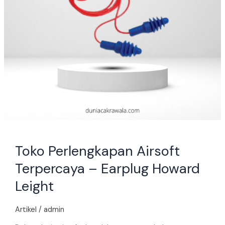
Toko Perlengkapan Airsoft
Terpercaya – Earplug Howard
Leight
Artikel
/
admin