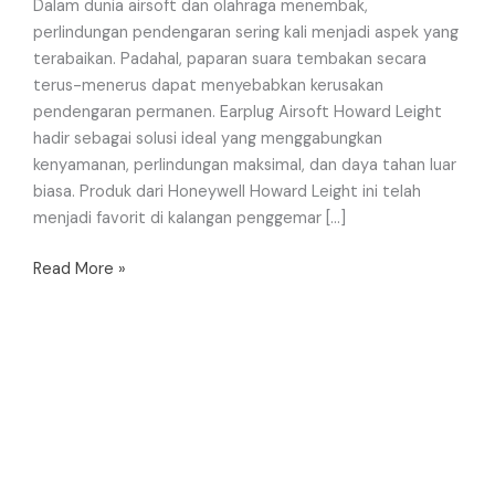
Dalam dunia airsoft dan olahraga menembak,
perlindungan pendengaran sering kali menjadi aspek yang
terabaikan. Padahal, paparan suara tembakan secara
terus-menerus dapat menyebabkan kerusakan
pendengaran permanen. Earplug Airsoft Howard Leight
hadir sebagai solusi ideal yang menggabungkan
kenyamanan, perlindungan maksimal, dan daya tahan luar
biasa. Produk dari Honeywell Howard Leight ini telah
menjadi favorit di kalangan penggemar […]
Read More »