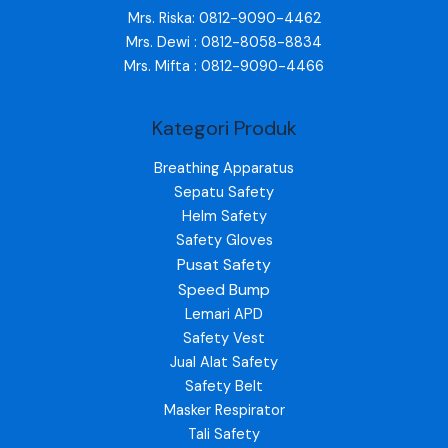
Mrs. Riska: 0812-9090-4462
Mrs. Dewi : 0812-8058-8834
Mrs. Mifta : 0812-9090-4466
Kategori Produk
Breathing Apparatus
Sepatu Safety
Helm Safety
Safety Gloves
Pusat Safety
Speed Bump
Lemari APD
Safety Vest
Jual Alat Safety
Safety Belt
Masker Respirator
Tali Safety