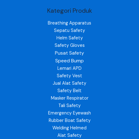
Kategori Produk
Breathing Apparatus
Sepatu Safety
Helm Safety
Safety Gloves
Pusat Safety
Speed Bump
Lemari APD
Safety Vest
Jual Alat Safety
Safety Belt
Masker Respirator
Tali Safety
Emergency Eyewash
Rubber Boat Safety
Welding Helmed
Alat Safety