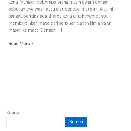
kerja. Mungkin beberapa orang masih awam dengan
sebutan eye wash atau alat pencuci mata ini. Alat ini
sangat penting ada di area kerja untuk membantu
membersihkan mata dari serpihan bahan kimia yang
masuk ke mata. Dengan […]
Read More »
Search
Search