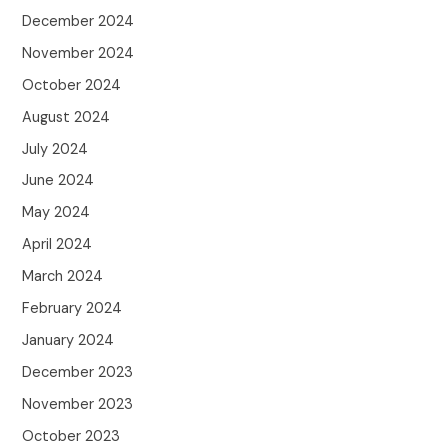
December 2024
November 2024
October 2024
August 2024
July 2024
June 2024
May 2024
April 2024
March 2024
February 2024
January 2024
December 2023
November 2023
October 2023