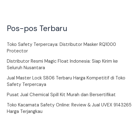
Pos-pos Terbaru
Toko Safety Terpercaya: Distributor Masker RQ1000
Protector
Distributor Resmi Magic Float Indonesia: Siap Kirim ke
Seluruh Nusantara
Jual Master Lock S806 Terbaru Harga Kompetitif di Toko
Safety Terpercaya
Pusat Jual Chemical Spill Kit Murah dan Bersertifikat
Toko Kacamata Safety Online: Review & Jual UVEX 9143265
Harga Terjangkau