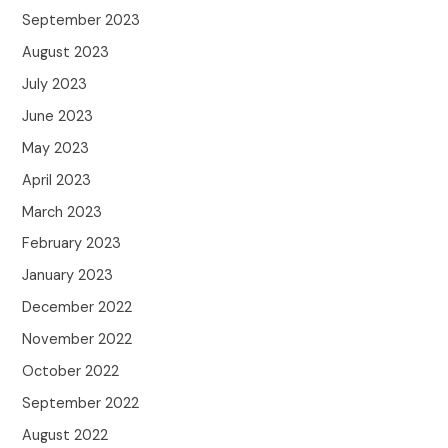
September 2023
August 2023
July 2023
June 2023
May 2023
April 2023
March 2023
February 2023
January 2023
December 2022
November 2022
October 2022
September 2022
August 2022