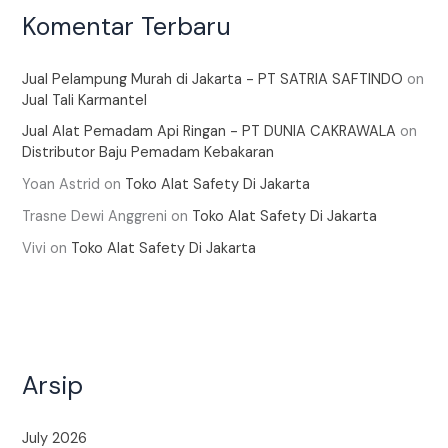
Komentar Terbaru
Jual Pelampung Murah di Jakarta - PT SATRIA SAFTINDO
on
Jual Tali Karmantel
Jual Alat Pemadam Api Ringan - PT DUNIA CAKRAWALA
on
Distributor Baju Pemadam Kebakaran
Yoan Astrid
on
Toko Alat Safety Di Jakarta
Trasne Dewi Anggreni
on
Toko Alat Safety Di Jakarta
Vivi
on
Toko Alat Safety Di Jakarta
Arsip
July 2026