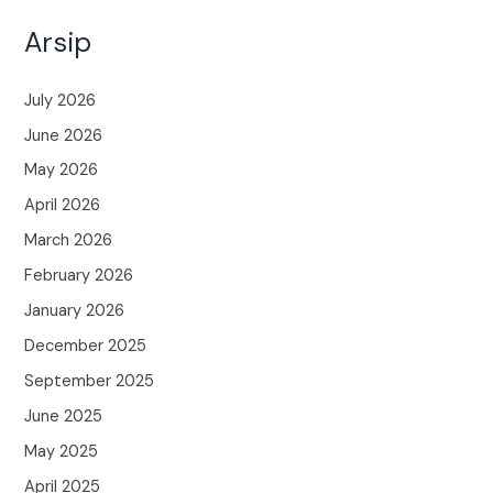
Arsip
July 2026
June 2026
May 2026
April 2026
March 2026
February 2026
January 2026
December 2025
September 2025
June 2025
May 2025
April 2025