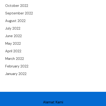
October 2022
September 2022
August 2022
July 2022
June 2022
May 2022
April 2022
March 2022
February 2022
January 2022
Alamat Kami