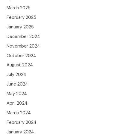
March 2025
February 2025
January 2025
December 2024
November 2024
October 2024
August 2024
July 2024
June 2024
May 2024
April 2024
March 2024
February 2024
January 2024