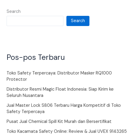
Search
Search
Pos-pos Terbaru
Toko Safety Terpercaya: Distributor Masker RQ1000
Protector
Distributor Resmi Magic Float Indonesia: Siap Kirim ke
Seluruh Nusantara
Jual Master Lock S806 Terbaru Harga Kompetitif di Toko
Safety Terpercaya
Pusat Jual Chemical Spill Kit Murah dan Bersertifikat
Toko Kacamata Safety Online: Review & Jual UVEX 9143265