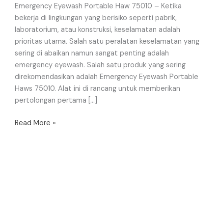
Emergency Eyewash Portable Haw 75010 – Ketika
bekerja di lingkungan yang berisiko seperti pabrik,
laboratorium, atau konstruksi, keselamatan adalah
prioritas utama. Salah satu peralatan keselamatan yang
sering di abaikan namun sangat penting adalah
emergency eyewash. Salah satu produk yang sering
direkomendasikan adalah Emergency Eyewash Portable
Haws 75010. Alat ini di rancang untuk memberikan
pertolongan pertama […]
Read More »