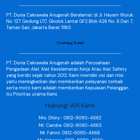
PT. Dunia Cakrawala Anugerah Beralamat di Jl. Hayam Wuruk
No. 127 Gedung LTC Glodok Lantai GF2 Blok A26 No. 6 Dan 7,
Taman Sari, Jakarta Barat 11180
Tentang Kami
PT. Dunia Cakrawala Anugerah adalah Perusahaan
Pengadaan Alat Alat Keselamatan Kerja Atau Alat Safety
yang berdiri sejak tahun 2012. Kami memiliki visi dan misi
yaitu meningkatkan dan memberikan pelayanan terbaik
serta moto kami adalah memberikan Kepuasan Pelanggan
itu Prioritas utama Kami.
Hubungi WA Kami
Mrs. Dhiny : 0812-9090-4662
Mr. Candra: 0812-9090-4663
Mr. Fahmi: 0812-9090-4668