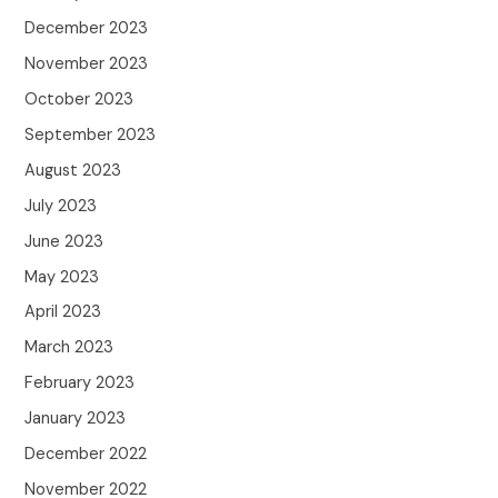
December 2023
November 2023
October 2023
September 2023
August 2023
July 2023
June 2023
May 2023
April 2023
March 2023
February 2023
January 2023
December 2022
November 2022