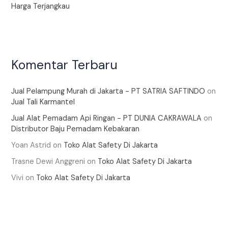
Harga Terjangkau
Komentar Terbaru
Jual Pelampung Murah di Jakarta - PT SATRIA SAFTINDO
on
Jual Tali Karmantel
Jual Alat Pemadam Api Ringan - PT DUNIA CAKRAWALA
on
Distributor Baju Pemadam Kebakaran
Yoan Astrid
on
Toko Alat Safety Di Jakarta
Trasne Dewi Anggreni
on
Toko Alat Safety Di Jakarta
Vivi
on
Toko Alat Safety Di Jakarta