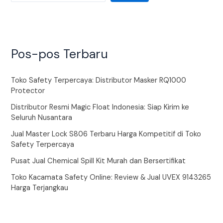
Pos-pos Terbaru
Toko Safety Terpercaya: Distributor Masker RQ1000
Protector
Distributor Resmi Magic Float Indonesia: Siap Kirim ke
Seluruh Nusantara
Jual Master Lock S806 Terbaru Harga Kompetitif di Toko
Safety Terpercaya
Pusat Jual Chemical Spill Kit Murah dan Bersertifikat
Toko Kacamata Safety Online: Review & Jual UVEX 9143265
Harga Terjangkau