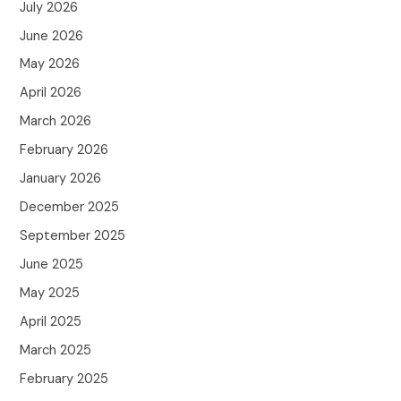
July 2026
June 2026
May 2026
April 2026
March 2026
February 2026
January 2026
December 2025
September 2025
June 2025
May 2025
April 2025
March 2025
February 2025