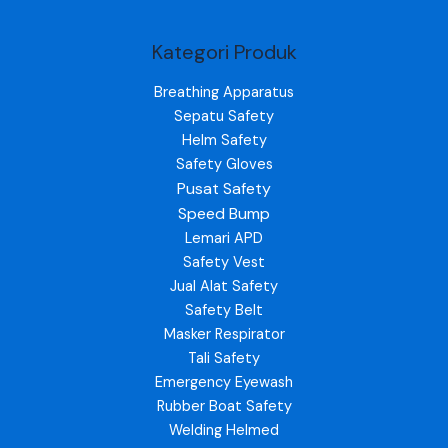
Kategori Produk
Breathing Apparatus
Sepatu Safety
Helm Safety
Safety Gloves
Pusat Safety
Speed Bump
Lemari APD
Safety Vest
Jual Alat Safety
Safety Belt
Masker Respirator
Tali Safety
Emergency Eyewash
Rubber Boat Safety
Welding Helmed