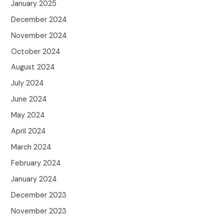
January 2025
December 2024
November 2024
October 2024
August 2024
July 2024
June 2024
May 2024
April 2024
March 2024
February 2024
January 2024
December 2023
November 2023