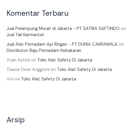
Komentar Terbaru
Jual Pelampung Murah di Jakarta - PT SATRIA SAFTINDO
on
Jual Tali Karmantel
Jual Alat Pemadam Api Ringan - PT DUNIA CAKRAWALA
on
Distributor Baju Pemadam Kebakaran
Yoan Astrid
on
Toko Alat Safety Di Jakarta
Trasne Dewi Anggreni
on
Toko Alat Safety Di Jakarta
Vivi
on
Toko Alat Safety Di Jakarta
Arsip