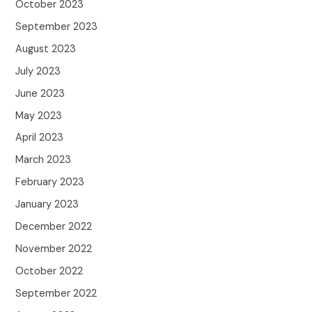
October 2023
September 2023
August 2023
July 2023
June 2023
May 2023
April 2023
March 2023
February 2023
January 2023
December 2022
November 2022
October 2022
September 2022