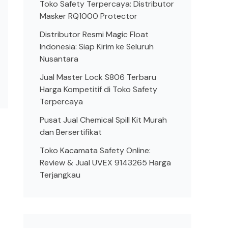
Toko Safety Terpercaya: Distributor
Masker RQ1000 Protector
Distributor Resmi Magic Float
Indonesia: Siap Kirim ke Seluruh
Nusantara
Jual Master Lock S806 Terbaru
Harga Kompetitif di Toko Safety
Terpercaya
Pusat Jual Chemical Spill Kit Murah
dan Bersertifikat
Toko Kacamata Safety Online:
Review & Jual UVEX 9143265 Harga
Terjangkau