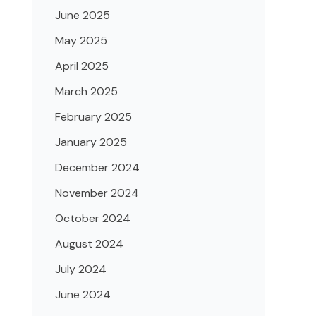
June 2025
May 2025
April 2025
March 2025
February 2025
January 2025
December 2024
November 2024
October 2024
August 2024
July 2024
June 2024