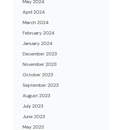
May 2024
April 2024
March 2024
February 2024
January 2024
December 2023
November 2023
October 2023
September 2023
August 2023
July 2023
June 2023
May 2023