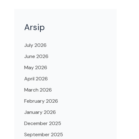
Arsip
July 2026
June 2026
May 2026
April 2026
March 2026
February 2026
January 2026
December 2025
September 2025