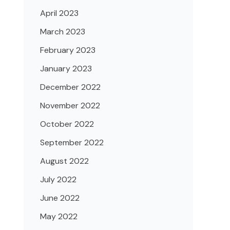
April 2023
March 2023
February 2023
January 2023
December 2022
November 2022
October 2022
September 2022
August 2022
July 2022
June 2022
May 2022