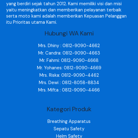
yang berdiri sejak tahun 2012. Kami memiliki visi dan misi
yaitu meningkatkan dan memberikan pelayanan terbaik
serta moto kami adalah memberikan Kepuasan Pelanggan
itu Prioritas utama Kami.
Hubungi WA Kami
Mrs. Dhiny : 0812-9090-4662
Mr. Candra: 0812-9090-4663
Mr. Fahmi: 0812-9090-4668
Mr. Yohanes: 0812-9090-4669
Mrs. Riska: 0812-9090-4462
Mrs. Dewi : 0812-8058-8834
Mrs. Mifta : 0812-9090-4466
Kategori Produk
Breathing Apparatus
Sepatu Safety
Helm Safety