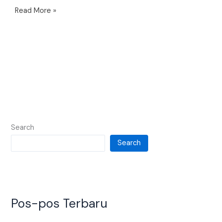
Read More »
Search
Search
Pos-pos Terbaru