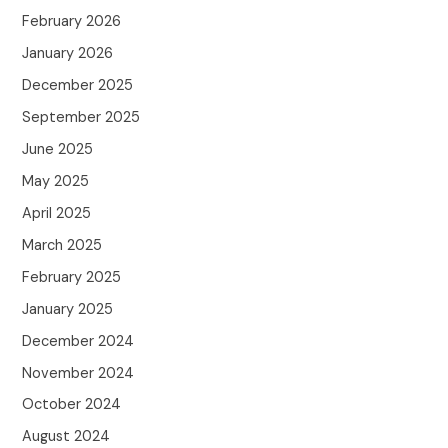
February 2026
January 2026
December 2025
September 2025
June 2025
May 2025
April 2025
March 2025
February 2025
January 2025
December 2024
November 2024
October 2024
August 2024