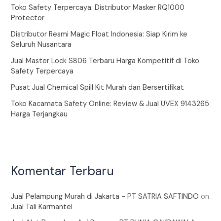
Toko Safety Terpercaya: Distributor Masker RQ1000
Protector
Distributor Resmi Magic Float Indonesia: Siap Kirim ke
Seluruh Nusantara
Jual Master Lock S806 Terbaru Harga Kompetitif di Toko
Safety Terpercaya
Pusat Jual Chemical Spill Kit Murah dan Bersertifikat
Toko Kacamata Safety Online: Review & Jual UVEX 9143265
Harga Terjangkau
Komentar Terbaru
Jual Pelampung Murah di Jakarta - PT SATRIA SAFTINDO
on
Jual Tali Karmantel