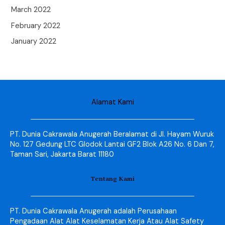
March 2022
February 2022
January 2022
Alamat Kami
PT. Dunia Cakrawala Anugerah Beralamat di Jl. Hayam Wuruk
No. 127 Gedung LTC Glodok Lantai GF2 Blok A26 No. 6 Dan 7,
Taman Sari, Jakarta Barat 11180
Tentang Kami
PT. Dunia Cakrawala Anugerah adalah Perusahaan
Pengadaan Alat Alat Keselamatan Kerja Atau Alat Safety