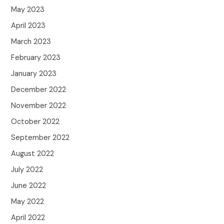
May 2023
April 2023
March 2023
February 2023
January 2023
December 2022
November 2022
October 2022
September 2022
August 2022
July 2022
June 2022
May 2022
April 2022