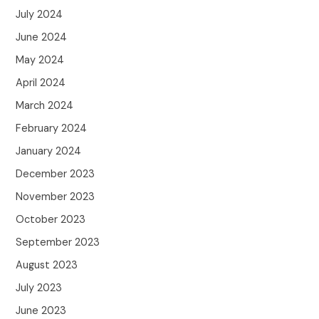
July 2024
June 2024
May 2024
April 2024
March 2024
February 2024
January 2024
December 2023
November 2023
October 2023
September 2023
August 2023
July 2023
June 2023