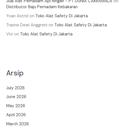
Jual Alat Pemadam Api Ringan - PT DUNIA CAKRAWALA
on
Distributor Baju Pemadam Kebakaran
Yoan Astrid
on
Toko Alat Safety Di Jakarta
Trasne Dewi Anggreni
on
Toko Alat Safety Di Jakarta
Vivi
on
Toko Alat Safety Di Jakarta
Arsip
July 2026
June 2026
May 2026
April 2026
March 2026