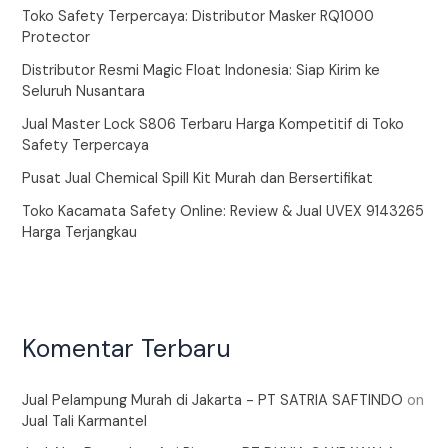
Toko Safety Terpercaya: Distributor Masker RQ1000
Protector
Distributor Resmi Magic Float Indonesia: Siap Kirim ke
Seluruh Nusantara
Jual Master Lock S806 Terbaru Harga Kompetitif di Toko
Safety Terpercaya
Pusat Jual Chemical Spill Kit Murah dan Bersertifikat
Toko Kacamata Safety Online: Review & Jual UVEX 9143265
Harga Terjangkau
Komentar Terbaru
Jual Pelampung Murah di Jakarta - PT SATRIA SAFTINDO
on
Jual Tali Karmantel