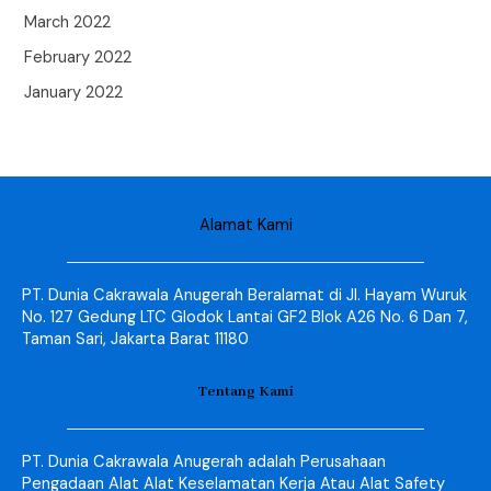
March 2022
February 2022
January 2022
Alamat Kami
PT. Dunia Cakrawala Anugerah Beralamat di Jl. Hayam Wuruk
No. 127 Gedung LTC Glodok Lantai GF2 Blok A26 No. 6 Dan 7,
Taman Sari, Jakarta Barat 11180
Tentang Kami
PT. Dunia Cakrawala Anugerah adalah Perusahaan
Pengadaan Alat Alat Keselamatan Kerja Atau Alat Safety