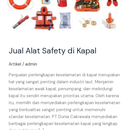
Jual Alat Safety di Kapal
Artikel
/
admin
Penjualan perlengkapan keselamatan di kapal merupakan
hal yang sangat penting dalam industri laut. Menjamin
keselamatan awak kapal, penumpang, dan melindungi
kapal itu sendiri merupakan prioritas utama. Oleh karena
itu, memilih dan menyediakan perlengkapan keselamatan
yang berkualitas sangat penting untuk memenuhi
standar keselamatan. PT Dunia Cakrawala menyediakan
berbagai perlengkapan keselamatan kapal yang lengkap