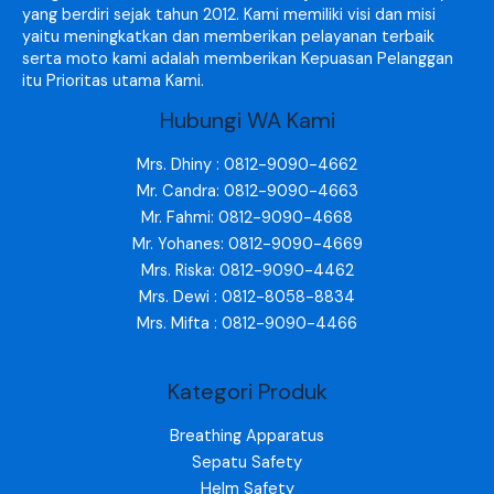
yang berdiri sejak tahun 2012. Kami memiliki visi dan misi
yaitu meningkatkan dan memberikan pelayanan terbaik
serta moto kami adalah memberikan Kepuasan Pelanggan
itu Prioritas utama Kami.
Hubungi WA Kami
Mrs. Dhiny : 0812-9090-4662
Mr. Candra: 0812-9090-4663
Mr. Fahmi: 0812-9090-4668
Mr. Yohanes: 0812-9090-4669
Mrs. Riska: 0812-9090-4462
Mrs. Dewi : 0812-8058-8834
Mrs. Mifta : 0812-9090-4466
Kategori Produk
Breathing Apparatus
Sepatu Safety
Helm Safety