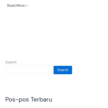
Read More »
Search
Search
Pos-pos Terbaru