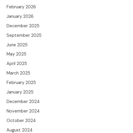
February 2026
January 2026
December 2025
September 2025
June 2025
May 2025
April 2025
March 2025
February 2025
January 2025
December 2024
November 2024
October 2024
August 2024