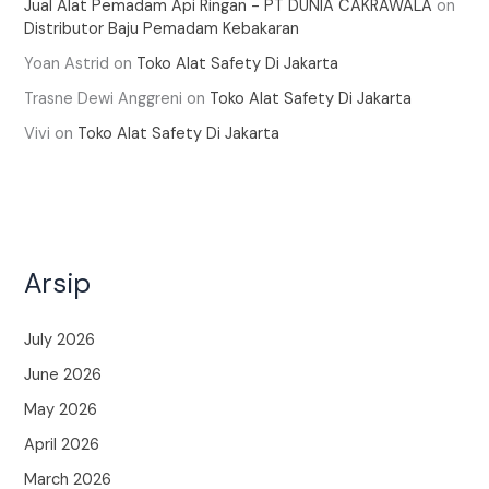
Jual Alat Pemadam Api Ringan - PT DUNIA CAKRAWALA
on
Distributor Baju Pemadam Kebakaran
Yoan Astrid
on
Toko Alat Safety Di Jakarta
Trasne Dewi Anggreni
on
Toko Alat Safety Di Jakarta
Vivi
on
Toko Alat Safety Di Jakarta
Arsip
July 2026
June 2026
May 2026
April 2026
March 2026