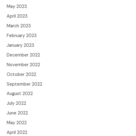
May 2023
April 2023
March 2023
February 2023
January 2023
December 2022
November 2022
October 2022
September 2022
August 2022
July 2022
June 2022
May 2022
April 2022