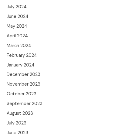
July 2024
June 2024
May 2024
April 2024
March 2024
February 2024
January 2024
December 2023
November 2023
October 2023
September 2023
August 2023
July 2023
June 2023