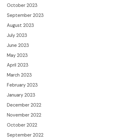
October 2023
September 2023
August 2023
July 2023
June 2023
May 2023
April 2023
March 2023
February 2023
January 2023
December 2022
November 2022
October 2022
September 2022