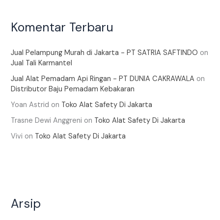
Komentar Terbaru
Jual Pelampung Murah di Jakarta - PT SATRIA SAFTINDO
on
Jual Tali Karmantel
Jual Alat Pemadam Api Ringan - PT DUNIA CAKRAWALA
on
Distributor Baju Pemadam Kebakaran
Yoan Astrid
on
Toko Alat Safety Di Jakarta
Trasne Dewi Anggreni
on
Toko Alat Safety Di Jakarta
Vivi
on
Toko Alat Safety Di Jakarta
Arsip