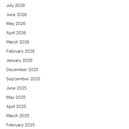
July 2026
June 2026
May 2026
April 2026
March 2026
February 2026
January 2026
December 2025
September 2025
June 2025
May 2025
April 2025
March 2025
February 2025