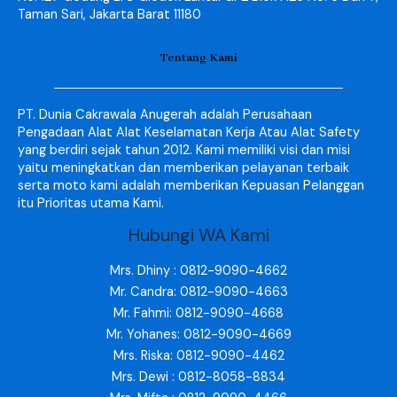
Taman Sari, Jakarta Barat 11180
Tentang Kami
PT. Dunia Cakrawala Anugerah adalah Perusahaan
Pengadaan Alat Alat Keselamatan Kerja Atau Alat Safety
yang berdiri sejak tahun 2012. Kami memiliki visi dan misi
yaitu meningkatkan dan memberikan pelayanan terbaik
serta moto kami adalah memberikan Kepuasan Pelanggan
itu Prioritas utama Kami.
Hubungi WA Kami
Mrs. Dhiny : 0812-9090-4662
Mr. Candra: 0812-9090-4663
Mr. Fahmi: 0812-9090-4668
Mr. Yohanes: 0812-9090-4669
Mrs. Riska: 0812-9090-4462
Mrs. Dewi : 0812-8058-8834