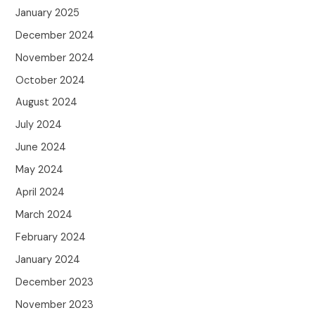
January 2025
December 2024
November 2024
October 2024
August 2024
July 2024
June 2024
May 2024
April 2024
March 2024
February 2024
January 2024
December 2023
November 2023