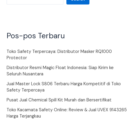
Pos-pos Terbaru
Toko Safety Terpercaya: Distributor Masker RQ1000
Protector
Distributor Resmi Magic Float Indonesia: Siap Kirim ke
Seluruh Nusantara
Jual Master Lock S806 Terbaru Harga Kompetitif di Toko
Safety Terpercaya
Pusat Jual Chemical Spill Kit Murah dan Bersertifikat
Toko Kacamata Safety Online: Review & Jual UVEX 9143265
Harga Terjangkau