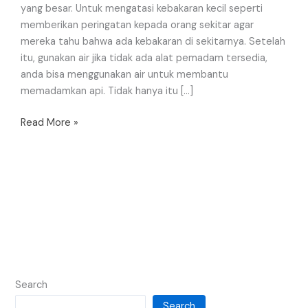
yang besar. Untuk mengatasi kebakaran kecil seperti
memberikan peringatan kepada orang sekitar agar
mereka tahu bahwa ada kebakaran di sekitarnya. Setelah
itu, gunakan air jika tidak ada alat pemadam tersedia,
anda bisa menggunakan air untuk membantu
memadamkan api. Tidak hanya itu […]
Read More »
Search
Search