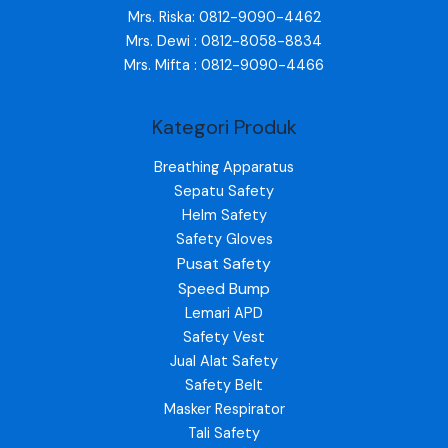
Mrs. Riska: 0812-9090-4462
Mrs. Dewi : 0812-8058-8834
Mrs. Mifta : 0812-9090-4466
Kategori Produk
Breathing Apparatus
Sepatu Safety
Helm Safety
Safety Gloves
Pusat Safety
Speed Bump
Lemari APD
Safety Vest
Jual Alat Safety
Safety Belt
Masker Respirator
Tali Safety