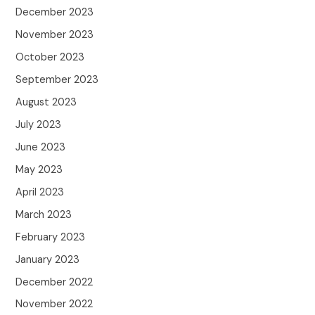
December 2023
November 2023
October 2023
September 2023
August 2023
July 2023
June 2023
May 2023
April 2023
March 2023
February 2023
January 2023
December 2022
November 2022