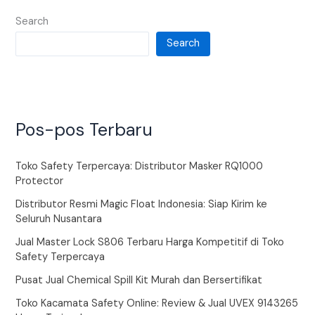
Search
Search
Pos-pos Terbaru
Toko Safety Terpercaya: Distributor Masker RQ1000
Protector
Distributor Resmi Magic Float Indonesia: Siap Kirim ke
Seluruh Nusantara
Jual Master Lock S806 Terbaru Harga Kompetitif di Toko
Safety Terpercaya
Pusat Jual Chemical Spill Kit Murah dan Bersertifikat
Toko Kacamata Safety Online: Review & Jual UVEX 9143265