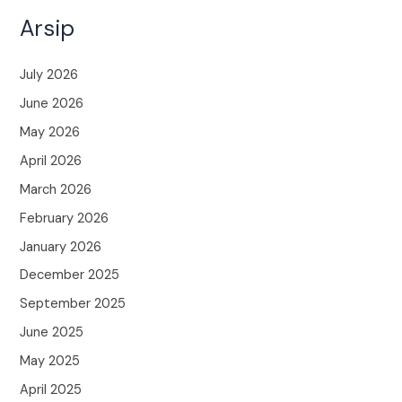
Arsip
July 2026
June 2026
May 2026
April 2026
March 2026
February 2026
January 2026
December 2025
September 2025
June 2025
May 2025
April 2025