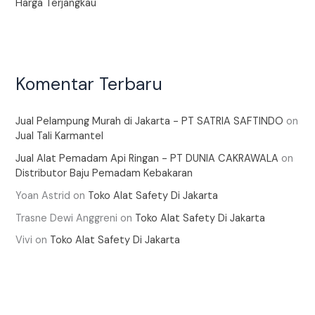
Harga Terjangkau
Komentar Terbaru
Jual Pelampung Murah di Jakarta - PT SATRIA SAFTINDO
on
Jual Tali Karmantel
Jual Alat Pemadam Api Ringan - PT DUNIA CAKRAWALA
on
Distributor Baju Pemadam Kebakaran
Yoan Astrid
on
Toko Alat Safety Di Jakarta
Trasne Dewi Anggreni
on
Toko Alat Safety Di Jakarta
Vivi
on
Toko Alat Safety Di Jakarta