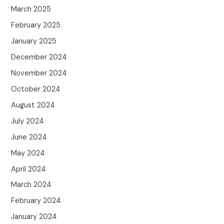
March 2025
February 2025
January 2025
December 2024
November 2024
October 2024
August 2024
July 2024
June 2024
May 2024
April 2024
March 2024
February 2024
January 2024