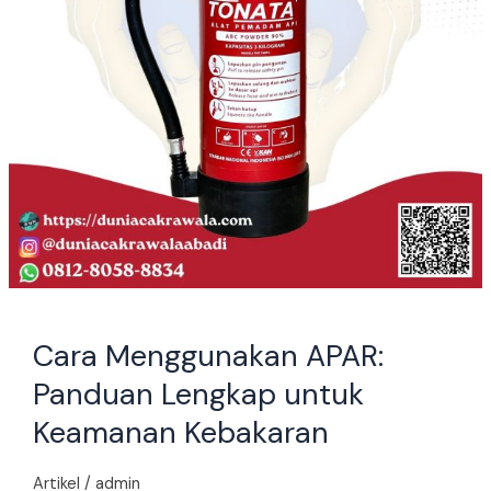
Kebakaran
Cara Menggunakan APAR:
Panduan Lengkap untuk
Keamanan Kebakaran
Artikel
/
admin