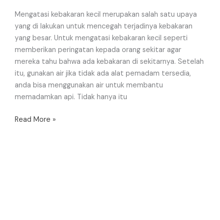
Mengatasi kebakaran kecil merupakan salah satu upaya
yang di lakukan untuk mencegah terjadinya kebakaran
yang besar. Untuk mengatasi kebakaran kecil seperti
memberikan peringatan kepada orang sekitar agar
mereka tahu bahwa ada kebakaran di sekitarnya. Setelah
itu, gunakan air jika tidak ada alat pemadam tersedia,
anda bisa menggunakan air untuk membantu
memadamkan api. Tidak hanya itu
Read More »