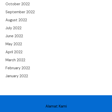
October 2022
September 2022
August 2022
July 2022
June 2022
May 2022
April 2022
March 2022
February 2022
January 2022
Alamat Kami